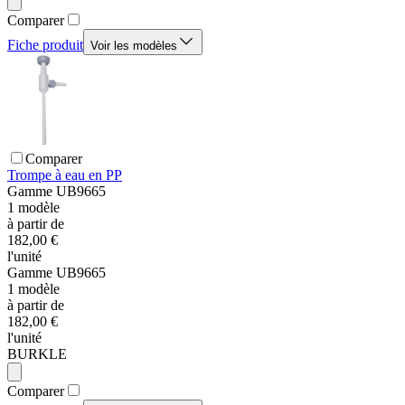
Comparer
Fiche produit
Voir les modèles
Comparer
Trompe à eau en PP
Gamme
UB9665
1
modèle
à partir de
182,00 €
l'unité
Gamme
UB9665
1
modèle
à partir de
182,00 €
l'unité
BURKLE
Comparer