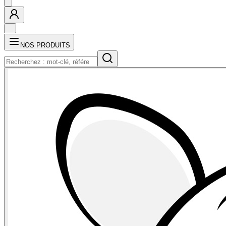
NOS PRODUITS