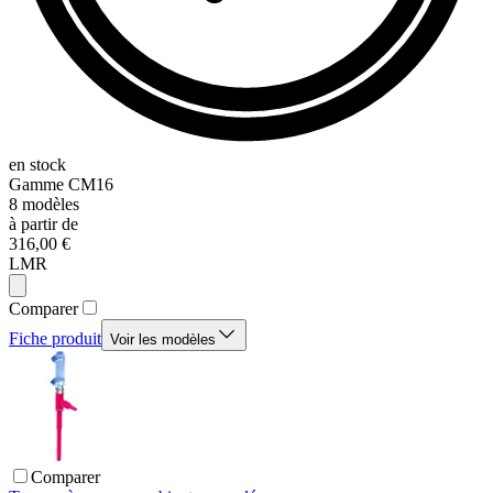
en stock
Gamme
CM16
8
modèles
à partir de
316,00 €
LMR
Comparer
Fiche produit
Voir les modèles
Comparer