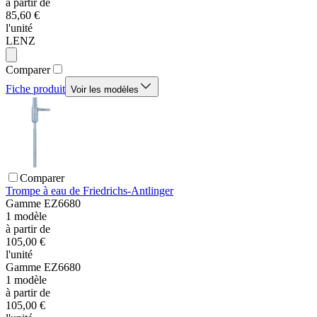
à partir de
85,60 €
l'unité
LENZ
Comparer
Fiche produit
Voir les modèles
Comparer
Trompe à eau de Friedrichs-Antlinger
Gamme
EZ6680
1
modèle
à partir de
105,00 €
l'unité
Gamme
EZ6680
1
modèle
à partir de
105,00 €