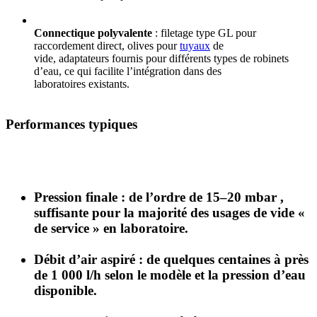
Connectique polyvalente
: filetage type GL pour
raccordement direct, olives pour
tuyaux
de
vide, adaptateurs fournis pour différents types de robinets
d’eau, ce qui facilite l’intégration dans des
laboratoires existants.
Performances typiques
Pression finale
: de l’ordre de
15–20 mbar
,
suffisante pour la majorité des usages de vide «
de service » en laboratoire.
Débit d’air aspiré
: de quelques centaines à près
de
1 000 l/h
selon le modèle et la pression d’eau
disponible.