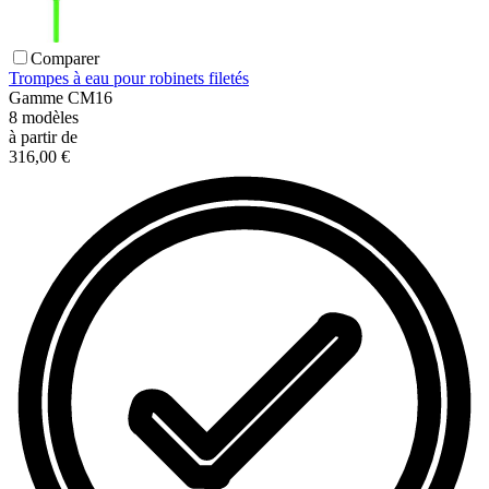
Comparer
Trompes à eau pour robinets filetés
Gamme
CM16
8
modèles
à partir de
316,00 €