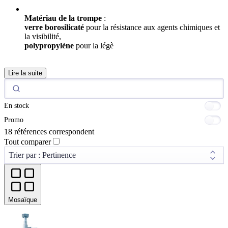
Matériau de la trompe
:
verre borosilicaté
pour la résistance aux agents chimiques et
la visibilité,
polypropylène
pour la légè
Lire la suite
En stock
Promo
18 références correspondent
Tout comparer
Mosaïque