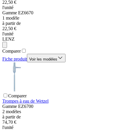
22,50 €
l'unité
Gamme
EZ6670
1
modèle
à partir de
22,50 €
l'unité
LENZ
Comparer
Fiche produit
Voir les modèles
Comparer
Trompes à eau de Wetzel
Gamme
EZ6700
2
modèles
à partir de
74,70 €
l'unité