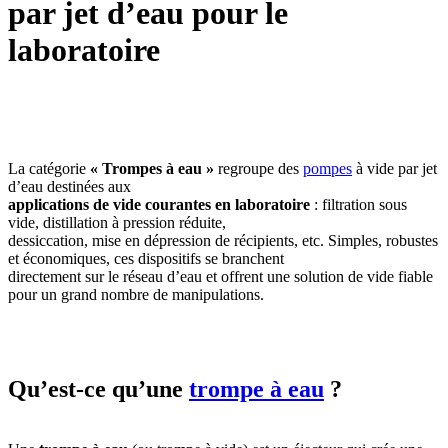
par jet d’eau pour le
laboratoire
La catégorie
« Trompes à eau »
regroupe des
pompes
à vide par jet
d’eau destinées aux
applications de vide courantes en laboratoire
: filtration sous
vide, distillation à pression réduite,
dessiccation, mise en dépression de récipients, etc. Simples, robustes
et économiques, ces dispositifs se branchent
directement sur le réseau d’eau et offrent une solution de vide fiable
pour un grand nombre de manipulations.
Qu’est-ce qu’une
trompe à eau
?