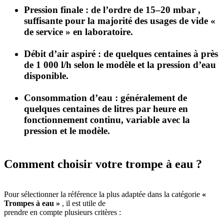
Pression finale
: de l’ordre de
15–20 mbar
,
suffisante pour la majorité des usages de vide «
de service » en laboratoire.
Débit d’air aspiré
: de quelques centaines à près
de
1 000 l/h
selon le modèle et la pression d’eau
disponible.
Consommation d’eau
: généralement de
quelques centaines de litres par heure en
fonctionnement continu, variable avec la
pression et le modèle.
Comment choisir votre trompe à eau ?
Pour sélectionner la référence la plus adaptée dans la catégorie
«
Trompes à eau »
, il est utile de
prendre en compte plusieurs critères :