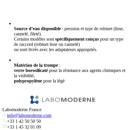
Source d’eau disponible
: pression et type de robinet (lisse,
cannelé, fileté).
Certains modèles sont
spécifiquement conçus
pour un type
de raccord (robinet lisse ou cannelé)
ou sont livrés avec les adaptateurs appropriés.
Matériau de la trompe
:
verre borosilicaté
pour la résistance aux agents chimiques et
la visibilité,
polypropylène
pour la légè
Labomoderne France
info@labomoderne.com
+33 1 42 50 50 50
+33 1 45 32 01 09