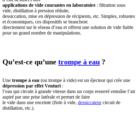
applications de vide courantes en laboratoire
: filtration sous
vide, distillation à pression réduite,
dessiccation, mise en dépression de récipients, etc. Simples, robustes
et économiques, ces dispositifs se branchent
directement sur le réseau d’eau et offrent une solution de vide fiable
pour un grand nombre de manipulations.
Qu’est-ce qu’une
trompe à eau
?
Une
trompe à eau
(ou trompe à vide) est un éjecteur qui crée une
dépression par effet Venturi
:
l’eau qui circule à grande vitesse dans un corps resserré entraîne l’air
aspiré par une prise latérale et permet de faire
le vide dans une enceinte (fiole à vide,
dessiccateur
circuit de
distillation, etc.).