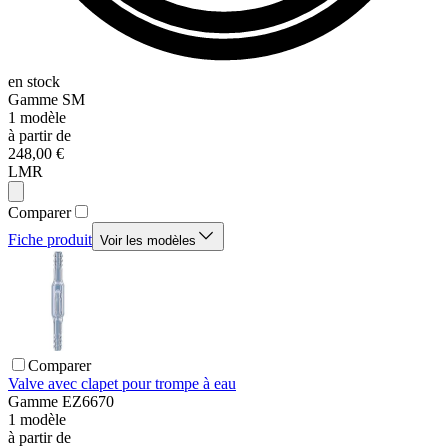
en stock
Gamme
SM
1
modèle
à partir de
248,00 €
LMR
Comparer
Fiche produit
Voir les modèles
Comparer
Valve avec clapet pour trompe à eau
Gamme
EZ6670
1
modèle
à partir de