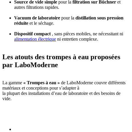
Source de vide simple
pour la
filtration sur Büchner
et
autres filtrations rapides.
Vacuum de laboratoire
pour la
distillation sous pression
réduite
et le séchage.
Dispositif compact
, sans pièces mobiles, ne nécessitant ni
alimentation électrique
ni entretien complexe.
Les atouts des trompes à eau proposées
par LaboModerne
La gamme
« Trompes à eau »
de LaboModerne couvre différents
matériaux et conceptions pour s’adapter à
la plupart des installations d’eau de laboratoire et des besoins de
vide.