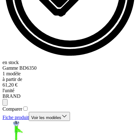
en stock
Gamme
BD6350
1
modèle
à partir de
61,20 €
l'unité
BRAND
Comparer
Fiche produit
Voir les modèles