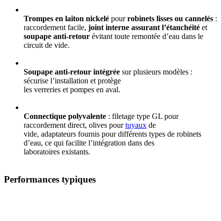
Trompes en laiton nickelé
pour
robinets lisses ou cannelés
:
raccordement facile,
joint interne assurant l’étanchéité
et
soupape anti-retour
évitant toute remontée d’eau dans le
circuit de vide.
Soupape anti-retour intégrée
sur plusieurs modèles :
sécurise l’installation et protège
les verreries et pompes en aval.
Connectique polyvalente
: filetage type GL pour
raccordement direct, olives pour
tuyaux
de
vide, adaptateurs fournis pour différents types de robinets
d’eau, ce qui facilite l’intégration dans des
laboratoires existants.
Performances typiques