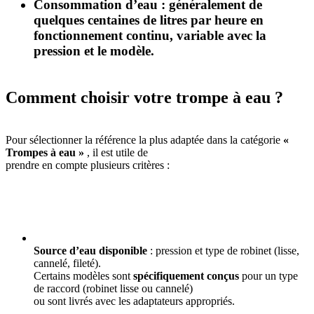
Consommation d’eau
: généralement de
quelques centaines de litres par heure en
fonctionnement continu, variable avec la
pression et le modèle.
Comment choisir votre trompe à eau ?
Pour sélectionner la référence la plus adaptée dans la catégorie
«
Trompes à eau »
, il est utile de
prendre en compte plusieurs critères :
Source d’eau disponible
: pression et type de robinet (lisse,
cannelé, fileté).
Certains modèles sont
spécifiquement conçus
pour un type
de raccord (robinet lisse ou cannelé)
ou sont livrés avec les adaptateurs appropriés.