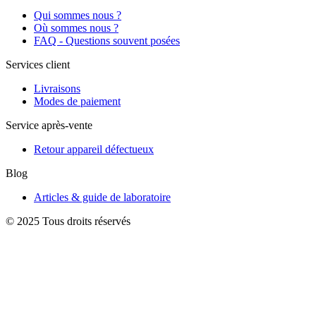
Qui sommes nous ?
Où sommes nous ?
FAQ - Questions souvent posées
Services client
Livraisons
Modes de paiement
Service après-vente
Retour appareil défectueux
Blog
Articles & guide de laboratoire
© 2025 Tous droits réservés