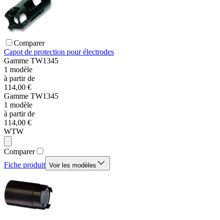
Comparer
Capot de protection pour électrodes
Gamme
TW1345
1
modèle
à partir de
114,00 €
Gamme
TW1345
1
modèle
à partir de
114,00 €
WTW
Comparer
Fiche produit
Voir les modèles