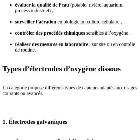
évaluer la qualité de l’eau
(potable, rivière, aquarium,
process industriel) ,
surveiller l’aération
en biologie ou culture cellulaire ,
contrôler des procédés chimiques
sensibles à l’oxygène ,
réaliser des mesures en laboratoire
, sur site ou en contrôle
de routine.
Types d’électrodes d’oxygène dissous
La catégorie propose différents types de capteurs adaptés aux usages
courants ou avancés.
1. Électrodes galvaniques