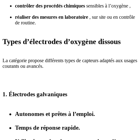
contrôler des procédés chimiques
sensibles à l’oxygène ,
réaliser des mesures en laboratoire
, sur site ou en contrôle
de routine.
Types d’électrodes d’oxygène dissous
La catégorie propose différents types de capteurs adaptés aux usages
courants ou avancés.
1. Électrodes galvaniques
Autonomes et prêtes à l’emploi.
Temps de réponse rapide.