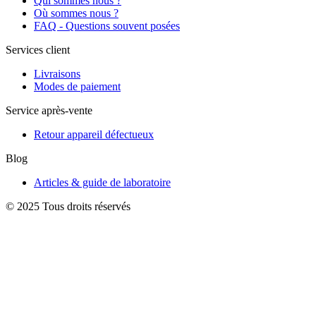
Qui sommes nous ?
Où sommes nous ?
FAQ - Questions souvent posées
Services client
Livraisons
Modes de paiement
Service après-vente
Retour appareil défectueux
Blog
Articles & guide de laboratoire
© 2025 Tous droits réservés