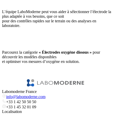
L’équipe LaboModerne peut vous aider à sélectionner l’électrode la
plus adaptée à vos besoins, que ce soit
pour des contrôles rapides sur le terrain ou des analyses en
laboratoire.
Parcourez la catégorie
« Électrodes oxygène dissous »
pour
découvrir les modèles disponibles
et optimiser vos mesures d’oxygène en solution.
Labomoderne France
info@labomoderne.com
+33 1 42 50 50 50
+33 1 45 32 01 09
Localisation