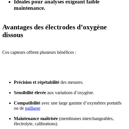
Idéales pour analyses exigeant faible
maintenance.
Avantages des électrodes d’oxygène
dissous
Ces capteurs offrent plusieurs bénéfices :
Précision et répétabilité
des mesures.
Sensibilité élevée
aux variations d’oxygène.
Compatibilité
avec une large gamme d’oxymètres portatifs
ou de
paillasse
Maintenance maîtrisée
(membranes interchangeables,
électrolyte, calibrations).