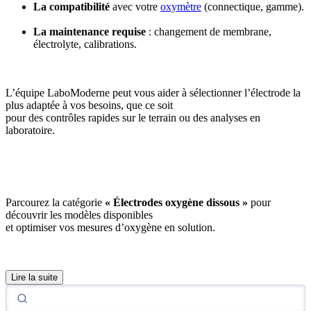
La compatibilité
avec votre
oxymètre
(connectique, gamme).
La maintenance requise
: changement de membrane,
électrolyte, calibrations.
L’équipe LaboModerne peut vous aider à sélectionner l’électrode la
plus adaptée à vos besoins, que ce soit
pour des contrôles rapides sur le terrain ou des analyses en
laboratoire.
Parcourez la catégorie
« Électrodes oxygène dissous »
pour
découvrir les modèles disponibles
et optimiser vos mesures d’oxygène en solution.
Lire la suite