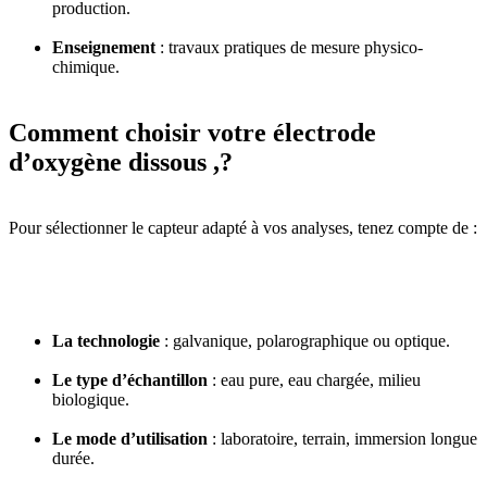
production.
Enseignement
: travaux pratiques de mesure physico-
chimique.
Comment choisir votre électrode
d’oxygène dissous ,?
Pour sélectionner le capteur adapté à vos analyses, tenez compte de :
La technologie
: galvanique, polarographique ou optique.
Le type d’échantillon
: eau pure, eau chargée, milieu
biologique.
Le mode d’utilisation
: laboratoire, terrain, immersion longue
durée.