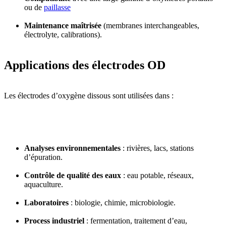
ou de
paillasse
Maintenance maîtrisée
(membranes interchangeables,
électrolyte, calibrations).
Applications des électrodes OD
Les électrodes d’oxygène dissous sont utilisées dans :
Analyses environnementales
: rivières, lacs, stations
d’épuration.
Contrôle de qualité des eaux
: eau potable, réseaux,
aquaculture.
Laboratoires
: biologie, chimie, microbiologie.
Process industriel
: fermentation, traitement d’eau,