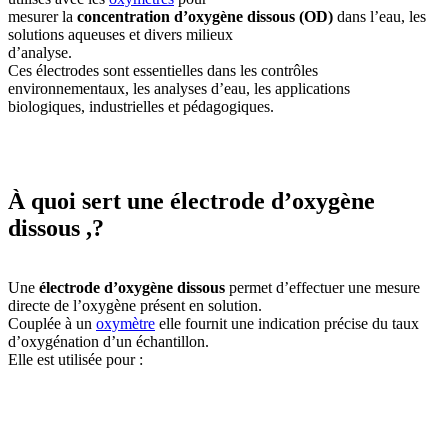
mesurer la
concentration d’oxygène dissous (OD)
dans l’eau, les
solutions aqueuses et divers milieux
d’analyse.
Ces électrodes sont essentielles dans les contrôles
environnementaux, les analyses d’eau, les applications
biologiques, industrielles et pédagogiques.
À quoi sert une électrode d’oxygène
dissous ,?
Une
électrode d’oxygène dissous
permet d’effectuer une mesure
directe de l’oxygène présent en solution.
Couplée à un
oxymètre
elle fournit une indication précise du taux
d’oxygénation d’un échantillon.
Elle est utilisée pour :