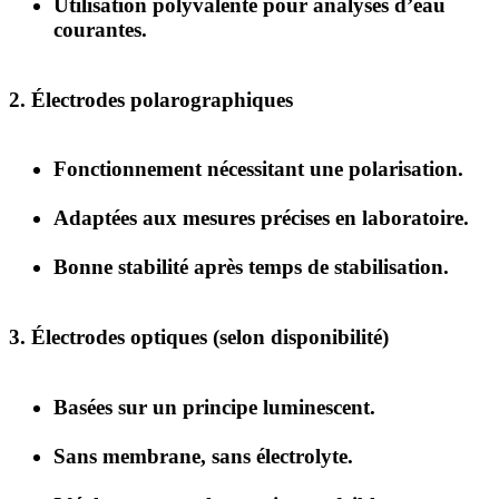
Utilisation polyvalente pour analyses d’eau
courantes.
2. Électrodes polarographiques
Fonctionnement nécessitant une polarisation.
Adaptées aux mesures précises en laboratoire.
Bonne stabilité après temps de stabilisation.
3. Électrodes optiques (selon disponibilité)
Basées sur un principe luminescent.
Sans membrane, sans électrolyte.