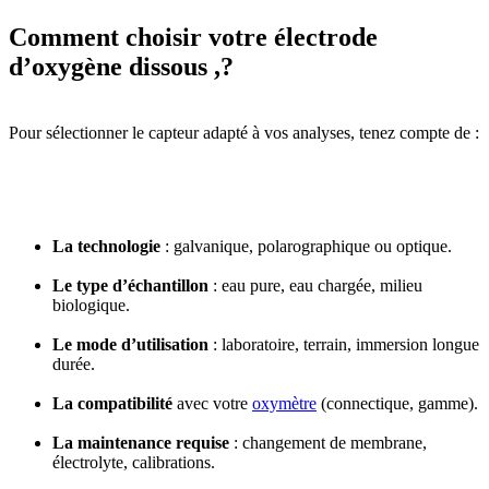
Comment choisir votre électrode
d’oxygène dissous ,?
Pour sélectionner le capteur adapté à vos analyses, tenez compte de :
La technologie
: galvanique, polarographique ou optique.
Le type d’échantillon
: eau pure, eau chargée, milieu
biologique.
Le mode d’utilisation
: laboratoire, terrain, immersion longue
durée.
La compatibilité
avec votre
oxymètre
(connectique, gamme).
La maintenance requise
: changement de membrane,
électrolyte, calibrations.