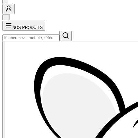
NOS PRODUITS