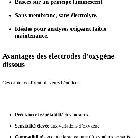
Basées sur un principe luminescent.
Sans membrane, sans électrolyte.
Idéales pour analyses exigeant faible
maintenance.
Avantages des électrodes d’oxygène
dissous
Ces capteurs offrent plusieurs bénéfices :
Précision et répétabilité
des mesures.
Sensibilité élevée
aux variations d’oxygène.
Compatibilité
avec une large gamme d’oxymètres portatifs