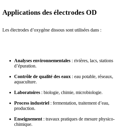
Applications des électrodes OD
Les électrodes d’oxygène dissous sont utilisées dans :
Analyses environnementales
: rivières, lacs, stations
d’épuration.
Contrôle de qualité des eaux
: eau potable, réseaux,
aquaculture.
Laboratoires
: biologie, chimie, microbiologie.
Process industriel
: fermentation, traitement d’eau,
production.
Enseignement
: travaux pratiques de mesure physico-
chimique.