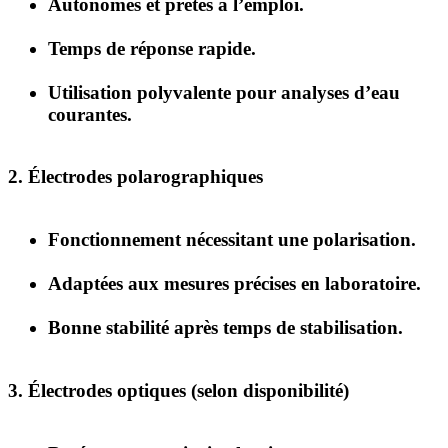
Autonomes et prêtes à l’emploi.
Temps de réponse rapide.
Utilisation polyvalente pour analyses d’eau
courantes.
2. Électrodes polarographiques
Fonctionnement nécessitant une polarisation.
Adaptées aux mesures précises en laboratoire.
Bonne stabilité après temps de stabilisation.
3. Électrodes optiques (selon disponibilité)