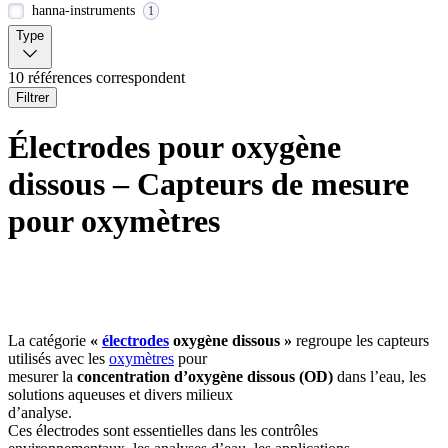
hanna-instruments
1
Type
10 références correspondent
Filtrer
Électrodes pour oxygène
dissous – Capteurs de mesure
pour oxymètres
La catégorie
«
électrodes
oxygène dissous »
regroupe les capteurs
utilisés avec les
oxymètres
pour
mesurer la
concentration d’oxygène dissous (OD)
dans l’eau, les
solutions aqueuses et divers milieux
d’analyse.
Ces électrodes sont essentielles dans les contrôles