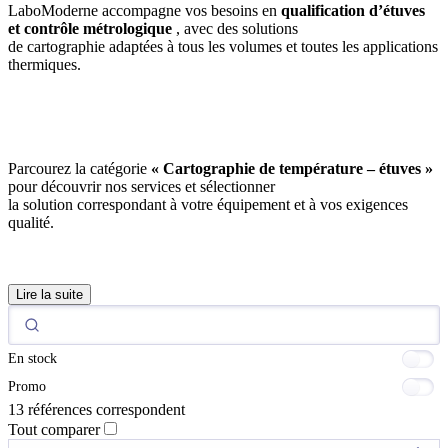
LaboModerne accompagne vos besoins en
qualification d’étuves
et contrôle métrologique
, avec des solutions
de cartographie adaptées à tous les volumes et toutes les applications
thermiques.
Parcourez la catégorie
« Cartographie de température – étuves »
pour découvrir nos services et sélectionner
la solution correspondant à votre équipement et à vos exigences
qualité.
Lire la suite
En stock
Promo
13 références correspondent
Tout comparer