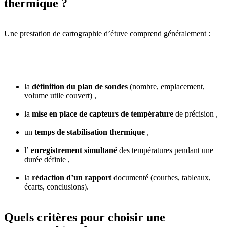
thermique ?
Une prestation de cartographie d’étuve comprend généralement :
la
définition du plan de sondes
(nombre, emplacement,
volume utile couvert) ,
la
mise en place de capteurs de température
de précision ,
un
temps de stabilisation thermique
,
l’
enregistrement simultané
des températures pendant une
durée définie ,
la
rédaction d’un rapport
documenté (courbes, tableaux,
écarts, conclusions).
Quels critères pour choisir une