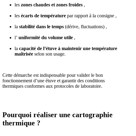
les
zones chaudes et zones froides
,
les
écarts de température
par rapport à la consigne ,
la
stabilité dans le temps
(dérive, fluctuations) ,
l’
uniformité du volume utile
,
la
capacité de l’étuve à maintenir une température
maîtrisée
selon son usage.
Cette démarche est indispensable pour valider le bon
fonctionnement d’une étuve et garantir des conditions
thermiques conformes aux protocoles de laboratoire.
Pourquoi réaliser une cartographie
thermique ?