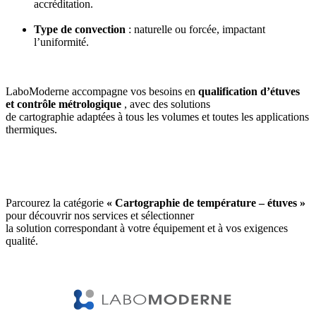
accréditation.
Type de convection
: naturelle ou forcée, impactant
l’uniformité.
LaboModerne accompagne vos besoins en
qualification d’étuves
et contrôle métrologique
, avec des solutions
de cartographie adaptées à tous les volumes et toutes les applications
thermiques.
Parcourez la catégorie
« Cartographie de température – étuves »
pour découvrir nos services et sélectionner
la solution correspondant à votre équipement et à vos exigences
qualité.