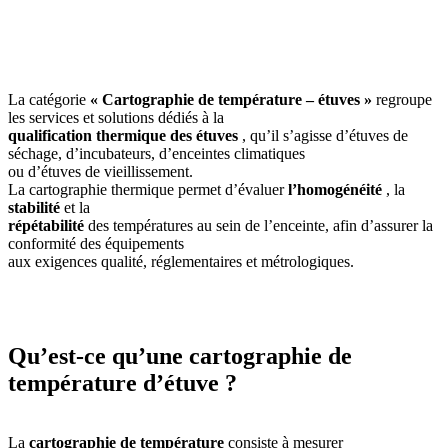
La catégorie
« Cartographie de température – étuves »
regroupe
les services et solutions dédiés à la
qualification thermique des étuves
, qu’il s’agisse d’étuves de
séchage, d’incubateurs, d’enceintes climatiques
ou d’étuves de vieillissement.
La cartographie thermique permet d’évaluer
l’homogénéité
, la
stabilité
et la
répétabilité
des températures au sein de l’enceinte, afin d’assurer la
conformité des équipements
aux exigences qualité, réglementaires et métrologiques.
Qu’est-ce qu’une cartographie de
température d’étuve ?
La
cartographie de température
consiste à mesurer