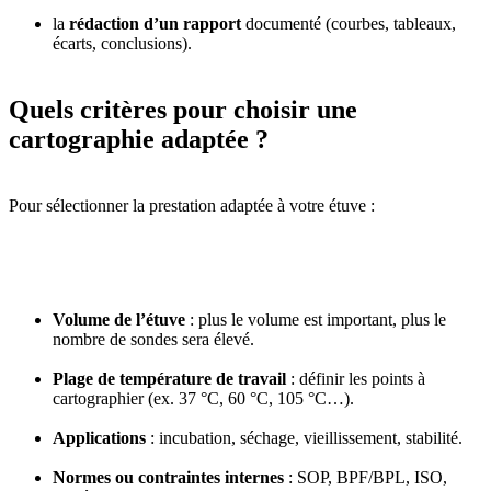
la
rédaction d’un rapport
documenté (courbes, tableaux,
écarts, conclusions).
Quels critères pour choisir une
cartographie adaptée ?
Pour sélectionner la prestation adaptée à votre étuve :
Volume de l’étuve
: plus le volume est important, plus le
nombre de sondes sera élevé.
Plage de température de travail
: définir les points à
cartographier (ex. 37 °C, 60 °C, 105 °C…).
Applications
: incubation, séchage, vieillissement, stabilité.
Normes ou contraintes internes
: SOP, BPF/BPL, ISO,