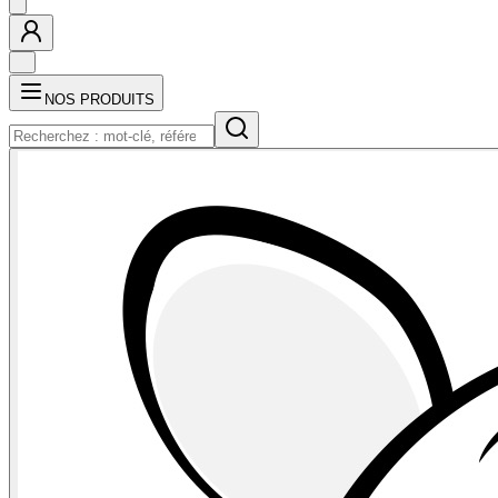
NOS PRODUITS