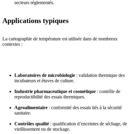
secteurs réglementés.
Applications typiques
La cartographie de température est utilisée dans de nombreux
contextes :
Laboratoires de microbiologie
: validation thermique des
incubateurs et étuves de culture.
Industrie pharmaceutique et cosmétique
: contrôle de
reproductibilité des essais thermiques.
Agroalimentaire
: conformité des essais liés à la sécurité
sanitaire.
Contrôles qualité
: qualification d’enceintes de séchage, de
vieillissement ou de stockage.