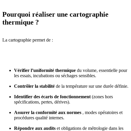
Pourquoi réaliser une cartographie
thermique ?
La cartographie permet de :
Vérifier l’uniformité thermique
du volume, essentielle pour
les essais, incubations ou séchages sensibles.
Contrôler la stabilité
de la température sur une durée définie.
Identifier des écarts de fonctionnement
(zones hors
spécifications, pertes, dérives).
Assurer la conformité aux normes
, modes opératoires et
procédures qualité internes.
Répondre aux audits
et obligations de métrologie dans les