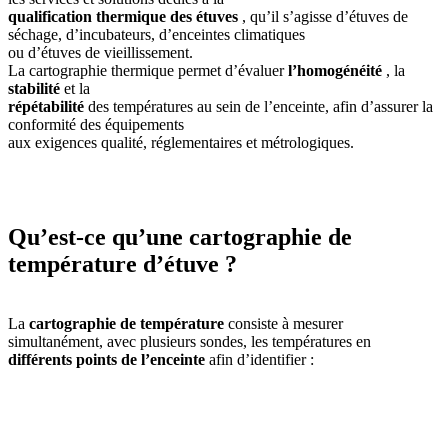
qualification thermique des étuves
, qu’il s’agisse d’étuves de
séchage, d’incubateurs, d’enceintes climatiques
ou d’étuves de vieillissement.
La cartographie thermique permet d’évaluer
l’homogénéité
, la
stabilité
et la
répétabilité
des températures au sein de l’enceinte, afin d’assurer la
conformité des équipements
aux exigences qualité, réglementaires et métrologiques.
Qu’est-ce qu’une cartographie de
température d’étuve ?
La
cartographie de température
consiste à mesurer
simultanément, avec plusieurs sondes, les températures en
différents points de l’enceinte
afin d’identifier :