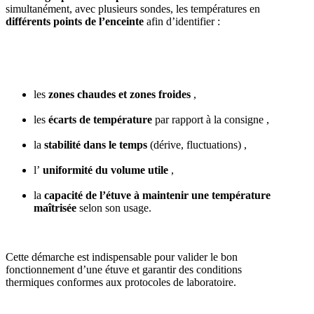
simultanément, avec plusieurs sondes, les températures en
différents points de l’enceinte
afin d’identifier :
les
zones chaudes et zones froides
,
les
écarts de température
par rapport à la consigne ,
la
stabilité dans le temps
(dérive, fluctuations) ,
l’
uniformité du volume utile
,
la
capacité de l’étuve à maintenir une température
maîtrisée
selon son usage.
Cette démarche est indispensable pour valider le bon
fonctionnement d’une étuve et garantir des conditions
thermiques conformes aux protocoles de laboratoire.