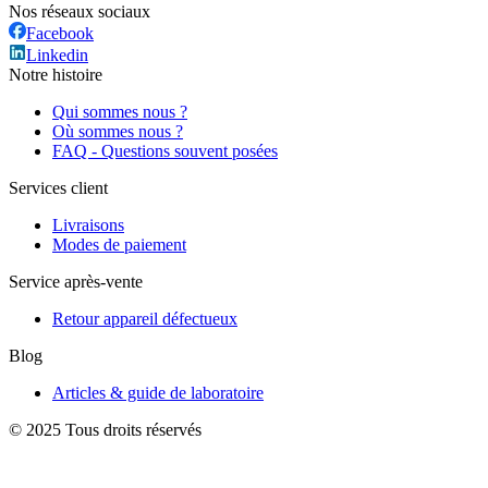
Nos réseaux sociaux
Facebook
Linkedin
Notre histoire
Qui sommes nous ?
Où sommes nous ?
FAQ - Questions souvent posées
Services client
Livraisons
Modes de paiement
Service après-vente
Retour appareil défectueux
Blog
Articles & guide de laboratoire
© 2025 Tous droits réservés