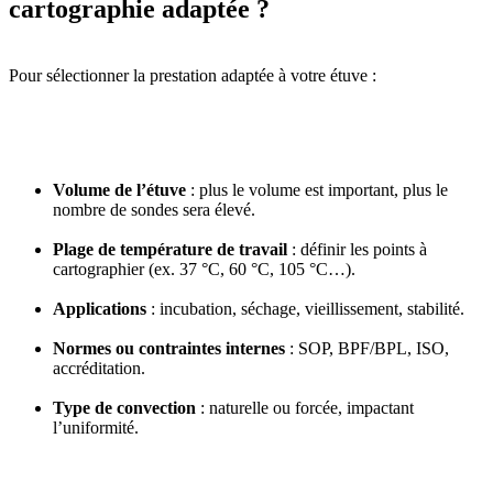
cartographie adaptée ?
Pour sélectionner la prestation adaptée à votre étuve :
Volume de l’étuve
: plus le volume est important, plus le
nombre de sondes sera élevé.
Plage de température de travail
: définir les points à
cartographier (ex. 37 °C, 60 °C, 105 °C…).
Applications
: incubation, séchage, vieillissement, stabilité.
Normes ou contraintes internes
: SOP, BPF/BPL, ISO,
accréditation.
Type de convection
: naturelle ou forcée, impactant
l’uniformité.