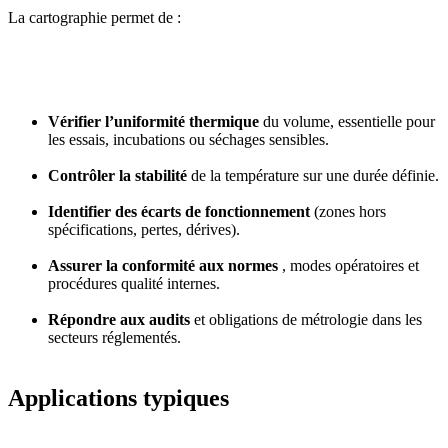
La cartographie permet de :
Vérifier l’uniformité thermique
du volume, essentielle pour
les essais, incubations ou séchages sensibles.
Contrôler la stabilité
de la température sur une durée définie.
Identifier des écarts de fonctionnement
(zones hors
spécifications, pertes, dérives).
Assurer la conformité aux normes
, modes opératoires et
procédures qualité internes.
Répondre aux audits
et obligations de métrologie dans les
secteurs réglementés.
Applications typiques