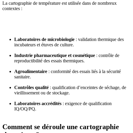
La cartographie de température est utilisée dans de nombreux
contextes :
Laboratoires de microbiologie
: validation thermique des
incubateurs et étuves de culture.
Industrie pharmaceutique et cosmétique
: contrôle de
reproductibilité des essais thermiques.
Agroalimentaire
: conformité des essais liés à la sécurité
sanitaire.
Contrôles qualité
: qualification d’enceintes de séchage, de
vieillissement ou de stockage.
Laboratoires accrédités
: exigence de qualification
IQ/OQ/PQ.
Comment se déroule une cartographie