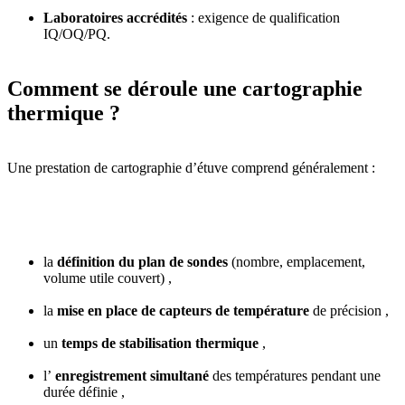
Laboratoires accrédités
: exigence de qualification
IQ/OQ/PQ.
Comment se déroule une cartographie
thermique ?
Une prestation de cartographie d’étuve comprend généralement :
la
définition du plan de sondes
(nombre, emplacement,
volume utile couvert) ,
la
mise en place de capteurs de température
de précision ,
un
temps de stabilisation thermique
,
l’
enregistrement simultané
des températures pendant une
durée définie ,