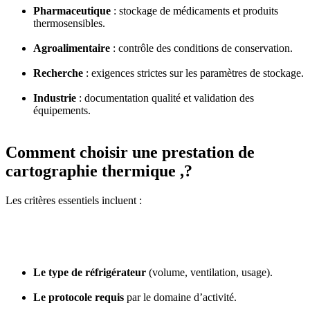
Pharmaceutique
: stockage de médicaments et produits
thermosensibles.
Agroalimentaire
: contrôle des conditions de conservation.
Recherche
: exigences strictes sur les paramètres de stockage.
Industrie
: documentation qualité et validation des
équipements.
Comment choisir une prestation de
cartographie thermique ,?
Les critères essentiels incluent :
Le type de réfrigérateur
(volume, ventilation, usage).
Le protocole requis
par le domaine d’activité.