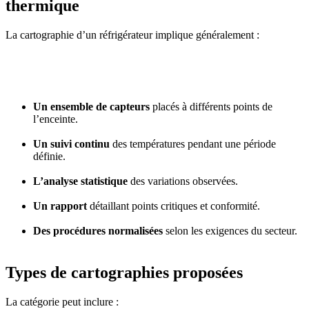
thermique
La cartographie d’un réfrigérateur implique généralement :
Un ensemble de capteurs
placés à différents points de
l’enceinte.
Un suivi continu
des températures pendant une période
définie.
L’analyse statistique
des variations observées.
Un rapport
détaillant points critiques et conformité.
Des procédures normalisées
selon les exigences du secteur.
Types de cartographies proposées
La catégorie peut inclure :