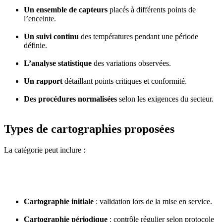
Un ensemble de capteurs
placés à différents points de
l’enceinte.
Un suivi continu
des températures pendant une période
définie.
L’analyse statistique
des variations observées.
Un rapport
détaillant points critiques et conformité.
Des procédures normalisées
selon les exigences du secteur.
Types de cartographies proposées
La catégorie peut inclure :
Cartographie initiale
: validation lors de la mise en service.
Cartographie périodique
: contrôle régulier selon protocole