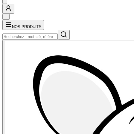
NOS PRODUITS