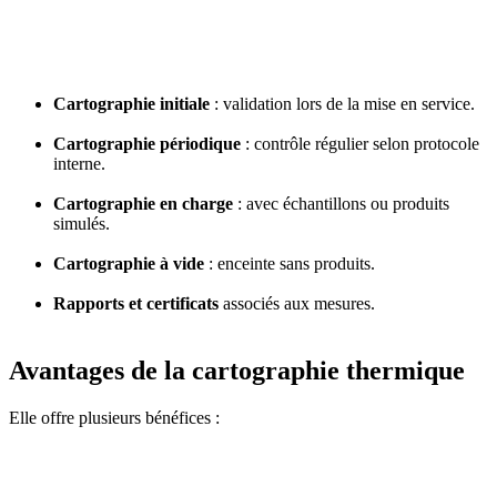
Cartographie initiale
: validation lors de la mise en service.
Cartographie périodique
: contrôle régulier selon protocole
interne.
Cartographie en charge
: avec échantillons ou produits
simulés.
Cartographie à vide
: enceinte sans produits.
Rapports et certificats
associés aux mesures.
Avantages de la cartographie thermique
Elle offre plusieurs bénéfices :