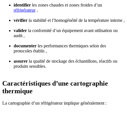
identifier
les zones chaudes et zones froides d’un
réfrigérateur
,
vérifier
la stabilité et l’homogénéité de la température interne ,
valider
la conformité d’un équipement avant utilisation ou
audit ,
documenter
les performances thermiques selon des
protocoles établis ,
assurer
la qualité de stockage des échantillons, réactifs ou
produits sensibles.
Caractéristiques d’une cartographie
thermique
La cartographie d’un réfrigérateur implique généralement :