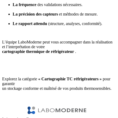
La fréquence
des validations nécessaires.
La précision des capteurs
et méthodes de mesure.
Le rapport attendu
(structure, analyses, conformité).
L’équipe LaboModerne peut vous accompagner dans la réalisation
et l’interprétation de votre
cartographie thermique de réfrigérateur
.
Explorez la catégorie
« Cartographie TC réfrigérateurs »
pour
garantir
un stockage conforme et maîtrisé de vos produits thermosensibles.