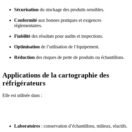
Sécurisation
du stockage des produits sensibles.
Conformité
aux bonnes pratiques et exigences
réglementaires.
Fiabilité
des résultats pour audits et inspections.
Optimisation
de l’utilisation de l’équipement.
Réduction
des risques de perte de produits ou échantillons.
Applications de la cartographie des
réfrigérateurs
Elle est utilisée dans :
Laboratoires
: conservation d’échantillons, milieux, réactifs.