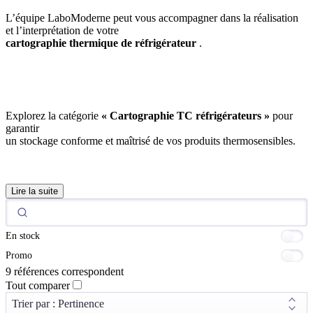
L’équipe LaboModerne peut vous accompagner dans la réalisation
et l’interprétation de votre
cartographie thermique de réfrigérateur
.
Explorez la catégorie
« Cartographie TC réfrigérateurs »
pour
garantir
un stockage conforme et maîtrisé de vos produits thermosensibles.
Lire la suite
En stock
Promo
9 références correspondent
Tout comparer