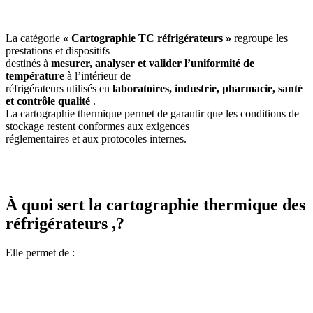
La catégorie
« Cartographie TC réfrigérateurs »
regroupe les
prestations et dispositifs
destinés à
mesurer, analyser et valider l’uniformité de
température
à l’intérieur de
réfrigérateurs utilisés en
laboratoires, industrie, pharmacie, santé
et contrôle qualité
.
La cartographie thermique permet de garantir que les conditions de
stockage restent conformes aux exigences
réglementaires et aux protocoles internes.
À quoi sert la cartographie thermique des
réfrigérateurs ,?
Elle permet de :