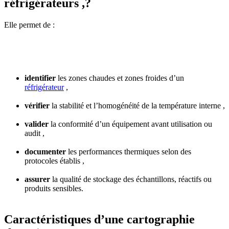
réfrigérateurs ,?
Elle permet de :
identifier
les zones chaudes et zones froides d’un
réfrigérateur
,
vérifier
la stabilité et l’homogénéité de la température interne ,
valider
la conformité d’un équipement avant utilisation ou
audit ,
documenter
les performances thermiques selon des
protocoles établis ,
assurer
la qualité de stockage des échantillons, réactifs ou
produits sensibles.
Caractéristiques d’une cartographie