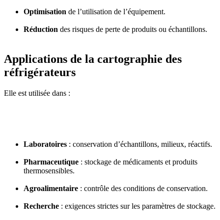
Optimisation
de l’utilisation de l’équipement.
Réduction
des risques de perte de produits ou échantillons.
Applications de la cartographie des
réfrigérateurs
Elle est utilisée dans :
Laboratoires
: conservation d’échantillons, milieux, réactifs.
Pharmaceutique
: stockage de médicaments et produits
thermosensibles.
Agroalimentaire
: contrôle des conditions de conservation.
Recherche
: exigences strictes sur les paramètres de stockage.