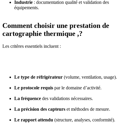
Industrie
: documentation qualité et validation des
équipements.
Comment choisir une prestation de
cartographie thermique ,?
Les critères essentiels incluent :
Le type de réfrigérateur
(volume, ventilation, usage).
Le protocole requis
par le domaine d’activité.
La fréquence
des validations nécessaires.
La précision des capteurs
et méthodes de mesure.
Le rapport attendu
(structure, analyses, conformité).