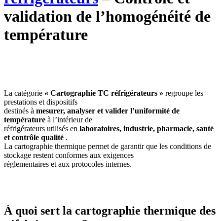
validation de l’homogénéité de
température
La catégorie
« Cartographie TC réfrigérateurs »
regroupe les
prestations et dispositifs
destinés à
mesurer, analyser et valider l’uniformité de
température
à l’intérieur de
réfrigérateurs utilisés en
laboratoires, industrie, pharmacie, santé
et contrôle qualité
.
La cartographie thermique permet de garantir que les conditions de
stockage restent conformes aux exigences
réglementaires et aux protocoles internes.
À quoi sert la cartographie thermique des