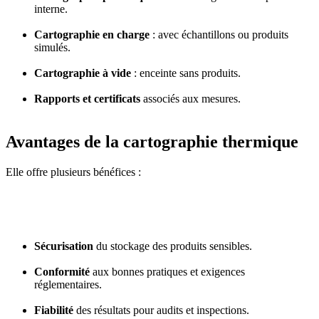
interne.
Cartographie en charge
: avec échantillons ou produits
simulés.
Cartographie à vide
: enceinte sans produits.
Rapports et certificats
associés aux mesures.
Avantages de la cartographie thermique
Elle offre plusieurs bénéfices :
Sécurisation
du stockage des produits sensibles.
Conformité
aux bonnes pratiques et exigences
réglementaires.
Fiabilité
des résultats pour audits et inspections.