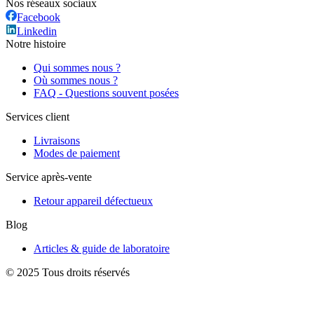
Nos réseaux sociaux
Facebook
Linkedin
Notre histoire
Qui sommes nous ?
Où sommes nous ?
FAQ - Questions souvent posées
Services client
Livraisons
Modes de paiement
Service après-vente
Retour appareil défectueux
Blog
Articles & guide de laboratoire
© 2025 Tous droits réservés