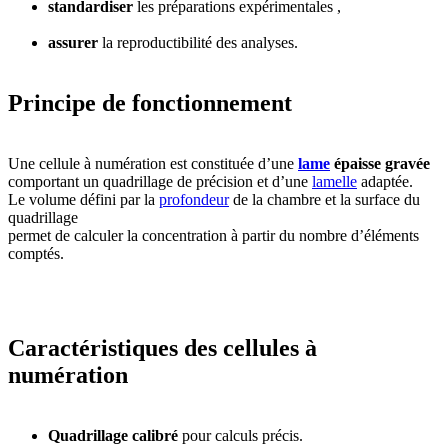
standardiser
les préparations expérimentales ,
assurer
la reproductibilité des analyses.
Principe de fonctionnement
Une cellule à numération est constituée d’une
lame
épaisse gravée
comportant un quadrillage de précision et d’une
lamelle
adaptée.
Le volume défini par la
profondeur
de la chambre et la surface du
quadrillage
permet de calculer la concentration à partir du nombre d’éléments
comptés.
Caractéristiques des cellules à
numération
Quadrillage calibré
pour calculs précis.