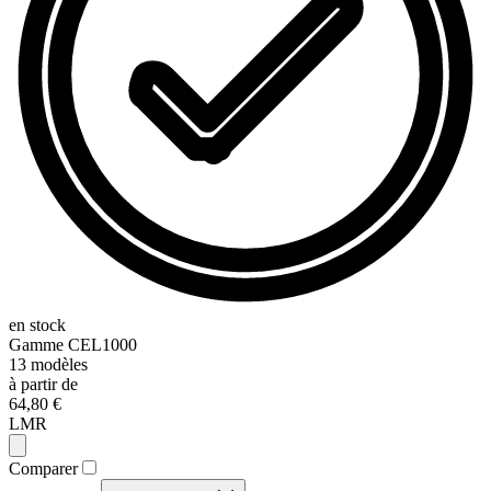
en stock
Gamme
CEL1000
13
modèles
à partir de
64,80 €
LMR
Comparer