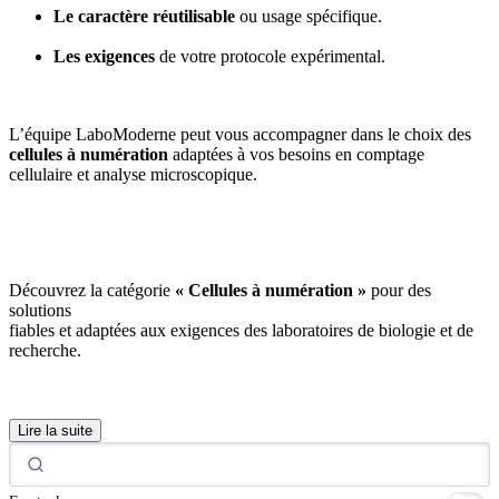
Le caractère réutilisable
ou usage spécifique.
Les exigences
de votre protocole expérimental.
L’équipe LaboModerne peut vous accompagner dans le choix des
cellules à numération
adaptées à vos besoins en comptage
cellulaire et analyse microscopique.
Découvrez la catégorie
« Cellules à numération »
pour des
solutions
fiables et adaptées aux exigences des laboratoires de biologie et de
recherche.
Lire la suite