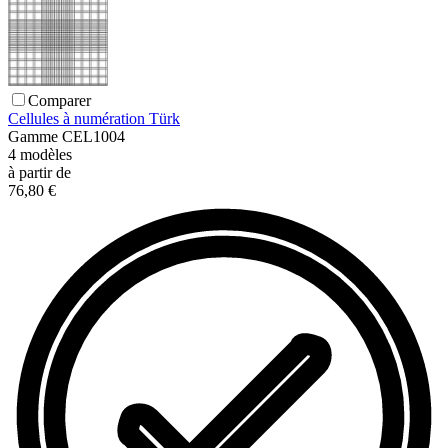
Comparer
Cellules à numération Türk
Gamme
CEL1004
4
modèles
à partir de
76,80 €