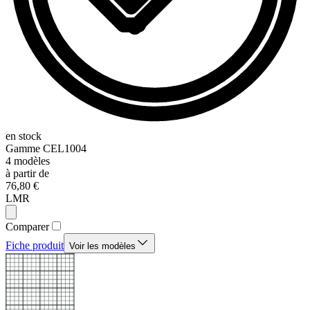
en stock
Gamme
CEL1004
4
modèles
à partir de
76,80 €
LMR
Comparer
Fiche produit
Voir les modèles