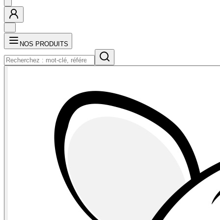
NOS PRODUITS