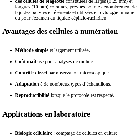
des cellules de Nageotte
constituées de larges (0,25 mm) et
longues (10 mm) colonnes, prévues pour le dénombrement de
liquides pauvres en éléments et utilisées en cytologie urinaire
ou pour l'examen du liquide céphalo-rachidien.
Avantages des cellules à numération
Méthode simple
et largement utilisée.
Coût maîtrisé
pour analyses de routine.
Contrôle direct
par observation microscopique.
Adaptation
à de nombreux types d’échantillons.
Reproductibilité
lorsque le protocole est respecté.
Applications en laboratoire
Biologie cellulaire
: comptage de cellules en culture.