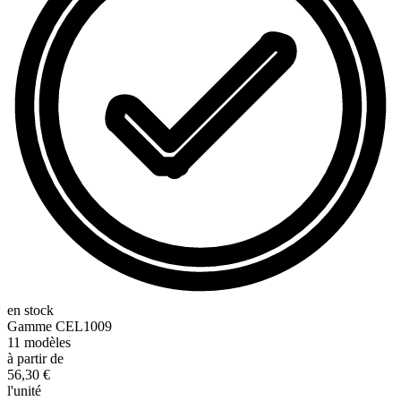
en stock
Gamme
CEL1009
11
modèles
à partir de
56,30 €
l'unité