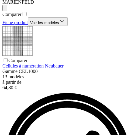
MARIENFELD
Comparer
Fiche produit
Voir les modèles
Comparer
Cellules à numération Neubauer
Gamme
CEL1000
13
modèles
à partir de
64,80 €