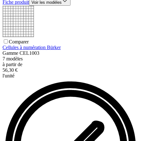
Fiche produit
Voir les modèles
Comparer
Cellules à numération Bürker
Gamme
CEL1003
7
modèles
à partir de
56,30 €
l'unité