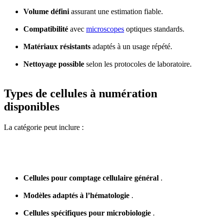
Volume défini
assurant une estimation fiable.
Compatibilité
avec
microscopes
optiques standards.
Matériaux résistants
adaptés à un usage répété.
Nettoyage possible
selon les protocoles de laboratoire.
Types de cellules à numération
disponibles
La catégorie peut inclure :
Cellules pour comptage cellulaire général
.
Modèles adaptés à l’hématologie
.
Cellules spécifiques pour microbiologie
.