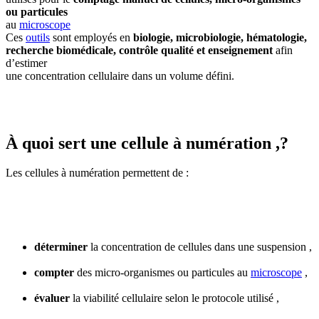
ou particules
au
microscope
Ces
outils
sont employés en
biologie, microbiologie, hématologie,
recherche biomédicale, contrôle qualité et enseignement
afin
d’estimer
une concentration cellulaire dans un volume défini.
À quoi sert une cellule à numération ,?
Les cellules à numération permettent de :
déterminer
la concentration de cellules dans une suspension ,
compter
des micro-organismes ou particules au
microscope
,
évaluer
la viabilité cellulaire selon le protocole utilisé ,