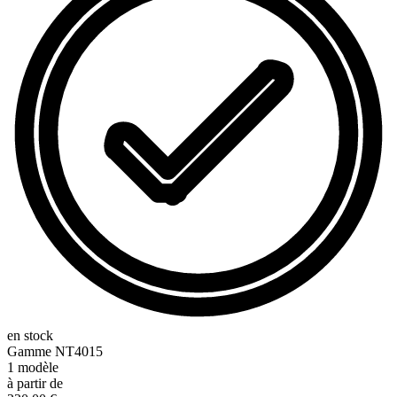
en stock
Gamme
NT4015
1
modèle
à partir de