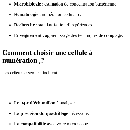
Microbiologie
: estimation de concentration bactérienne.
Hématologie
: numération cellulaire.
Recherche
: standardisation d’expériences.
Enseignement
: apprentissage des techniques de comptage.
Comment choisir une cellule à
numération ,?
Les critères essentiels incluent :
Le type d’échantillon
à analyser.
La précision du quadrillage
nécessaire.
La compatibilité
avec votre microscope.