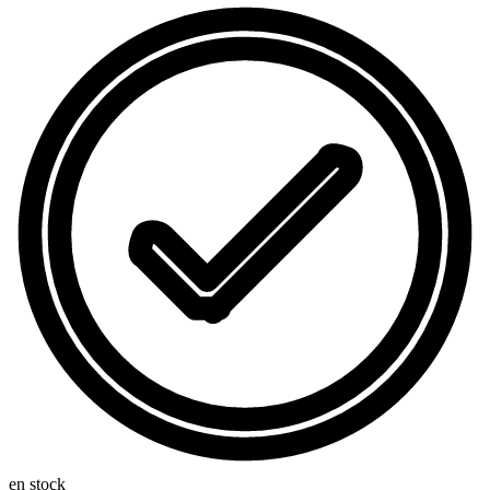
en stock