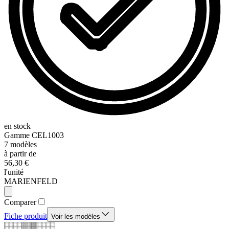
en stock
Gamme
CEL1003
7
modèles
à partir de
56,30 €
l'unité
MARIENFELD
Comparer
Fiche produit
Voir les modèles