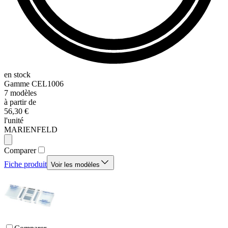
en stock
Gamme
CEL1006
7
modèles
à partir de
56,30 €
l'unité
MARIENFELD
Comparer
Fiche produit
Voir les modèles