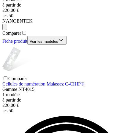
à partir de
220,00 €
les 50
NANOENTEK
Comparer
Fiche produit
Voir les modèles
Comparer
Cellules de numération Malassez C-CHIP®
Gamme
NT4015
1
modèle
à partir de
220,00 €
les 50