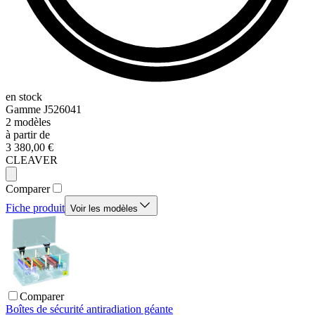
en stock
Gamme
J526041
2
modèles
à partir de
3 380,00 €
CLEAVER
Comparer
Fiche produit
Voir les modèles
Comparer
Boîtes de sécurité antiradiation géante