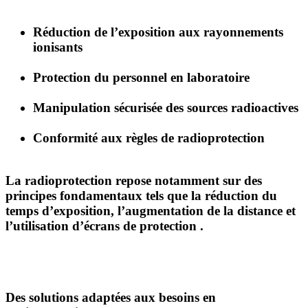
Réduction de l’exposition aux rayonnements
ionisants
Protection du personnel en laboratoire
Manipulation sécurisée des sources radioactives
Conformité aux règles de radioprotection
La radioprotection repose notamment sur des
principes fondamentaux tels que la
réduction du
temps d’exposition, l’augmentation de la distance et
l’utilisation d’écrans de protection
.
Des solutions adaptées aux besoins en