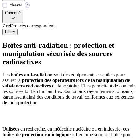
cleaver
7
Capacité
7 références correspondent
Filtrer
Boîtes anti-radiation : protection et
manipulation sécurisée des sources
radioactives
Les
boîtes anti-radiation
sont des équipements essentiels pour
assurer la
protection des opérateurs lors de la manipulation de
substances radioactives
en laboratoire. Elles permettent de contenir
les sources tout en limitant l’exposition aux rayonnements ionisants,
garantissant ainsi des conditions de travail conformes aux exigences
de radioprotection.
Utilisées en recherche, en médecine nucléaire ou en industrie, ces
boîtes de protection radiologique
offrent une solution fiable pour