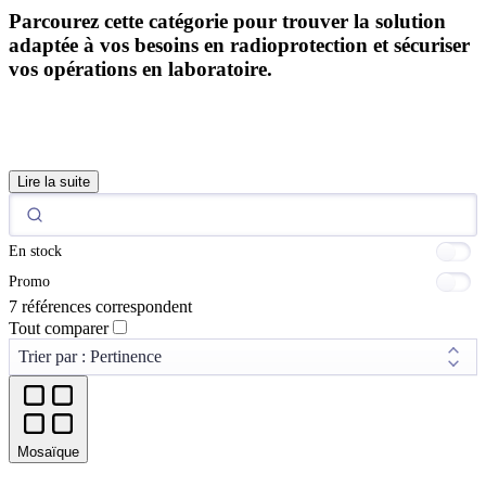
Parcourez cette catégorie pour trouver la solution
adaptée à vos besoins en radioprotection et sécuriser
vos opérations en laboratoire.
Lire la suite
En stock
Promo
7 références correspondent
Tout comparer
Mosaïque