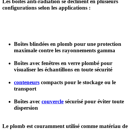
Les
boîtes anti-radiation
se déclinent en plusieurs
configurations selon les applications :
Boîtes blindées en plomb
pour une protection
maximale contre les rayonnements gamma
Boîtes avec fenêtres en verre plombé
pour
visualiser les échantillons en toute sécurité
conteneurs
compacts
pour le stockage ou le
transport
Boîtes avec
couvercle
sécurisé
pour éviter toute
dispersion
Le plomb est couramment utilisé comme matériau de