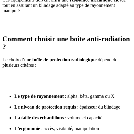
tout en assurant un blindage adapté au type de rayonnement
manipulé.
Comment choisir une boîte anti-radiation
?
Le choix d’une
boîte de protection radiologique
dépend de
plusieurs critères :
Le type de rayonnement
: alpha, bêta, gamma ou X
Le niveau de protection requis
: épaisseur du blindage
La taille des échantillons
: volume et capacité
L’ergonomie
: accès, visibilité, manipulation