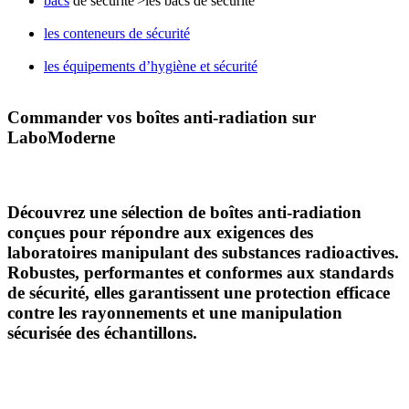
bacs
de sécurité'>les bacs de sécurité
les conteneurs de sécurité
les équipements d’hygiène et sécurité
Commander vos boîtes anti-radiation sur
LaboModerne
Découvrez une sélection de
boîtes anti-radiation
conçues pour répondre aux exigences des
laboratoires manipulant des substances radioactives.
Robustes, performantes et conformes aux standards
de sécurité, elles garantissent une
protection efficace
contre les rayonnements et une manipulation
sécurisée
des échantillons.