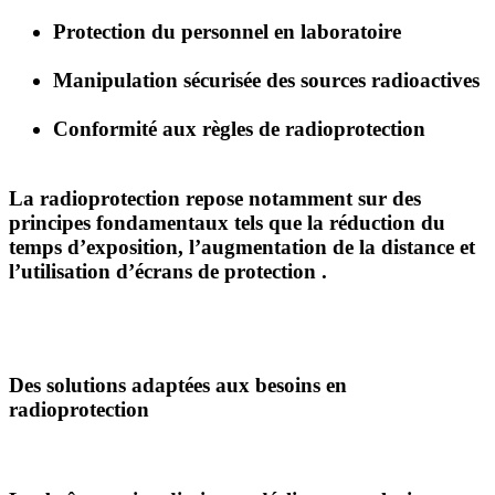
Protection du personnel en laboratoire
Manipulation sécurisée des sources radioactives
Conformité aux règles de radioprotection
La radioprotection repose notamment sur des
principes fondamentaux tels que la
réduction du
temps d’exposition, l’augmentation de la distance et
l’utilisation d’écrans de protection
.
Des solutions adaptées aux besoins en
radioprotection