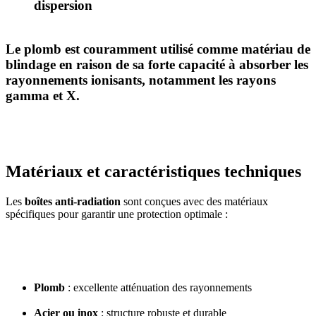
dispersion
Le plomb est couramment utilisé comme matériau de
blindage en raison de sa forte capacité à absorber les
rayonnements ionisants, notamment les rayons
gamma et X.
Matériaux et caractéristiques techniques
Les
boîtes anti-radiation
sont conçues avec des matériaux
spécifiques pour garantir une protection optimale :
Plomb
: excellente atténuation des rayonnements
Acier ou inox
: structure robuste et durable