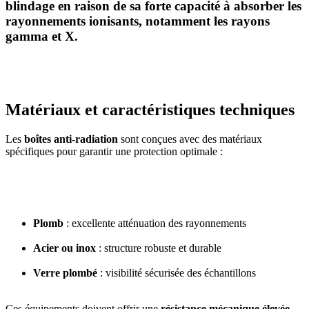
blindage en raison de sa forte capacité à absorber les
rayonnements ionisants, notamment les rayons
gamma et X.
Matériaux et caractéristiques techniques
Les
boîtes anti-radiation
sont conçues avec des matériaux
spécifiques pour garantir une protection optimale :
Plomb
: excellente atténuation des rayonnements
Acier ou inox
: structure robuste et durable
Verre plombé
: visibilité sécurisée des échantillons
Ces équipements doivent offrir une
résistance mécanique élevée