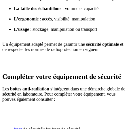
La taille des échantillons
: volume et capacité
L’ergonomie
: accès, visibilité, manipulation
L’usage
: stockage, manipulation ou transport
Un équipement adapté permet de garantir une
sécurité optimale
et
de respecter les normes de radioprotection en vigueur.
Compléter votre équipement de sécurité
Les
boîtes anti-radiation
s’intègrent dans une démarche globale de
sécurité en laboratoire. Pour compléter votre équipement, vous
pouvez également consulter :