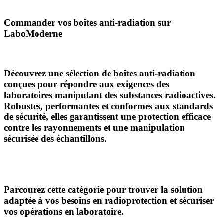
Commander vos boîtes anti-radiation sur
LaboModerne
Découvrez une sélection de
boîtes anti-radiation
conçues pour répondre aux exigences des
laboratoires manipulant des substances radioactives.
Robustes, performantes et conformes aux standards
de sécurité, elles garantissent une
protection efficace
contre les rayonnements et une manipulation
sécurisée
des échantillons.
Parcourez cette catégorie pour trouver la solution
adaptée à vos besoins en radioprotection et sécuriser
vos opérations en laboratoire.