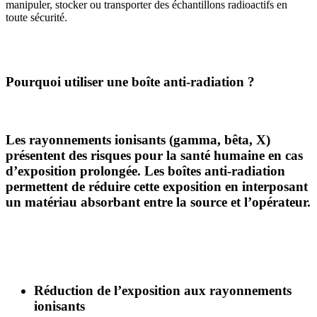
manipuler, stocker ou transporter des échantillons radioactifs en
toute sécurité.
Pourquoi utiliser une boîte anti-radiation ?
Les rayonnements ionisants (gamma, bêta, X)
présentent des risques pour la santé humaine en cas
d’exposition prolongée. Les
boîtes anti-radiation
permettent de réduire cette exposition en interposant
un matériau absorbant entre la source et l’opérateur.
Réduction de l’exposition aux rayonnements
ionisants