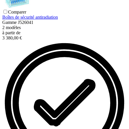
Comparer
Boîtes de sécurité antiradiation
Gamme
J526041
2
modèles
à partir de
3 380,00 €