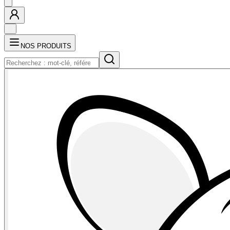
NOS PRODUITS