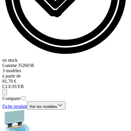
en stock
Gamme
J526038
3
modèles
à partir de
81,70 €
CLEAVER
Comparer
Fiche produit
Voir les modèles