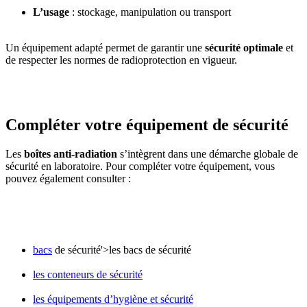
L’usage
: stockage, manipulation ou transport
Un équipement adapté permet de garantir une
sécurité optimale
et
de respecter les normes de radioprotection en vigueur.
Compléter votre équipement de sécurité
Les
boîtes anti-radiation
s’intègrent dans une démarche globale de
sécurité en laboratoire. Pour compléter votre équipement, vous
pouvez également consulter :
bacs
de sécurité'>les bacs de sécurité
les conteneurs de sécurité
les équipements d’hygiène et sécurité