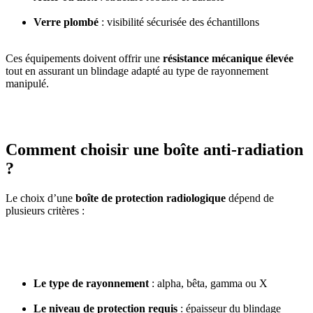
Verre plombé
: visibilité sécurisée des échantillons
Ces équipements doivent offrir une
résistance mécanique élevée
tout en assurant un blindage adapté au type de rayonnement
manipulé.
Comment choisir une boîte anti-radiation
?
Le choix d’une
boîte de protection radiologique
dépend de
plusieurs critères :
Le type de rayonnement
: alpha, bêta, gamma ou X
Le niveau de protection requis
: épaisseur du blindage