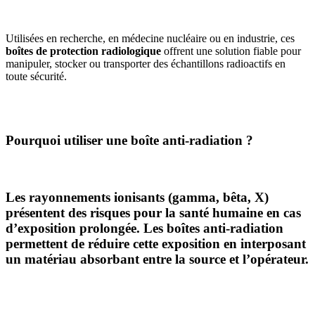
Utilisées en recherche, en médecine nucléaire ou en industrie, ces
boîtes de protection radiologique
offrent une solution fiable pour
manipuler, stocker ou transporter des échantillons radioactifs en
toute sécurité.
Pourquoi utiliser une boîte anti-radiation ?
Les rayonnements ionisants (gamma, bêta, X)
présentent des risques pour la santé humaine en cas
d’exposition prolongée. Les
boîtes anti-radiation
permettent de réduire cette exposition en interposant
un matériau absorbant entre la source et l’opérateur.