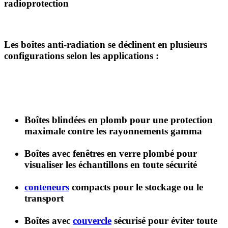
radioprotection
Les
boîtes anti-radiation
se déclinent en plusieurs
configurations selon les applications :
Boîtes blindées en plomb
pour une protection
maximale contre les rayonnements gamma
Boîtes avec fenêtres en verre plombé
pour
visualiser les échantillons en toute sécurité
conteneurs
compacts
pour le stockage ou le
transport
Boîtes avec
couvercle
sécurisé
pour éviter toute