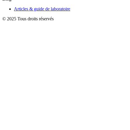
Articles & guide de laboratoire
© 2025 Tous droits réservés