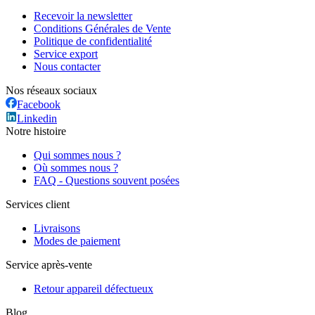
Recevoir la newsletter
Conditions Générales de Vente
Politique de confidentialité
Service export
Nous contacter
Nos réseaux sociaux
Facebook
Linkedin
Notre histoire
Qui sommes nous ?
Où sommes nous ?
FAQ - Questions souvent posées
Services client
Livraisons
Modes de paiement
Service après-vente
Retour appareil défectueux
Blog