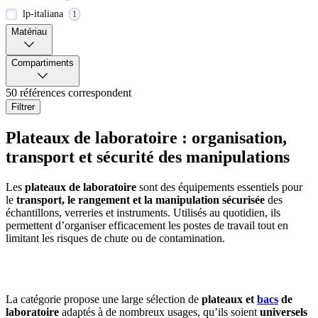
lp-italiana
1
Matériau
Compartiments
50 références correspondent
Filtrer
Plateaux de laboratoire : organisation,
transport et sécurité des manipulations
Les
plateaux de laboratoire
sont des équipements essentiels pour
le
transport, le rangement et la manipulation sécurisée
des
échantillons, verreries et instruments. Utilisés au quotidien, ils
permettent d’organiser efficacement les postes de travail tout en
limitant les risques de chute ou de contamination.
La catégorie propose une large sélection de
plateaux et
bacs
de
laboratoire
adaptés à de nombreux usages, qu’ils soient
universels