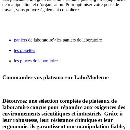
de manipulation et d’organisation. Pour optimiser votre poste de
travail, vous pouvez également consulter :
paniers
de laboratoire'>les paniers de laboratoire
les pissettes
les pinces de laboratoire
Commander vos plateaux sur LaboModerne
Découvrez une sélection complète de
plateaux de
laboratoire
conçus pour répondre aux exigences des
environnements scientifiques et industriels. Grâce à
leur robustesse, leur résistance chimique et leur
ergonomie, ils garantissent une
manipulation fiable,