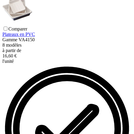
Comparer
Plateaux en PVC
Gamme
VA4150
8
modèles
à partir de
16,60 €
l'unité