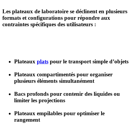
Les
plateaux de laboratoire
se déclinent en plusieurs
formats et configurations pour répondre aux
contraintes spécifiques des utilisateurs :
Plateaux
plats
pour le transport simple d’objets
Plateaux compartimentés
pour organiser
plusieurs éléments simultanément
Bacs profonds
pour contenir des liquides ou
limiter les projections
Plateaux empilables
pour optimiser le
rangement