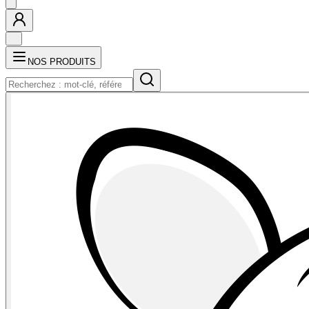
NOS PRODUITS