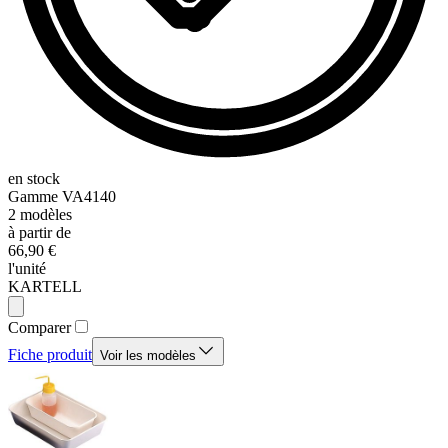
en stock
Gamme
VA4140
2
modèles
à partir de
66,90 €
l'unité
KARTELL
Comparer
Fiche produit
Voir les modèles