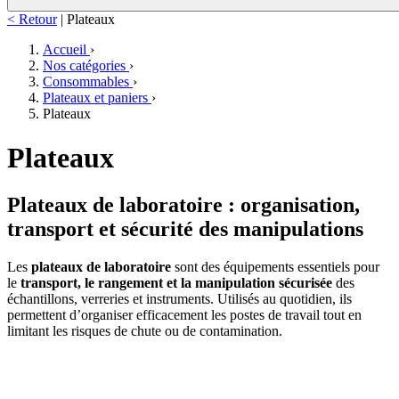
< Retour
|
Plateaux
Accueil
›
Nos catégories
›
Consommables
›
Plateaux et paniers
›
Plateaux
Plateaux
Plateaux de laboratoire : organisation,
transport et sécurité des manipulations
Les
plateaux de laboratoire
sont des équipements essentiels pour
le
transport, le rangement et la manipulation sécurisée
des
échantillons, verreries et instruments. Utilisés au quotidien, ils
permettent d’organiser efficacement les postes de travail tout en
limitant les risques de chute ou de contamination.