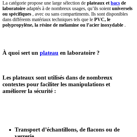
La catégorie propose une large sélection de
plateaux et
bacs
de
laboratoire
adaptés à de nombreux usages, qu’ils soient
universels
ou spécifiques
, avec ou sans compartiments. Ils sont disponibles
dans différents matériaux techniques tels que le
PVC, le
polypropylène, la résine de mélamine ou l’acier inoxydable
.
À quoi sert un
plateau
en laboratoire ?
Les plateaux sont utilisés dans de nombreux
contextes pour faciliter les manipulations et
améliorer la sécurité :
Transport d’échantillons, de flacons ou de
verrerie