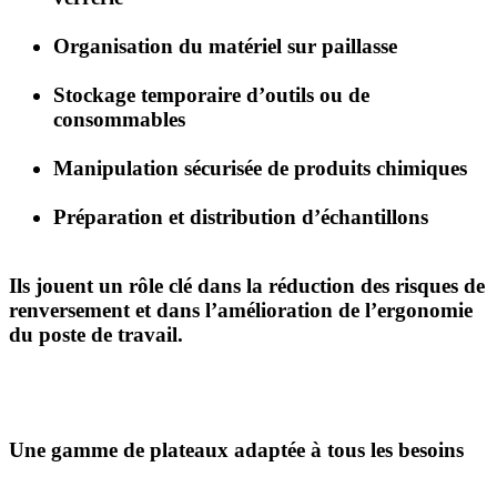
Organisation du matériel sur paillasse
Stockage temporaire d’outils ou de
consommables
Manipulation sécurisée de produits chimiques
Préparation et distribution d’échantillons
Ils jouent un rôle clé dans la
réduction des risques de
renversement
et dans l’amélioration de l’ergonomie
du poste de travail.
Une gamme de plateaux adaptée à tous les besoins