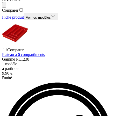
Comparer
Fiche produit
Voir les modèles
Comparer
Plateau à 6 compartiments
Gamme
PL1238
1
modèle
à partir de
9,90 €
l'unité