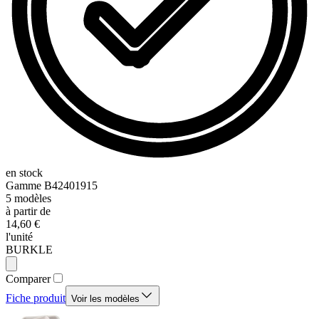
en stock
Gamme
B42401915
5
modèles
à partir de
14,60 €
l'unité
BURKLE
Comparer
Fiche produit
Voir les modèles