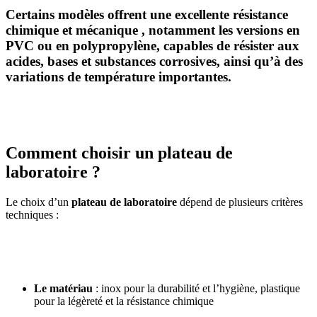
Certains modèles offrent une excellente
résistance
chimique et mécanique
, notamment les versions en
PVC ou en polypropylène, capables de résister aux
acides, bases et substances corrosives, ainsi qu’à des
variations de température importantes.
Comment choisir un plateau de
laboratoire ?
Le choix d’un
plateau de laboratoire
dépend de plusieurs critères
techniques :
Le matériau
: inox pour la durabilité et l’hygiène, plastique
pour la légèreté et la résistance chimique