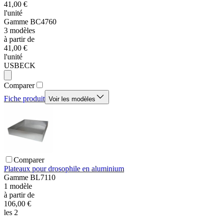
41,00 €
l'unité
Gamme
BC4760
3
modèles
à partir de
41,00 €
l'unité
USBECK
Comparer
Fiche produit
Voir les modèles
Comparer
Plateaux pour drosophile en aluminium
Gamme
BL7110
1
modèle
à partir de
106,00 €
les 2