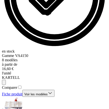
en stock
Gamme
VA4150
8
modèles
à partir de
16,60 €
l'unité
KARTELL
Comparer
Fiche produit
Voir les modèles