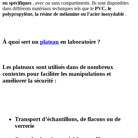
ou spécifiques
, avec ou sans compartiments. Ils sont disponibles
dans différents matériaux techniques tels que le
PVC, le
polypropylène, la résine de mélamine ou l’acier inoxydable
.
À quoi sert un
plateau
en laboratoire ?
Les plateaux sont utilisés dans de nombreux
contextes pour faciliter les manipulations et
améliorer la sécurité :
Transport d’échantillons, de flacons ou de
verrerie