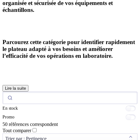
organisée et sécurisée
de vos équipements et
échantillons.
Parcourez cette catégorie pour identifier rapidement
le plateau adapté à vos besoins et améliorer
l’efficacité de vos opérations en laboratoire.
Lire la suite
En stock
Promo
50 références correspondent
Tout comparer