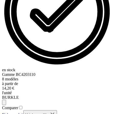
en stock
Gamme
BC4203110
8
modèles
à partir de
14,20 €
l'unité
BURKLE
Comparer