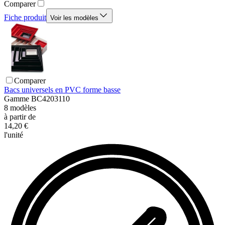
Comparer
Fiche produit
Voir les modèles
Comparer
Bacs universels en PVC forme basse
Gamme
BC4203110
8
modèles
à partir de
14,20 €
l'unité