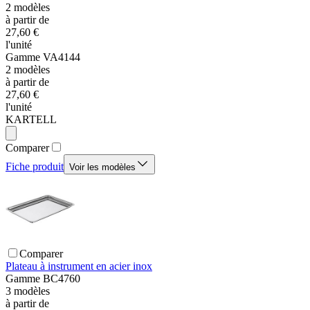
2
modèles
à partir de
27,60 €
l'unité
Gamme
VA4144
2
modèles
à partir de
27,60 €
l'unité
KARTELL
Comparer
Fiche produit
Voir les modèles
Comparer
Plateau à instrument en acier inox
Gamme
BC4760
3
modèles
à partir de