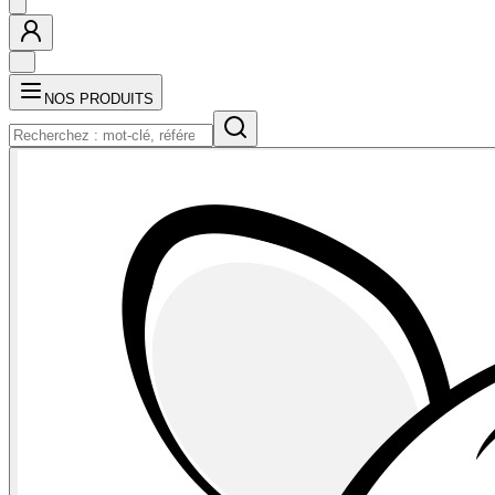
NOS PRODUITS