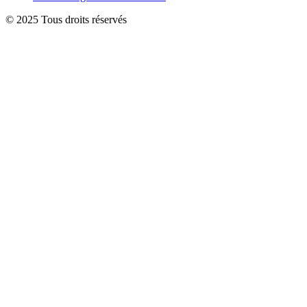
© 2025 Tous droits réservés