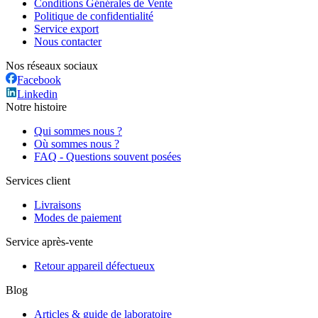
Conditions Générales de Vente
Politique de confidentialité
Service export
Nous contacter
Nos réseaux sociaux
Facebook
Linkedin
Notre histoire
Qui sommes nous ?
Où sommes nous ?
FAQ - Questions souvent posées
Services client
Livraisons
Modes de paiement
Service après-vente
Retour appareil défectueux
Blog
Articles & guide de laboratoire