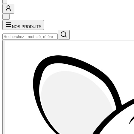
NOS PRODUITS