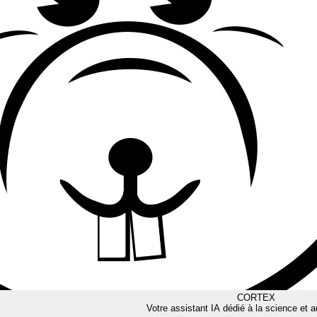
CORTEX
Votre assistant IA dédié à la science et a