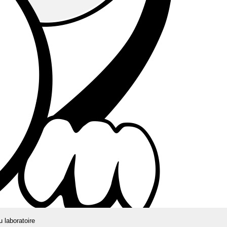
u laboratoire