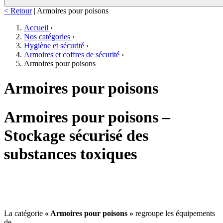
< Retour
|
Armoires pour poisons
Accueil
›
Nos catégories
›
Hygiène et sécurité
›
Armoires et coffres de sécurité
›
Armoires pour poisons
Armoires pour poisons
Armoires pour poisons –
Stockage sécurisé des
substances toxiques
La catégorie
« Armoires pour poisons »
regroupe les équipements
de