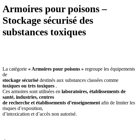
Armoires pour poisons –
Stockage sécurisé des
substances toxiques
La catégorie
« Armoires pour poisons »
regroupe les équipements
de
stockage sécurisé
destinés aux substances classées comme
toxiques ou très toxiques
.
Ces armoires sont utilisées en
laboratoires, établissements de
santé, industries, centres
de recherche et établissements d’enseignement
afin de limiter les
risques d’exposition,
d’intoxication et d’accès non autorisé.