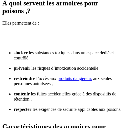
À quoi servent les armoires pour
poisons ,?
Elles permettent de :
stocker
les substances toxiques dans un espace dédié et
contrôlé ,
prévenir
les risques d’intoxication accidentelle ,
restreindre
l’accès aux
produits dangereux
aux seules
personnes autorisées ,
contenir
les fuites accidentelles grâce à des dispositifs de
rétention ,
respecter
les exigences de sécurité applicables aux poisons.
Caractéristiques des armoires pour