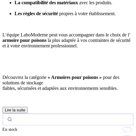
La compatibilité des matériaux
avec les produits.
Les règles de sécurité
propres à votre établissement.
L’équipe LaboModerne peut vous accompagner dans le choix de l’
armoire pour poisons
la plus adaptée à vos contraintes de sécurité
et à votre environnement professionnel.
Découvrez la catégorie
« Armoires pour poisons »
pour des
solutions de stockage
fiables, sécurisées et adaptées aux environnements sensibles.
Lire la suite
En stock