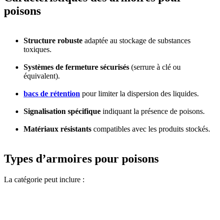
poisons
Structure robuste
adaptée au stockage de substances
toxiques.
Systèmes de fermeture sécurisés
(serrure à clé ou
équivalent).
bacs de rétention
pour limiter la dispersion des liquides.
Signalisation spécifique
indiquant la présence de poisons.
Matériaux résistants
compatibles avec les produits stockés.
Types d’armoires pour poisons
La catégorie peut inclure :