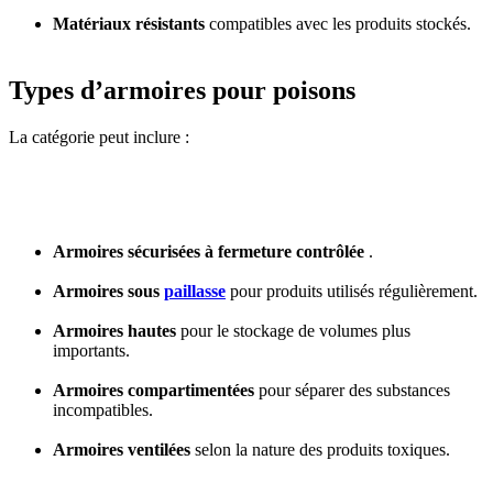
Matériaux résistants
compatibles avec les produits stockés.
Types d’armoires pour poisons
La catégorie peut inclure :
Armoires sécurisées à fermeture contrôlée
.
Armoires sous
paillasse
pour produits utilisés régulièrement.
Armoires hautes
pour le stockage de volumes plus
importants.
Armoires compartimentées
pour séparer des substances
incompatibles.
Armoires ventilées
selon la nature des produits toxiques.