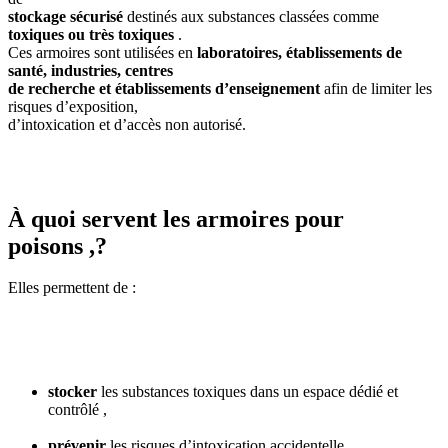
stockage sécurisé
destinés aux substances classées comme
toxiques ou très toxiques
.
Ces armoires sont utilisées en
laboratoires, établissements de
santé, industries, centres
de recherche et établissements d’enseignement
afin de limiter les
risques d’exposition,
d’intoxication et d’accès non autorisé.
À quoi servent les armoires pour
poisons ,?
Elles permettent de :
stocker
les substances toxiques dans un espace dédié et
contrôlé ,
prévenir
les risques d’intoxication accidentelle ,