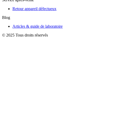
Retour appareil défectueux
Blog
Articles & guide de laboratoire
© 2025 Tous droits réservés