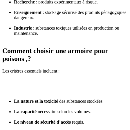
Recherche
: produits expérimentaux à risque.
Enseignement
: stockage sécurisé des produits pédagogiques
dangereux.
Industrie
: substances toxiques utilisées en production ou
maintenance.
Comment choisir une armoire pour
poisons ,?
Les critères essentiels incluent :
La nature et la toxicité
des substances stockées.
La capacité
nécessaire selon les volumes.
Le niveau de sécurité d’accès
requis.