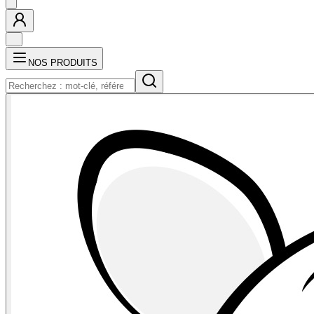
NOS PRODUITS