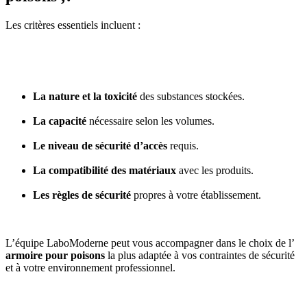
Les critères essentiels incluent :
La nature et la toxicité
des substances stockées.
La capacité
nécessaire selon les volumes.
Le niveau de sécurité d’accès
requis.
La compatibilité des matériaux
avec les produits.
Les règles de sécurité
propres à votre établissement.
L’équipe LaboModerne peut vous accompagner dans le choix de l’
armoire pour poisons
la plus adaptée à vos contraintes de sécurité
et à votre environnement professionnel.