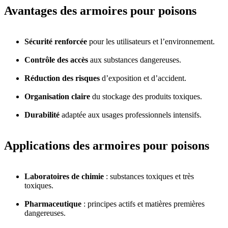
Avantages des armoires pour poisons
Sécurité renforcée
pour les utilisateurs et l’environnement.
Contrôle des accès
aux substances dangereuses.
Réduction des risques
d’exposition et d’accident.
Organisation claire
du stockage des produits toxiques.
Durabilité
adaptée aux usages professionnels intensifs.
Applications des armoires pour poisons
Laboratoires de chimie
: substances toxiques et très
toxiques.
Pharmaceutique
: principes actifs et matières premières
dangereuses.