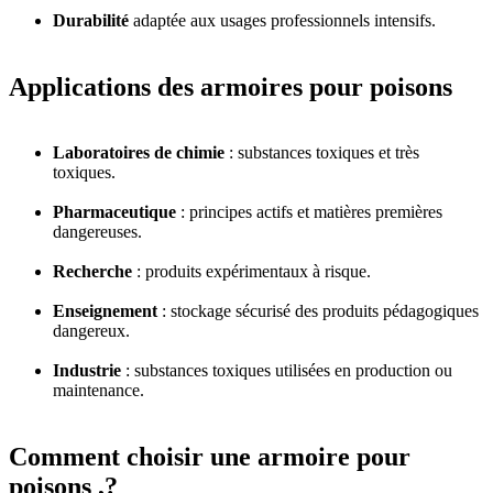
Durabilité
adaptée aux usages professionnels intensifs.
Applications des armoires pour poisons
Laboratoires de chimie
: substances toxiques et très
toxiques.
Pharmaceutique
: principes actifs et matières premières
dangereuses.
Recherche
: produits expérimentaux à risque.
Enseignement
: stockage sécurisé des produits pédagogiques
dangereux.
Industrie
: substances toxiques utilisées en production ou
maintenance.
Comment choisir une armoire pour
poisons ,?