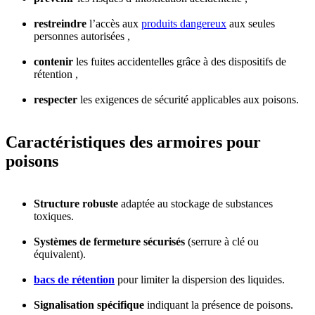
restreindre
l’accès aux
produits dangereux
aux seules
personnes autorisées ,
contenir
les fuites accidentelles grâce à des dispositifs de
rétention ,
respecter
les exigences de sécurité applicables aux poisons.
Caractéristiques des armoires pour
poisons
Structure robuste
adaptée au stockage de substances
toxiques.
Systèmes de fermeture sécurisés
(serrure à clé ou
équivalent).
bacs de rétention
pour limiter la dispersion des liquides.
Signalisation spécifique
indiquant la présence de poisons.