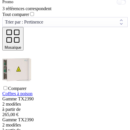
Promo
3 références correspondent
Tout comparer
Mosaïque
Comparer
Coffres à poison
Gamme
TX2390
2
modèles
à partir de
265,00 €
Gamme
TX2390
2
modèles