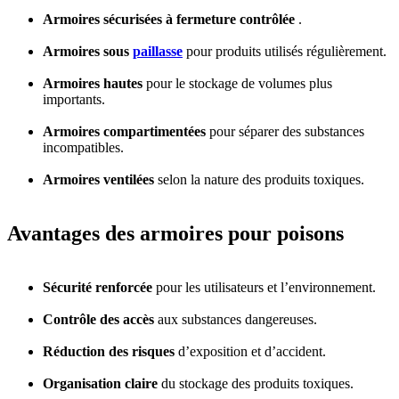
Armoires sécurisées à fermeture contrôlée
.
Armoires sous
paillasse
pour produits utilisés régulièrement.
Armoires hautes
pour le stockage de volumes plus
importants.
Armoires compartimentées
pour séparer des substances
incompatibles.
Armoires ventilées
selon la nature des produits toxiques.
Avantages des armoires pour poisons
Sécurité renforcée
pour les utilisateurs et l’environnement.
Contrôle des accès
aux substances dangereuses.
Réduction des risques
d’exposition et d’accident.
Organisation claire
du stockage des produits toxiques.