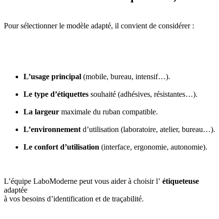
Pour sélectionner le modèle adapté, il convient de considérer :
L’usage principal
(mobile, bureau, intensif…).
Le type d’étiquettes
souhaité (adhésives, résistantes…).
La largeur
maximale du ruban compatible.
L’environnement
d’utilisation (laboratoire, atelier, bureau…).
Le confort d’utilisation
(interface, ergonomie, autonomie).
L’équipe LaboModerne peut vous aider à choisir l’
étiqueteuse
adaptée
à vos besoins d’identification et de traçabilité.