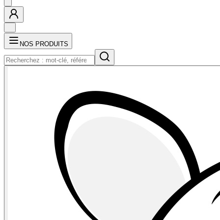
NOS PRODUITS