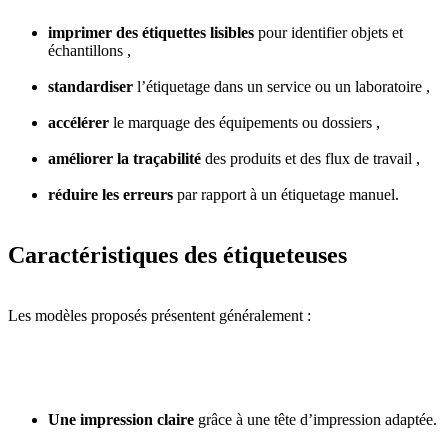
imprimer des étiquettes lisibles
pour identifier objets et
échantillons ,
standardiser
l’étiquetage dans un service ou un laboratoire ,
accélérer
le marquage des équipements ou dossiers ,
améliorer la traçabilité
des produits et des flux de travail ,
réduire les erreurs
par rapport à un étiquetage manuel.
Caractéristiques des étiqueteuses
Les modèles proposés présentent généralement :
Une impression claire
grâce à une tête d’impression adaptée.