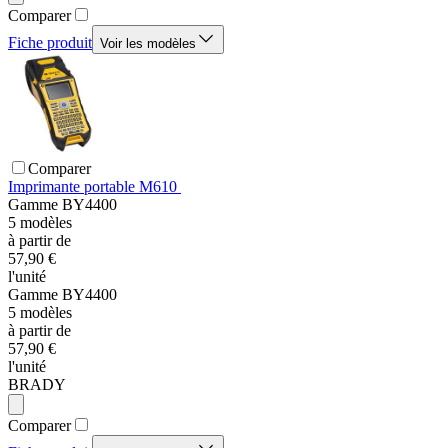
Comparer
Fiche produit
Voir les modèles
Comparer
Imprimante portable M610
Gamme
BY4400
5
modèles
à partir de
57,90 €
l'unité
Gamme
BY4400
5
modèles
à partir de
57,90 €
l'unité
BRADY
Comparer