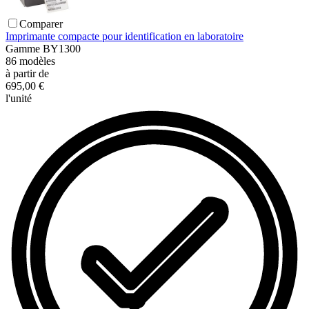
Comparer
Imprimante compacte pour identification en laboratoire
Gamme
BY1300
86
modèles
à partir de
695,00 €
l'unité