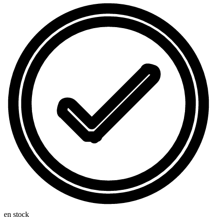
en stock