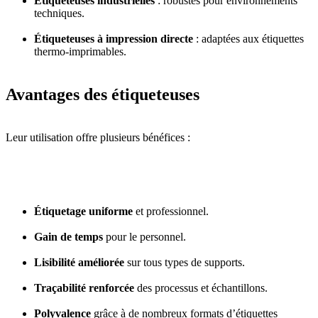
Étiqueteuses industrielles
: robustes pour environnements
techniques.
Étiqueteuses à impression directe
: adaptées aux étiquettes
thermo-imprimables.
Avantages des étiqueteuses
Leur utilisation offre plusieurs bénéfices :
Étiquetage uniforme
et professionnel.
Gain de temps
pour le personnel.
Lisibilité améliorée
sur tous types de supports.
Traçabilité renforcée
des processus et échantillons.
Polyvalence
grâce à de nombreux formats d’étiquettes