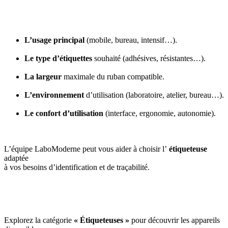
L’usage principal
(mobile, bureau, intensif…).
Le type d’étiquettes
souhaité (adhésives, résistantes…).
La largeur
maximale du ruban compatible.
L’environnement
d’utilisation (laboratoire, atelier, bureau…).
Le confort d’utilisation
(interface, ergonomie, autonomie).
L’équipe LaboModerne peut vous aider à choisir l’
étiqueteuse
adaptée
à vos besoins d’identification et de traçabilité.
Explorez la catégorie
« Étiqueteuses »
pour découvrir les appareils