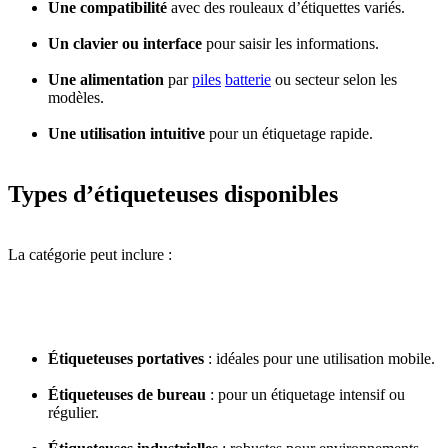
Une compatibilité
avec des rouleaux d’étiquettes variés.
Un clavier ou interface
pour saisir les informations.
Une alimentation
par
piles
batterie
ou secteur selon les
modèles.
Une utilisation intuitive
pour un étiquetage rapide.
Types d’étiqueteuses disponibles
La catégorie peut inclure :
Étiqueteuses portatives
: idéales pour une utilisation mobile.
Étiqueteuses de bureau
: pour un étiquetage intensif ou
régulier.