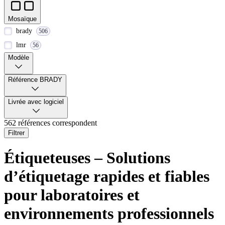
Mosaïque
brady
506
lmr
56
Modèle
Référence BRADY
Livrée avec logiciel
562 références correspondent
Filtrer
Étiqueteuses – Solutions
d’étiquetage rapides et fiables
pour laboratoires et
environnements professionnels