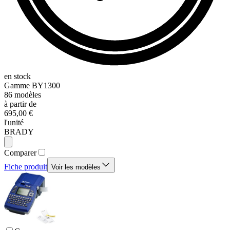
en stock
Gamme
BY1300
86
modèles
à partir de
695,00 €
l'unité
BRADY
Comparer
Fiche produit
Voir les modèles