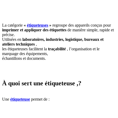
La catégorie
«
étiqueteuses
»
regroupe des appareils conçus pour
imprimer et appliquer des étiquettes
de manière simple, rapide et
précise.
Utilisées en
laboratoires, industries, logistique, bureaux et
ateliers techniques
,
les étiqueteuses facilitent la
traçabilité
, l’organisation et le
marquage des équipements,
échantillons et documents.
À quoi sert une étiqueteuse ,?
Une
étiqueteuse
permet de :