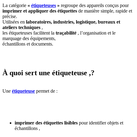
La catégorie
«
étiqueteuses
»
regroupe des appareils conçus pour
imprimer et appliquer des étiquettes
de manière simple, rapide et
précise.
Utilisées en
laboratoires, industries, logistique, bureaux et
ateliers techniques
,
les étiqueteuses facilitent la
traçabilité
, l’organisation et le
marquage des équipements,
échantillons et documents.
À quoi sert une étiqueteuse ,?
Une
étiqueteuse
permet de :
imprimer des étiquettes lisibles
pour identifier objets et
échantillons ,