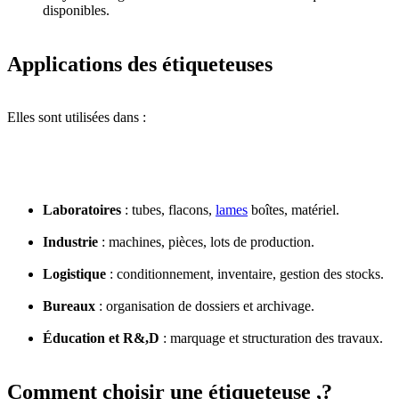
disponibles.
Applications des étiqueteuses
Elles sont utilisées dans :
Laboratoires
: tubes, flacons,
lames
boîtes, matériel.
Industrie
: machines, pièces, lots de production.
Logistique
: conditionnement, inventaire, gestion des stocks.
Bureaux
: organisation de dossiers et archivage.
Éducation et R&,D
: marquage et structuration des travaux.
Comment choisir une étiqueteuse ,?