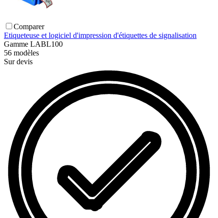
Comparer
Etiqueteuse et logiciel d'impression d'étiquettes de signalisation
Gamme
LABL100
56
modèles
Sur devis