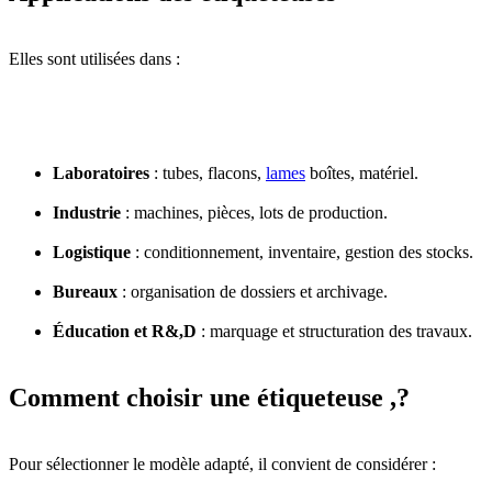
Elles sont utilisées dans :
Laboratoires
: tubes, flacons,
lames
boîtes, matériel.
Industrie
: machines, pièces, lots de production.
Logistique
: conditionnement, inventaire, gestion des stocks.
Bureaux
: organisation de dossiers et archivage.
Éducation et R&,D
: marquage et structuration des travaux.
Comment choisir une étiqueteuse ,?
Pour sélectionner le modèle adapté, il convient de considérer :