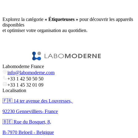
Explorez la catégorie
« Étiqueteuses »
pour découvrir les appareils
disponibles
et optimiser votre organisation au quotidien.
Labomoderne France
info@labomoderne.com
+33 1 42 50 50 50
+33 1 45 32 01 09
Localisation
🇫🇷 ​14 ter avenue des Louvresses,
92230 Gennevilliers- France
🇧🇪 Rue du Bosquet, 8,
B-7970 Beloeil - Belgique