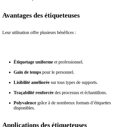
Avantages des étiqueteuses
Leur utilisation offre plusieurs bénéfices :
Étiquetage uniforme
et professionnel.
Gain de temps
pour le personnel.
Lisibilité améliorée
sur tous types de supports.
Traçabilité renforcée
des processus et échantillons.
Polyvalence
grâce à de nombreux formats d’étiquettes
disponibles.
Applications des étiqueteuses