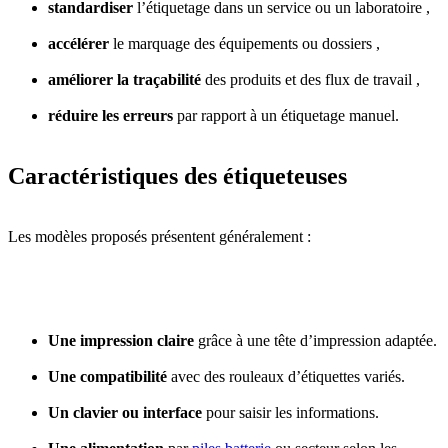
standardiser
l’étiquetage dans un service ou un laboratoire ,
accélérer
le marquage des équipements ou dossiers ,
améliorer la traçabilité
des produits et des flux de travail ,
réduire les erreurs
par rapport à un étiquetage manuel.
Caractéristiques des étiqueteuses
Les modèles proposés présentent généralement :
Une impression claire
grâce à une tête d’impression adaptée.
Une compatibilité
avec des rouleaux d’étiquettes variés.
Un clavier ou interface
pour saisir les informations.