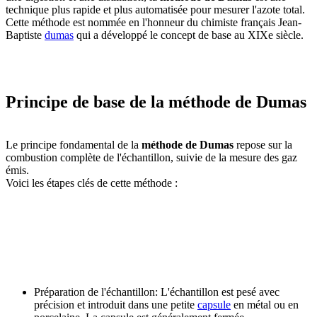
technique plus rapide et plus automatisée pour mesurer l'azote total.
Cette méthode est nommée en l'honneur du chimiste français Jean-
Baptiste
dumas
qui a développé le concept de base au XIXe siècle.
Principe de base de la méthode de Dumas
Le principe fondamental de la
méthode de Dumas
repose sur la
combustion complète de l'échantillon, suivie de la mesure des gaz
émis.
Voici les étapes clés de cette méthode :
Préparation de l'échantillon: L'échantillon est pesé avec
précision et introduit dans une petite
capsule
en métal ou en