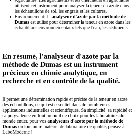
Agriculture: Les agriculteurs et les chercheurs en agriculture
utilisent cet instrument pour analyser la teneur en azote dans
les échantillons de sol, les engrais et les cultures.
Environnement: L'
analyseur d'azote par la méthode de
Dumas
est utilisé pour déterminer la teneur en azote dans les
échantillons environnementaux tels que l'eau, les sédiments
En résumé, l'analyseur d'azote par la
méthode de Dumas est un instrument
précieux en chimie analytique, en
recherche et en contrôle de la qualité.
Il permet une détermination rapide et précise de la teneur en azote
des échantillons, ce qui est essentiel dans de nombreuses
applications industrielles et scientifiques. Sa simplicité, sa rapidité et
sa polyvalence en font un outil de choix pour les laboratoires du
monde entier. pour vos
analyseurs d'azote par la méthode de
Dumas
ou tout autre matériel de laboratoire de qualité, pensez à
LaboModerne !