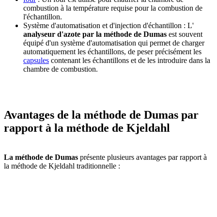
combustion à la température requise pour la combustion de
l'échantillon.
Système d'automatisation et d'injection d'échantillon : L'
analyseur d'azote par la méthode de Dumas
est souvent
équipé d'un système d'automatisation qui permet de charger
automatiquement les échantillons, de peser précisément les
capsules
contenant les échantillons et de les introduire dans la
chambre de combustion.
Avantages de la méthode de Dumas par
rapport à la méthode de Kjeldahl
La méthode de Dumas
présente plusieurs avantages par rapport à
la méthode de Kjeldahl traditionnelle :