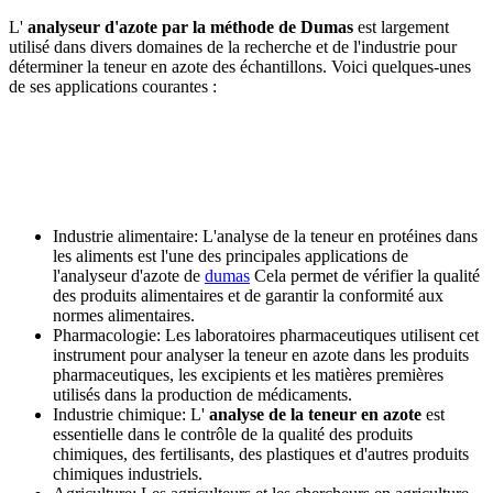
L'
analyseur d'azote par la méthode de Dumas
est largement
utilisé dans divers domaines de la recherche et de l'industrie pour
déterminer la teneur en azote des échantillons. Voici quelques-unes
de ses applications courantes :
Industrie alimentaire: L'analyse de la teneur en protéines dans
les aliments est l'une des principales applications de
l'analyseur d'azote de
dumas
Cela permet de vérifier la qualité
des produits alimentaires et de garantir la conformité aux
normes alimentaires.
Pharmacologie: Les laboratoires pharmaceutiques utilisent cet
instrument pour analyser la teneur en azote dans les produits
pharmaceutiques, les excipients et les matières premières
utilisés dans la production de médicaments.
Industrie chimique: L'
analyse de la teneur en azote
est
essentielle dans le contrôle de la qualité des produits
chimiques, des fertilisants, des plastiques et d'autres produits
chimiques industriels.