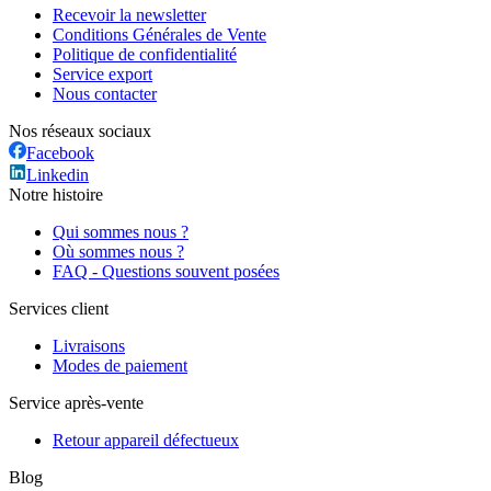
Recevoir la newsletter
Conditions Générales de Vente
Politique de confidentialité
Service export
Nous contacter
Nos réseaux sociaux
Facebook
Linkedin
Notre histoire
Qui sommes nous ?
Où sommes nous ?
FAQ - Questions souvent posées
Services client
Livraisons
Modes de paiement
Service après-vente
Retour appareil défectueux
Blog