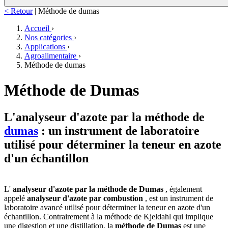
< Retour
|
Méthode de dumas
Accueil
›
Nos catégories
›
Applications
›
Agroalimentaire
›
Méthode de dumas
Méthode de Dumas
L'analyseur d'azote par la méthode de
dumas
: un instrument de laboratoire
utilisé pour déterminer la teneur en azote
d'un échantillon
L'
analyseur d'azote par la méthode de Dumas
, également
appelé
analyseur d'azote par combustion
, est un instrument de
laboratoire avancé utilisé pour déterminer la teneur en azote d'un
échantillon. Contrairement à la méthode de Kjeldahl qui implique
une digestion et une distillation, la
méthode de Dumas
est une