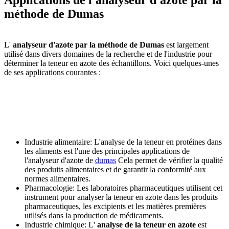
Applications de l'analyseur d'azote par la
méthode de Dumas
L'
analyseur d'azote par la méthode de Dumas
est largement
utilisé dans divers domaines de la recherche et de l'industrie pour
déterminer la teneur en azote des échantillons. Voici quelques-unes
de ses applications courantes :
Industrie alimentaire: L'analyse de la teneur en protéines dans
les aliments est l'une des principales applications de
l'analyseur d'azote de
dumas
Cela permet de vérifier la qualité
des produits alimentaires et de garantir la conformité aux
normes alimentaires.
Pharmacologie: Les laboratoires pharmaceutiques utilisent cet
instrument pour analyser la teneur en azote dans les produits
pharmaceutiques, les excipients et les matières premières
utilisés dans la production de médicaments.
Industrie chimique: L'
analyse de la teneur en azote
est