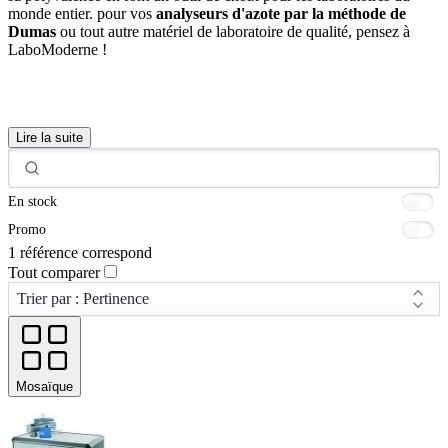
monde entier. pour vos
analyseurs d'azote par la méthode de
Dumas
ou tout autre matériel de laboratoire de qualité, pensez à
LaboModerne !
Lire la suite
En stock
Promo
1 référence correspond
Tout comparer
Mosaïque