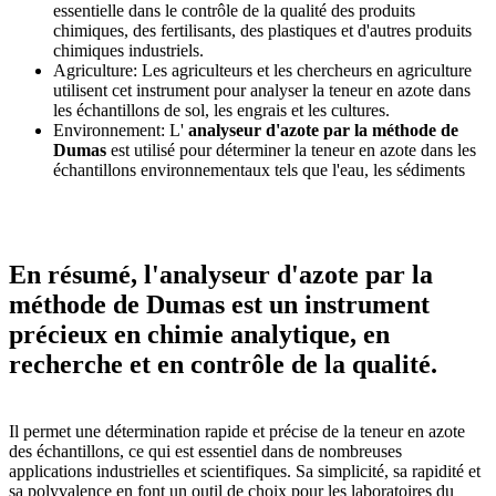
essentielle dans le contrôle de la qualité des produits
chimiques, des fertilisants, des plastiques et d'autres produits
chimiques industriels.
Agriculture: Les agriculteurs et les chercheurs en agriculture
utilisent cet instrument pour analyser la teneur en azote dans
les échantillons de sol, les engrais et les cultures.
Environnement: L'
analyseur d'azote par la méthode de
Dumas
est utilisé pour déterminer la teneur en azote dans les
échantillons environnementaux tels que l'eau, les sédiments
En résumé, l'analyseur d'azote par la
méthode de Dumas est un instrument
précieux en chimie analytique, en
recherche et en contrôle de la qualité.
Il permet une détermination rapide et précise de la teneur en azote
des échantillons, ce qui est essentiel dans de nombreuses
applications industrielles et scientifiques. Sa simplicité, sa rapidité et
sa polyvalence en font un outil de choix pour les laboratoires du