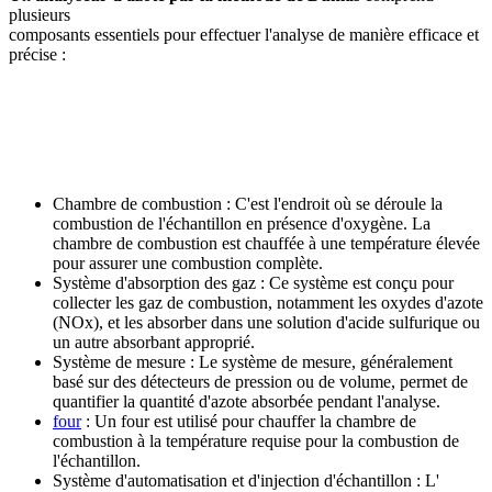
plusieurs
composants essentiels pour effectuer l'analyse de manière efficace et
précise :
Chambre de combustion : C'est l'endroit où se déroule la
combustion de l'échantillon en présence d'oxygène. La
chambre de combustion est chauffée à une température élevée
pour assurer une combustion complète.
Système d'absorption des gaz : Ce système est conçu pour
collecter les gaz de combustion, notamment les oxydes d'azote
(NOx), et les absorber dans une solution d'acide sulfurique ou
un autre absorbant approprié.
Système de mesure : Le système de mesure, généralement
basé sur des détecteurs de pression ou de volume, permet de
quantifier la quantité d'azote absorbée pendant l'analyse.
four
: Un four est utilisé pour chauffer la chambre de
combustion à la température requise pour la combustion de
l'échantillon.
Système d'automatisation et d'injection d'échantillon : L'