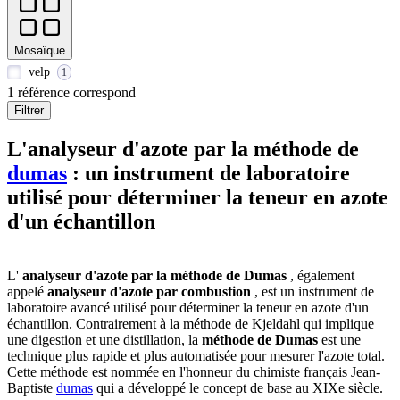
Mosaïque
velp
1
1 référence correspond
Filtrer
L'analyseur d'azote par la méthode de
dumas
: un instrument de laboratoire
utilisé pour déterminer la teneur en azote
d'un échantillon
L'
analyseur d'azote par la méthode de Dumas
, également
appelé
analyseur d'azote par combustion
, est un instrument de
laboratoire avancé utilisé pour déterminer la teneur en azote d'un
échantillon. Contrairement à la méthode de Kjeldahl qui implique
une digestion et une distillation, la
méthode de Dumas
est une
technique plus rapide et plus automatisée pour mesurer l'azote total.
Cette méthode est nommée en l'honneur du chimiste français Jean-
Baptiste
dumas
qui a développé le concept de base au XIXe siècle.