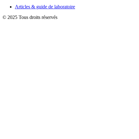
Articles & guide de laboratoire
© 2025 Tous droits réservés