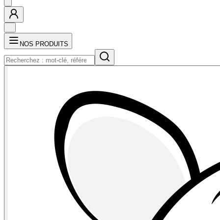
NOS PRODUITS