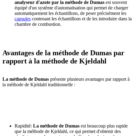
analyseur d'azote par la méthode de Dumas
est souvent
équipé d'un système d'automatisation qui permet de charger
automatiquement les échantillons, de peser précisément les
capsules
contenant les échantillons et de les introduire dans la
chambre de combustion.
Avantages de la méthode de Dumas par
rapport à la méthode de Kjeldahl
La méthode de Dumas
présente plusieurs avantages par rapport à
la méthode de Kjeldahl traditionnelle :
Rapidité:
La méthode de Dumas
est beaucoup plus rapide
que la méthode de Kjeldahl, ce qui permet d'obtenir des