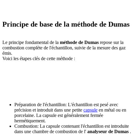
Principe de base de la méthode de Dumas
Le principe fondamental de la
méthode de Dumas
repose sur la
combustion complète de l'échantillon, suivie de la mesure des gaz
émis.
Voici les étapes clés de cette méthode :
Préparation de l'échantillon: L'échantillon est pesé avec
précision et introduit dans une petite
capsule
en métal ou en
porcelaine. La capsule est généralement fermée
hermétiquement.
Combustion: La capsule contenant l'échantillon est introduite
dans une chambre de combustion de l'
analyseur de Dumas
.