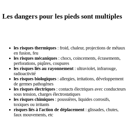
Les dangers pour les pieds sont multiples
les risques thermiques
: froid, chaleur, projections de métaux
en fusion, feu
les risques mécaniques
: chocs, coincements, écrasements,
perforations, piqûres, coupures
les risques liés au rayonnement
: ultraviolet, infrarouge,
radioactivité
les risques biologiques
: allergies, irritations, développement
de germes pathogènes
les risques électriques
: contacts électriques avec conducteurs
sous tension, charges électrostatiques
les risques chimiques
: poussières, liquides corrosifs,
toxiques ou irritants
risques liés à l'action de déplacement
: glissades, chutes,
faux mouvements, etc