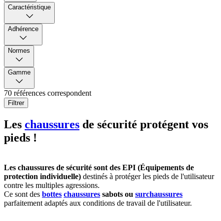
Caractéristique
Adhérence
Normes
Gamme
70 références correspondent
Filtrer
Les
chaussures
de sécurité protégent vos
pieds !
Les chaussures de sécurité sont des EPI (Équipements de
protection individuelle)
destinés à protéger les pieds de l'utilisateur
contre les multiples agressions.
Ce sont des
bottes
chaussures
sabots ou
surchaussures
parfaitement adaptés aux conditions de travail de l'utilisateur.