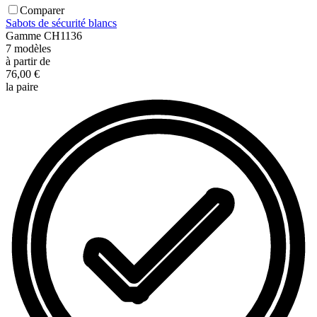
Comparer
Sabots de sécurité blancs
Gamme
CH1136
7
modèles
à partir de
76,00 €
la paire