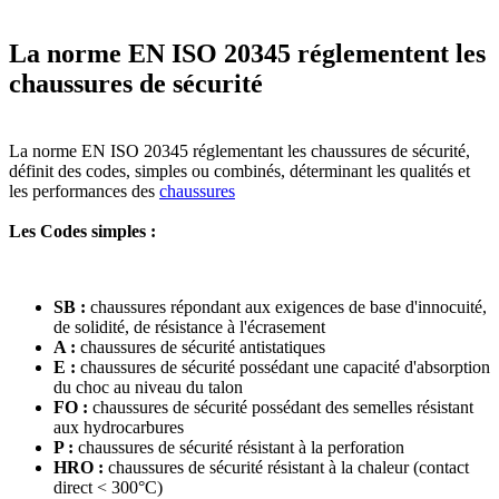
La norme EN ISO 20345 réglementent les
chaussures de sécurité
La norme EN ISO 20345 réglementant les chaussures de sécurité,
définit des codes, simples ou combinés, déterminant les qualités et
les performances des
chaussures
Les Codes simples :
SB :
chaussures répondant aux exigences de base d'innocuité,
de solidité, de résistance à l'écrasement
A :
chaussures de sécurité antistatiques
E :
chaussures de sécurité possédant une capacité d'absorption
du choc au niveau du talon
FO :
chaussures de sécurité possédant des semelles résistant
aux hydrocarbures
P :
chaussures de sécurité résistant à la perforation
HRO :
chaussures de sécurité résistant à la chaleur (contact
direct < 300°C)