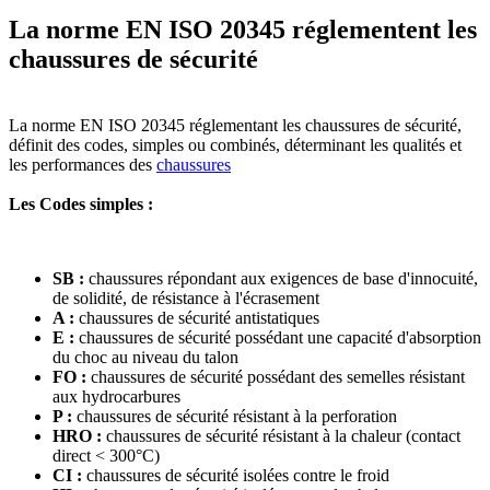
La norme EN ISO 20345 réglementent les
chaussures de sécurité
La norme EN ISO 20345 réglementant les chaussures de sécurité,
définit des codes, simples ou combinés, déterminant les qualités et
les performances des
chaussures
Les Codes simples :
SB :
chaussures répondant aux exigences de base d'innocuité,
de solidité, de résistance à l'écrasement
A :
chaussures de sécurité antistatiques
E :
chaussures de sécurité possédant une capacité d'absorption
du choc au niveau du talon
FO :
chaussures de sécurité possédant des semelles résistant
aux hydrocarbures
P :
chaussures de sécurité résistant à la perforation
HRO :
chaussures de sécurité résistant à la chaleur (contact
direct < 300°C)
CI :
chaussures de sécurité isolées contre le froid