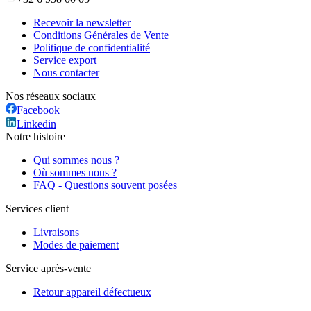
Recevoir la newsletter
Conditions Générales de Vente
Politique de confidentialité
Service export
Nous contacter
Nos réseaux sociaux
Facebook
Linkedin
Notre histoire
Qui sommes nous ?
Où sommes nous ?
FAQ - Questions souvent posées
Services client
Livraisons
Modes de paiement
Service après-vente
Retour appareil défectueux