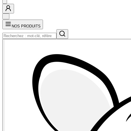
NOS PRODUITS