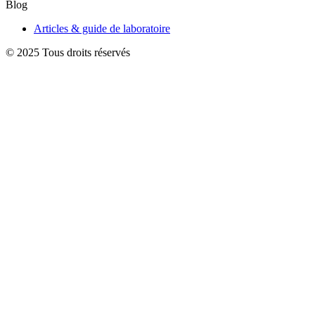
Blog
Articles & guide de laboratoire
© 2025 Tous droits réservés