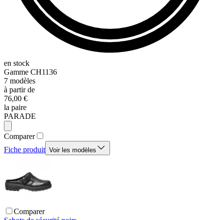
en stock
Gamme
CH1136
7
modèles
à partir de
76,00 €
la paire
PARADE
Comparer
Fiche produit
Voir les modèles
Comparer