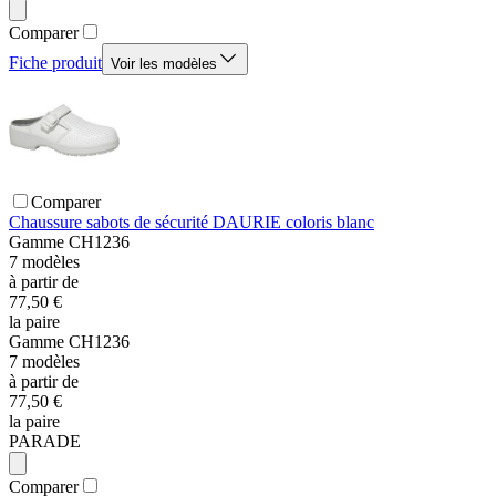
Comparer
Fiche produit
Voir les modèles
Comparer
Chaussure sabots de sécurité DAURIE coloris blanc
Gamme
CH1236
7
modèles
à partir de
77,50 €
la paire
Gamme
CH1236
7
modèles
à partir de
77,50 €
la paire
PARADE
Comparer