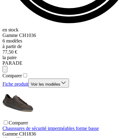
en stock
Gamme
CH1036
6
modèles
à partir de
77,50 €
la paire
PARADE
Comparer
Fiche produit
Voir les modèles
Comparer
Chaussures de sécurité imperméables forme basse
Gamme
CH1836