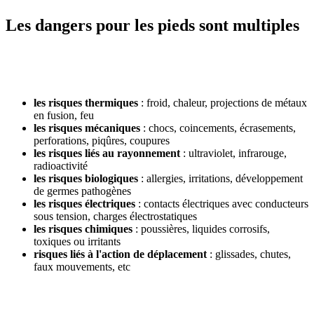
Les dangers pour les pieds sont multiples
les risques thermiques
: froid, chaleur, projections de métaux
en fusion, feu
les risques mécaniques
: chocs, coincements, écrasements,
perforations, piqûres, coupures
les risques liés au rayonnement
: ultraviolet, infrarouge,
radioactivité
les risques biologiques
: allergies, irritations, développement
de germes pathogènes
les risques électriques
: contacts électriques avec conducteurs
sous tension, charges électrostatiques
les risques chimiques
: poussières, liquides corrosifs,
toxiques ou irritants
risques liés à l'action de déplacement
: glissades, chutes,
faux mouvements, etc