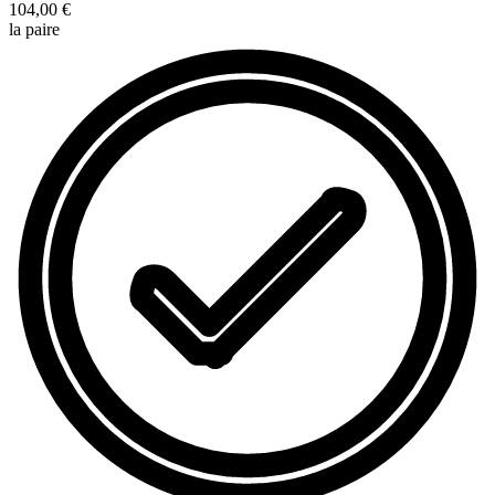
104,00 €
la paire