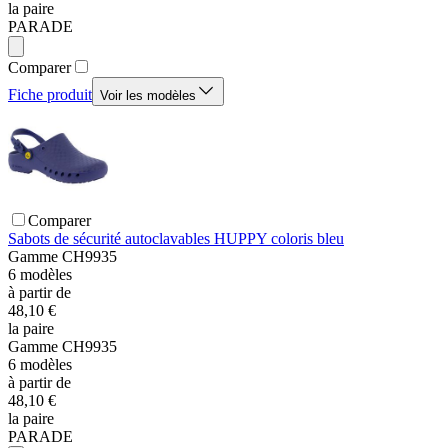
la paire
PARADE
Comparer
Fiche produit
Voir les modèles
Comparer
Sabots de sécurité autoclavables HUPPY coloris bleu
Gamme
CH9935
6
modèles
à partir de
48,10 €
la paire
Gamme
CH9935
6
modèles
à partir de
48,10 €
la paire
PARADE