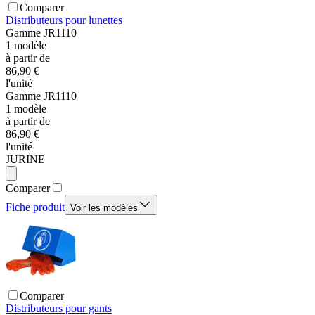
Comparer
Distributeurs pour lunettes
Gamme
JR1110
1
modèle
à partir de
86,90 €
l'unité
Gamme
JR1110
1
modèle
à partir de
86,90 €
l'unité
JURINE
Comparer
Fiche produit
Voir les modèles
Comparer
Distributeurs pour gants