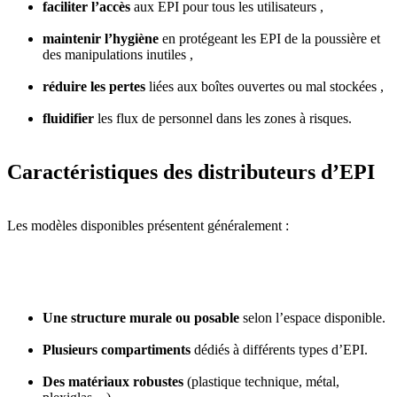
faciliter l’accès
aux EPI pour tous les utilisateurs ,
maintenir l’hygiène
en protégeant les EPI de la poussière et
des manipulations inutiles ,
réduire les pertes
liées aux boîtes ouvertes ou mal stockées ,
fluidifier
les flux de personnel dans les zones à risques.
Caractéristiques des distributeurs d’EPI
Les modèles disponibles présentent généralement :
Une structure murale ou posable
selon l’espace disponible.
Plusieurs compartiments
dédiés à différents types d’EPI.
Des matériaux robustes
(plastique technique, métal,