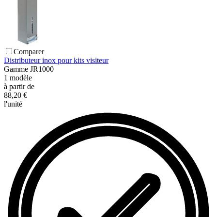
Comparer
Distributeur inox pour kits visiteur
Gamme
JR1000
1
modèle
à partir de
88,20 €
l'unité