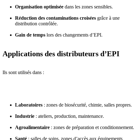
Organisation optimisée
dans les zones sensibles.
Réduction des contaminations croisées
grâce à une
distribution contrôlée.
Gain de temps
lors des changements d’EPI.
Applications des distributeurs d’EPI
Ils sont utilisés dans :
Laboratoires
: zones de biosécurité, chimie, salles propres.
Industrie
: ateliers, production, maintenance.
Agroalimentaire
: zones de préparation et conditionnement.
Santé
: salles de soins, zones d’accès aux équipements