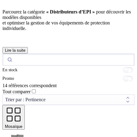
Parcourez la catégorie
« Distributeurs d’EPI »
pour découvrir les
modèles disponibles
et optimiser la gestion de vos équipements de protection
individuelle.
Lire la suite
En stock
Promo
14 références correspondent
Tout comparer
Mosaïque