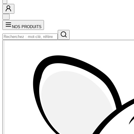
NOS PRODUITS