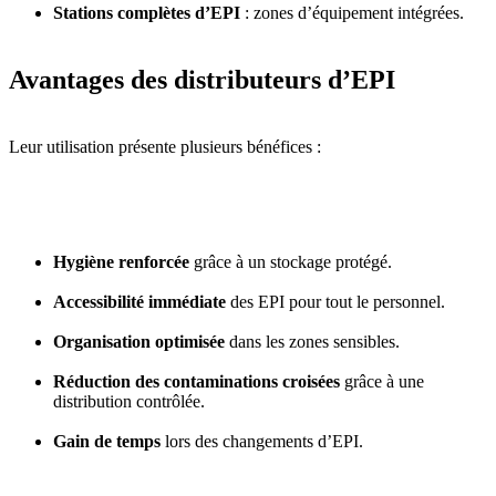
Stations complètes d’EPI
: zones d’équipement intégrées.
Avantages des distributeurs d’EPI
Leur utilisation présente plusieurs bénéfices :
Hygiène renforcée
grâce à un stockage protégé.
Accessibilité immédiate
des EPI pour tout le personnel.
Organisation optimisée
dans les zones sensibles.
Réduction des contaminations croisées
grâce à une
distribution contrôlée.
Gain de temps
lors des changements d’EPI.