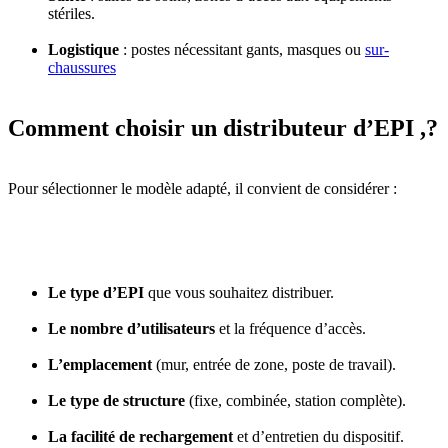
stériles.
Logistique
: postes nécessitant gants, masques ou
sur-
chaussures
Comment choisir un distributeur d’EPI ,?
Pour sélectionner le modèle adapté, il convient de considérer :
Le type d’EPI
que vous souhaitez distribuer.
Le nombre d’utilisateurs
et la fréquence d’accès.
L’emplacement
(mur, entrée de zone, poste de travail).
Le type de structure
(fixe, combinée, station complète).
La facilité de rechargement
et d’entretien du dispositif.