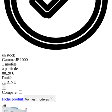
en stock
Gamme
JR1000
1
modèle
à partir de
88,20 €
l'unité
JURINE
Comparer
Fiche produit
Voir les modèles