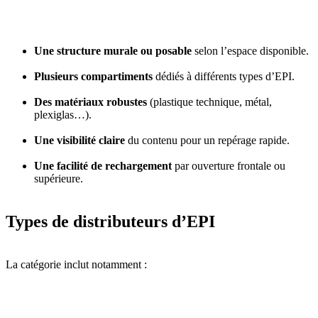
Une structure murale ou posable
selon l’espace disponible.
Plusieurs compartiments
dédiés à différents types d’EPI.
Des matériaux robustes
(plastique technique, métal,
plexiglas…).
Une visibilité claire
du contenu pour un repérage rapide.
Une facilité de rechargement
par ouverture frontale ou
supérieure.
Types de distributeurs d’EPI
La catégorie inclut notamment :