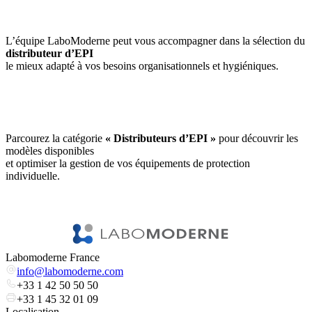
L’équipe LaboModerne peut vous accompagner dans la sélection du
distributeur d’EPI
le mieux adapté à vos besoins organisationnels et hygiéniques.
Parcourez la catégorie
« Distributeurs d’EPI »
pour découvrir les
modèles disponibles
et optimiser la gestion de vos équipements de protection
individuelle.
Labomoderne France
info@labomoderne.com
+33 1 42 50 50 50
+33 1 45 32 01 09
Localisation