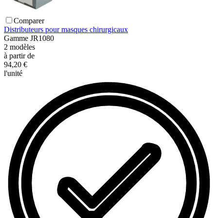
Comparer
Distributeurs pour masques chirurgicaux
Gamme
JR1080
2
modèles
à partir de
94,20 €
l'unité