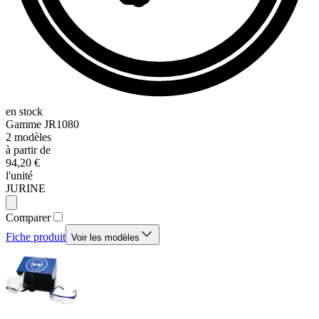
en stock
Gamme
JR1080
2
modèles
à partir de
94,20 €
l'unité
JURINE
Comparer
Fiche produit
Voir les modèles