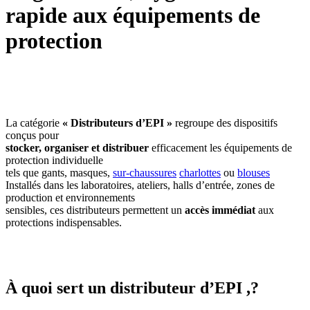
rapide aux équipements de
protection
La catégorie
« Distributeurs d’EPI »
regroupe des dispositifs
conçus pour
stocker, organiser et distribuer
efficacement les équipements de
protection individuelle
tels que gants, masques,
sur-chaussures
charlottes
ou
blouses
Installés dans les laboratoires, ateliers, halls d’entrée, zones de
production et environnements
sensibles, ces distributeurs permettent un
accès immédiat
aux
protections indispensables.
À quoi sert un distributeur d’EPI ,?