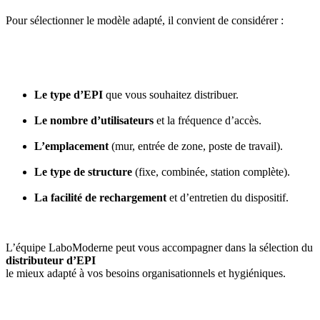
Pour sélectionner le modèle adapté, il convient de considérer :
Le type d’EPI
que vous souhaitez distribuer.
Le nombre d’utilisateurs
et la fréquence d’accès.
L’emplacement
(mur, entrée de zone, poste de travail).
Le type de structure
(fixe, combinée, station complète).
La facilité de rechargement
et d’entretien du dispositif.
L’équipe LaboModerne peut vous accompagner dans la sélection du
distributeur d’EPI
le mieux adapté à vos besoins organisationnels et hygiéniques.