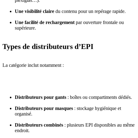
plexiglas…).
Une visibilité claire
du contenu pour un repérage rapide.
Une facilité de rechargement
par ouverture frontale ou
supérieure.
Types de distributeurs d’EPI
La catégorie inclut notamment :
Distributeurs pour gants
: boîtes ou compartiments dédiés.
Distributeurs pour masques
: stockage hygiénique et
organisé.
Distributeurs combinés
: plusieurs EPI disponibles au même
endroit.