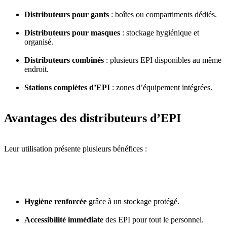
Distributeurs pour gants
: boîtes ou compartiments dédiés.
Distributeurs pour masques
: stockage hygiénique et
organisé.
Distributeurs combinés
: plusieurs EPI disponibles au même
endroit.
Stations complètes d’EPI
: zones d’équipement intégrées.
Avantages des distributeurs d’EPI
Leur utilisation présente plusieurs bénéfices :
Hygiène renforcée
grâce à un stockage protégé.
Accessibilité immédiate
des EPI pour tout le personnel.