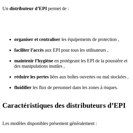
Un
distributeur d’EPI
permet de :
organiser et centraliser
les équipements de protection ,
faciliter l’accès
aux EPI pour tous les utilisateurs ,
maintenir l’hygiène
en protégeant les EPI de la poussière et
des manipulations inutiles ,
réduire les pertes
liées aux boîtes ouvertes ou mal stockées ,
fluidifier
les flux de personnel dans les zones à risques.
Caractéristiques des distributeurs d’EPI
Les modèles disponibles présentent généralement :