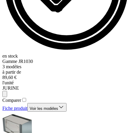
en stock
Gamme
JR1030
3
modèles
à partir de
89,60 €
l'unité
JURINE
Comparer
Fiche produit
Voir les modèles