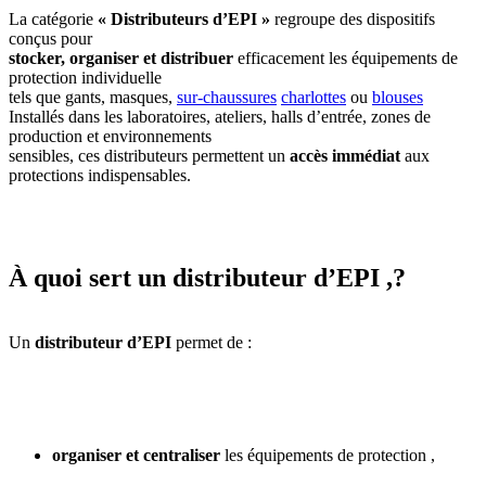
La catégorie
« Distributeurs d’EPI »
regroupe des dispositifs
conçus pour
stocker, organiser et distribuer
efficacement les équipements de
protection individuelle
tels que gants, masques,
sur-chaussures
charlottes
ou
blouses
Installés dans les laboratoires, ateliers, halls d’entrée, zones de
production et environnements
sensibles, ces distributeurs permettent un
accès immédiat
aux
protections indispensables.
À quoi sert un distributeur d’EPI ,?
Un
distributeur d’EPI
permet de :
organiser et centraliser
les équipements de protection ,