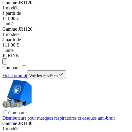
Gamme
JR1120
1
modèle
à partir de
111,00 €
l'unité
Gamme
JR1120
1
modèle
à partir de
111,00 €
l'unité
JURINE
Comparer
Fiche produit
Voir les modèles
Comparer
Distributeurs pour masques respiratoires et casques anti-bruit
Gamme
JR1130
1
modèle