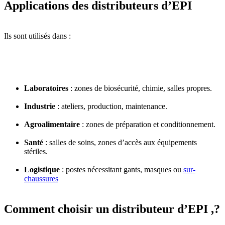
Applications des distributeurs d’EPI
Ils sont utilisés dans :
Laboratoires
: zones de biosécurité, chimie, salles propres.
Industrie
: ateliers, production, maintenance.
Agroalimentaire
: zones de préparation et conditionnement.
Santé
: salles de soins, zones d’accès aux équipements
stériles.
Logistique
: postes nécessitant gants, masques ou
sur-
chaussures
Comment choisir un distributeur d’EPI ,?