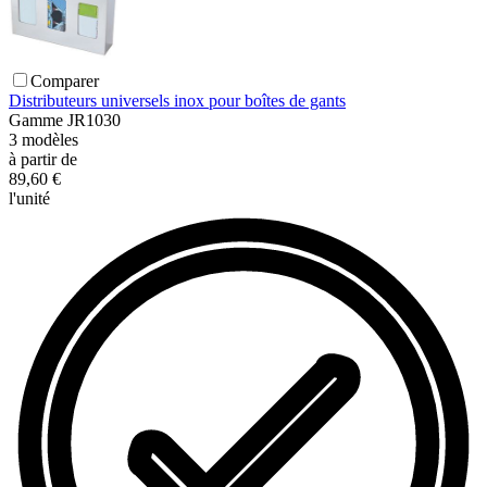
Comparer
Distributeurs universels inox pour boîtes de gants
Gamme
JR1030
3
modèles
à partir de
89,60 €
l'unité