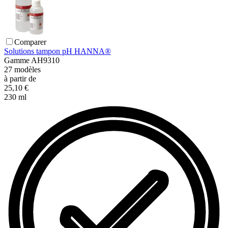
Comparer
Solutions tampon pH HANNA®
Gamme
AH9310
27
modèles
à partir de
25,10 €
230 ml