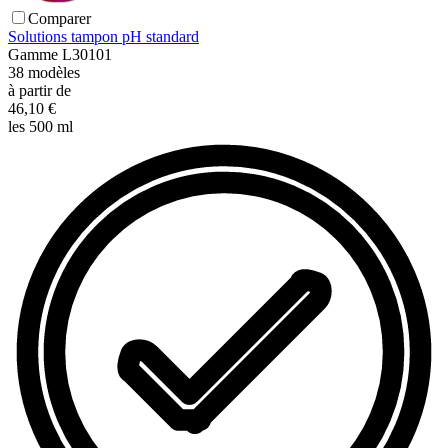
Comparer
Solutions tampon pH standard
Gamme
L30101
38
modèles
à partir de
46,10 €
les 500 ml