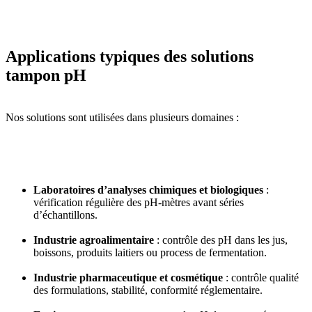
Applications typiques des solutions
tampon pH
Nos solutions sont utilisées dans plusieurs domaines :
Laboratoires d’analyses chimiques et biologiques
:
vérification régulière des pH-mètres avant séries
d’échantillons.
Industrie agroalimentaire
: contrôle des pH dans les jus,
boissons, produits laitiers ou process de fermentation.
Industrie pharmaceutique et cosmétique
: contrôle qualité
des formulations, stabilité, conformité réglementaire.