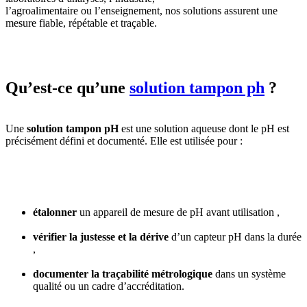
l’agroalimentaire ou l’enseignement, nos solutions assurent une
mesure fiable, répétable et traçable.
Qu’est-ce qu’une
solution tampon ph
?
Une
solution tampon pH
est une solution aqueuse dont le pH est
précisément défini et documenté. Elle est utilisée pour :
étalonner
un appareil de mesure de pH avant utilisation ,
vérifier la justesse et la dérive
d’un capteur pH dans la durée
,
documenter la traçabilité métrologique
dans un système
qualité ou un cadre d’accréditation.