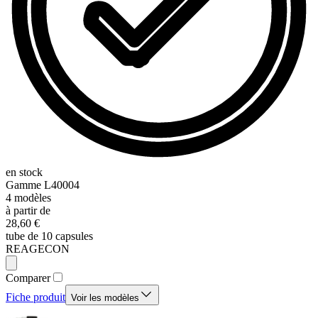
en stock
Gamme
L40004
4
modèles
à partir de
28,60 €
tube de 10 capsules
REAGECON
Comparer
Fiche produit
Voir les modèles