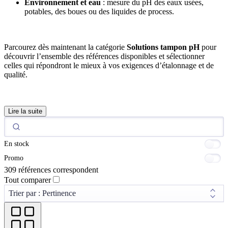
Environnement et eau
: mesure du pH des eaux usées,
potables, des boues ou des liquides de process.
Parcourez dès maintenant la catégorie
Solutions tampon pH
pour
découvrir l’ensemble des références disponibles et sélectionner
celles qui répondront le mieux à vos exigences d’étalonnage et de
qualité.
Lire la suite
En stock
Promo
309 références correspondent
Tout comparer