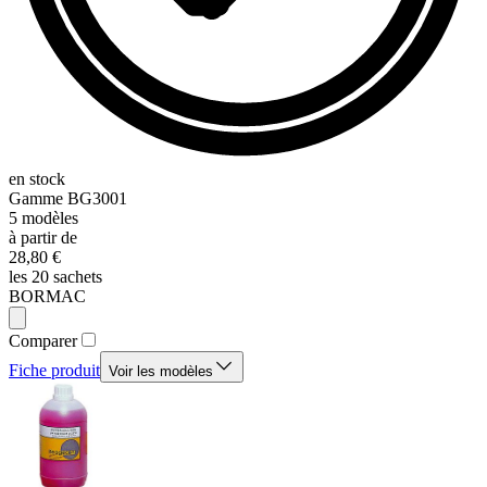
en stock
Gamme
BG3001
5
modèles
à partir de
28,80 €
les 20 sachets
BORMAC
Comparer
Fiche produit
Voir les modèles