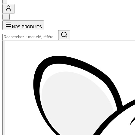
NOS PRODUITS