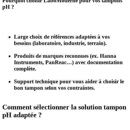
Pourquoi choisir LaboModerne pour vos tampons
pH ?
Large choix de références adaptées à vos
besoins (laboratoire, industrie, terrain).
Produits de marques reconnues (ex. Hanna
Instruments, PanReac…) avec documentation
complète.
Support technique pour vous aider à choisir le
bon tampon selon vos contraintes.
Comment sélectionner la solution tampon
pH adaptée ?