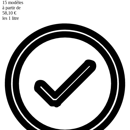
15
modèles
à partir de
58,10 €
les 1 litre