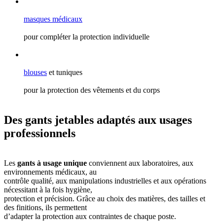
masques médicaux
pour compléter la protection individuelle
blouses
et tuniques
pour la protection des vêtements et du corps
Des gants jetables adaptés aux usages
professionnels
Les
gants à usage unique
conviennent aux laboratoires, aux
environnements médicaux, au
contrôle qualité, aux manipulations industrielles et aux opérations
nécessitant à la fois hygiène,
protection et précision. Grâce au choix des matières, des tailles et
des finitions, ils permettent
d’adapter la protection aux contraintes de chaque poste.