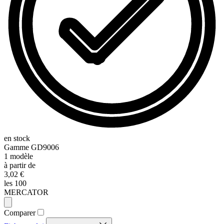
en stock
Gamme
GD9006
1
modèle
à partir de
3,02 €
les 100
MERCATOR
Comparer