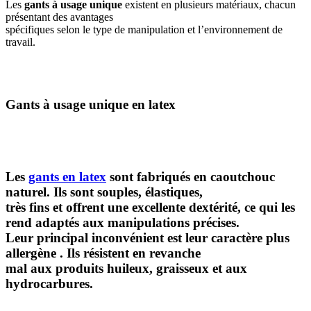
Les
gants à usage unique
existent en plusieurs matériaux, chacun
présentant des avantages
spécifiques selon le type de manipulation et l’environnement de
travail.
Gants à usage unique en latex
Les
gants en latex
sont fabriqués en caoutchouc
naturel. Ils sont souples, élastiques,
très fins et offrent une excellente dextérité, ce qui les
rend adaptés aux manipulations précises.
Leur principal inconvénient est leur caractère plus
allergène
. Ils résistent en revanche
mal aux produits huileux, graisseux et aux
hydrocarbures.