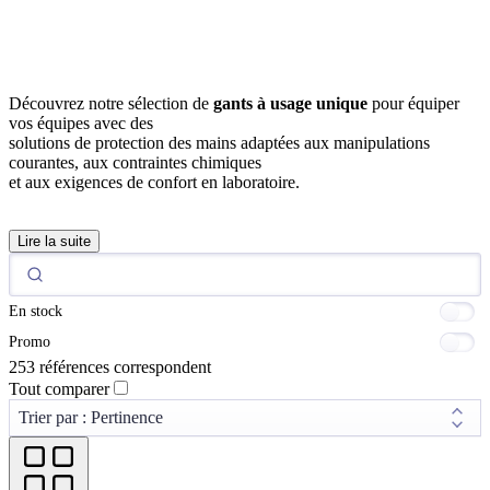
Découvrez notre sélection de
gants à usage unique
pour équiper
vos équipes avec des
solutions de protection des mains adaptées aux manipulations
courantes, aux contraintes chimiques
et aux exigences de confort en laboratoire.
Lire la suite
En stock
Promo
253 références correspondent
Tout comparer