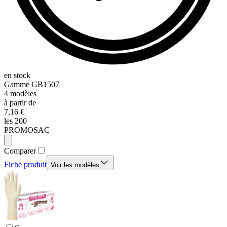
en stock
Gamme
GB1507
4
modèles
à partir de
7,16 €
les 200
PROMOSAC
Comparer
Fiche produit
Voir les modèles