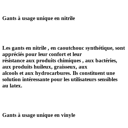
Gants à usage unique en nitrile
Les
gants en nitrile
, en caoutchouc synthétique, sont
appréciés pour leur confort et leur
résistance aux
produits chimiques
, aux bactéries,
aux produits huileux, graisseux, aux
alcools et aux hydrocarbures. Ils constituent une
solution intéressante pour les utilisateurs sensibles
au latex.
Gants à usage unique en vinyle