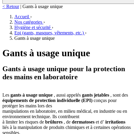
< Retour
|
Gants à usage unique
Accueil
›
Nos catégories
›
Hygiène et sécurité
›
Epi (gants, masques, vêtements, etc.)
›
Gants à usage unique
Gants à usage unique
Gants à usage unique pour la protection
des mains en laboratoire
Les
gants à usage unique
, aussi appelés
gants jetables
, sont des
équipements de protection individuelle (EPI)
conçus pour
protéger les mains lors des
manipulations en laboratoire, en milieu médical, en industrie ou en
environnement technique. Ils contribuent
à limiter les risques de
brûlures
, de
dermatoses
et d’
irritations
liés à la manipulation de produits chimiques et à certaines opérations
sensibles.