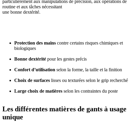
particulièrement aux manipulations de précision, aux opérations de
routine et aux tâches nécessitant
une bonne dextérité.
Protection des mains
contre certains risques chimiques et
biologiques
Bonne dextérité
pour les gestes précis
Confort d’utilisation
selon la forme, la taille et la finition
Choix de surfaces
lisses ou texturées selon le grip recherché
Large choix de matières
selon les contraintes du poste
Les différentes matières de gants à usage
unique