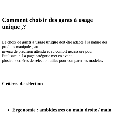
Comment choisir des gants à usage
unique ,?
Le choix de
gants à usage unique
doit être adapté à la nature des
produits manipulés, au
niveau de précision attendu et au confort nécessaire pour
l’utilisateur. La page catégorie met en avant
plusieurs critères de sélection utiles pour comparer les modèles.
Critères de sélection
Ergonomie
: ambidextres ou main droite / main