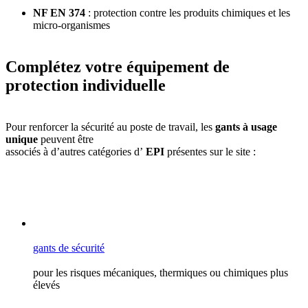
NF EN 374
: protection contre les produits chimiques et les
micro-organismes
Complétez votre équipement de
protection individuelle
Pour renforcer la sécurité au poste de travail, les
gants à usage
unique
peuvent être
associés à d’autres catégories d’
EPI
présentes sur le site :
gants de sécurité
pour les risques mécaniques, thermiques ou chimiques plus
élevés