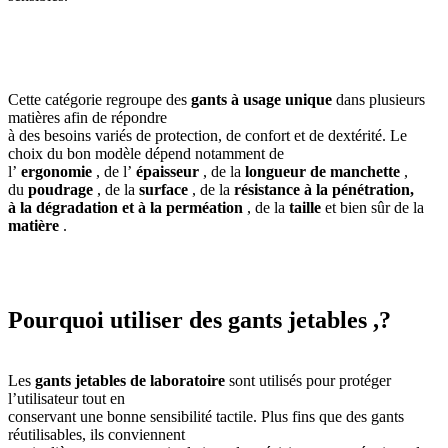
Cette catégorie regroupe des
gants à usage unique
dans plusieurs
matières afin de répondre
à des besoins variés de protection, de confort et de dextérité. Le
choix du bon modèle dépend notamment de
l’
ergonomie
, de l’
épaisseur
, de la
longueur de manchette
,
du
poudrage
, de la
surface
, de la
résistance à la pénétration,
à la dégradation et à la perméation
, de la
taille
et bien sûr de la
matière
.
Pourquoi utiliser des gants jetables ,?
Les
gants jetables de laboratoire
sont utilisés pour protéger
l’utilisateur tout en
conservant une bonne sensibilité tactile. Plus fins que des gants
réutilisables, ils conviennent