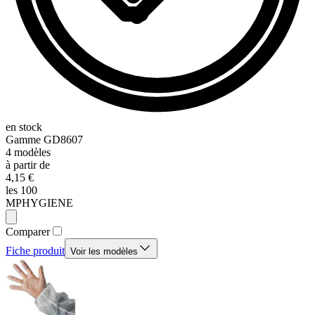
en stock
Gamme
GD8607
4
modèles
à partir de
4,15 €
les 100
MPHYGIENE
Comparer
Fiche produit
Voir les modèles