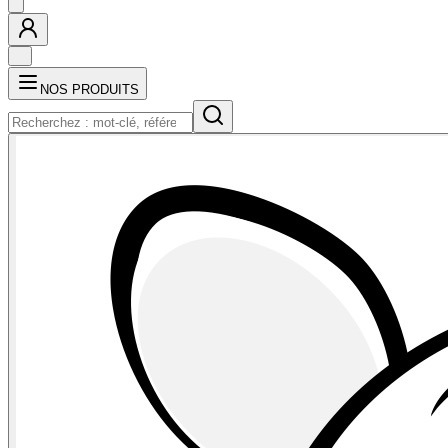
NOS PRODUITS