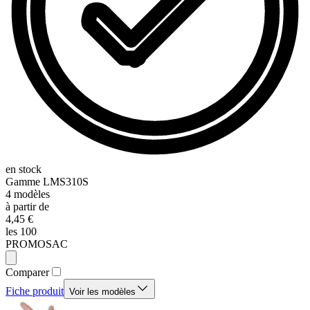
en stock
Gamme
LMS310S
4
modèles
à partir de
4,45 €
les 100
PROMOSAC
Comparer
Fiche produit
Voir les modèles