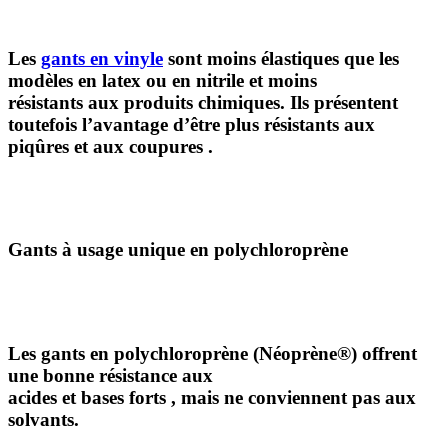
Les
gants en vinyle
sont moins élastiques que les
modèles en latex ou en nitrile et moins
résistants aux produits chimiques. Ils présentent
toutefois l’avantage d’être plus résistants aux
piqûres
et aux
coupures
.
Gants à usage unique en polychloroprène
Les
gants en polychloroprène (Néoprène®)
offrent
une bonne résistance aux
acides
et
bases forts
, mais ne conviennent pas aux
solvants.