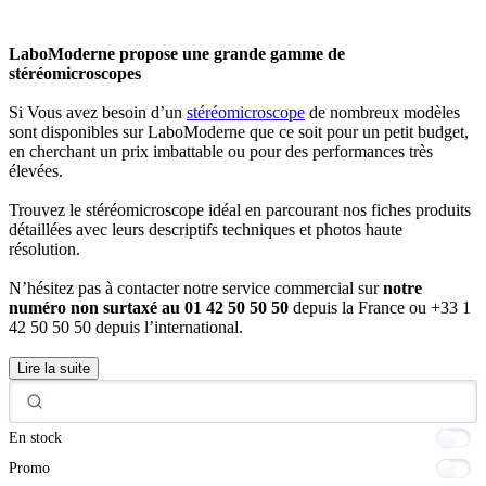
LaboModerne propose une grande gamme de
stéréomicroscopes
Si Vous avez besoin d’un
stéréomicroscope
de nombreux modèles
sont disponibles sur LaboModerne que ce soit pour un petit budget,
en cherchant un prix imbattable ou pour des performances très
élevées.
Trouvez le stéréomicroscope idéal en parcourant nos fiches produits
détaillées avec leurs descriptifs techniques et photos haute
résolution.
N’hésitez pas à contacter notre service commercial sur
notre
numéro non surtaxé au 01 42 50 50 50
depuis la France ou +33 1
42 50 50 50 depuis l’international.
Lire la suite
En stock
Promo