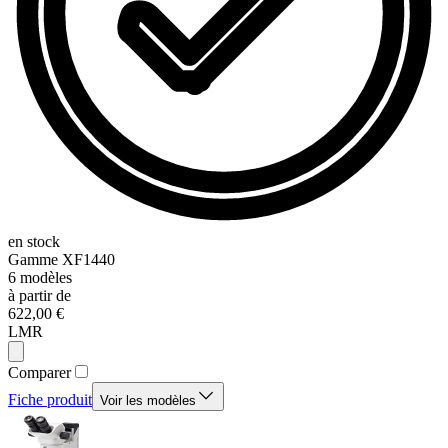
en stock
Gamme
XF1440
6
modèles
à partir de
622,00 €
LMR
Comparer
Fiche produit
Voir les modèles