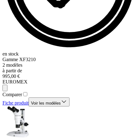
en stock
Gamme
XF3210
2
modèles
à partir de
995,00 €
EUROMEX
Comparer
Fiche produit
Voir les modèles