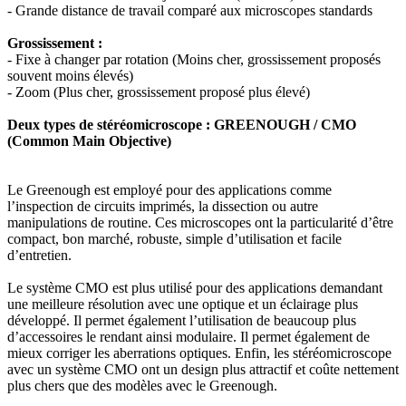
- Grande distance de travail comparé aux microscopes standards
Grossissement :
- Fixe à changer par rotation (Moins cher, grossissement proposés
souvent moins élevés)
- Zoom (Plus cher, grossissement proposé plus élevé)
Deux types de stéréomicroscope : GREENOUGH / CMO
(Common Main Objective)
Le Greenough est employé pour des applications comme
l’inspection de circuits imprimés, la dissection ou autre
manipulations de routine. Ces microscopes ont la particularité d’être
compact, bon marché, robuste, simple d’utilisation et facile
d’entretien.
Le système CMO est plus utilisé pour des applications demandant
une meilleure résolution avec une optique et un éclairage plus
développé. Il permet également l’utilisation de beaucoup plus
d’accessoires le rendant ainsi modulaire. Il permet également de
mieux corriger les aberrations optiques. Enfin, les stéréomicroscope
avec un système CMO ont un design plus attractif et coûte nettement
plus chers que des modèles avec le Greenough.