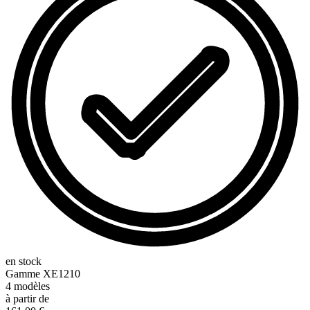
en stock
Gamme
XE1210
4
modèles
à partir de