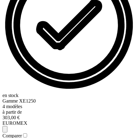
en stock
Gamme
XE1250
4
modèles
à partir de
303,00 €
EUROMEX
Comparer