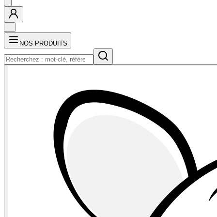
NOS PRODUITS