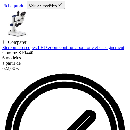
Fiche produit
Voir les modèles
Comparer
Stéréomicroscopes LED zoom continu laboratoire et enseignement
Gamme
XF1440
6
modèles
à partir de
622,00 €