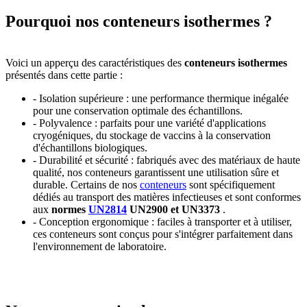
Pourquoi nos conteneurs isothermes ?
Voici un apperçu des caractéristiques des
conteneurs isothermes
présentés dans cette partie :
- Isolation supérieure : une performance thermique inégalée
pour une conservation optimale des échantillons.
- Polyvalence : parfaits pour une variété d'applications
cryogéniques, du stockage de vaccins à la conservation
d'échantillons biologiques.
- Durabilité et sécurité : fabriqués avec des matériaux de haute
qualité, nos conteneurs garantissent une utilisation sûre et
durable. Certains de nos
conteneurs
sont spécifiquement
dédiés au transport des matières infectieuses et sont conformes
aux
normes
UN2814
UN2900 et UN3373
.
- Conception ergonomique : faciles à transporter et à utiliser,
ces conteneurs sont conçus pour s'intégrer parfaitement dans
l'environnement de laboratoire.