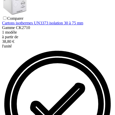
Comparer
Cartons isothermes UN3373 isolation 30 à 75 mm
Gamme
CK2710
1
modèle
à partir de
38,80 €
l'unité