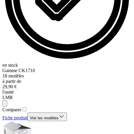
en stock
Gamme
CK1710
18
modèles
à partir de
29,90 €
l'unité
LMR
Comparer
Fiche produit
Voir les modèles