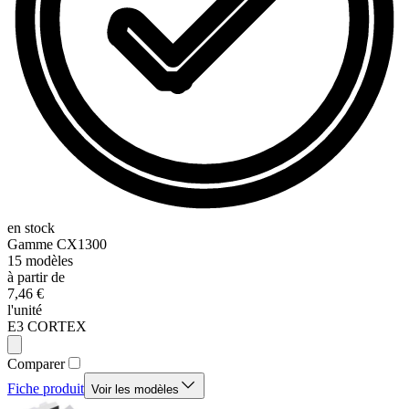
en stock
Gamme
CX1300
15
modèles
à partir de
7,46 €
l'unité
E3 CORTEX
Comparer
Fiche produit
Voir les modèles