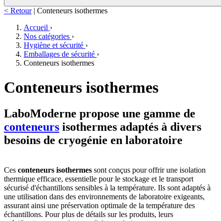
< Retour
|
Conteneurs isothermes
Accueil
›
Nos catégories
›
Hygiène et sécurité
›
Emballages de sécurité
›
Conteneurs isothermes
Conteneurs isothermes
LaboModerne propose une gamme de
conteneurs
isothermes adaptés à divers
besoins de cryogénie en laboratoire
Ces
conteneurs isothermes
sont conçus pour offrir une isolation
thermique efficace, essentielle pour le stockage et le transport
sécurisé d'échantillons sensibles à la température. Ils sont adaptés à
une utilisation dans des environnements de laboratoire exigeants,
assurant ainsi une préservation optimale de la température des
échantillons. Pour plus de détails sur les produits, leurs