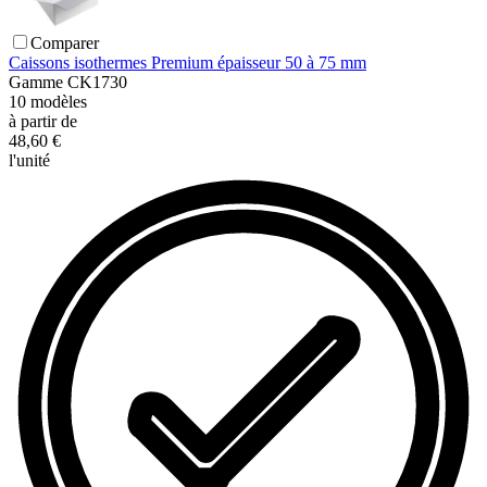
Comparer
Caissons isothermes Premium épaisseur 50 à 75 mm
Gamme
CK1730
10
modèles
à partir de
48,60 €
l'unité