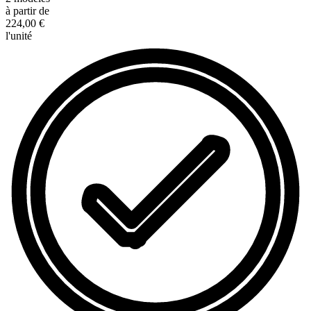
à partir de
224,00 €
l'unité