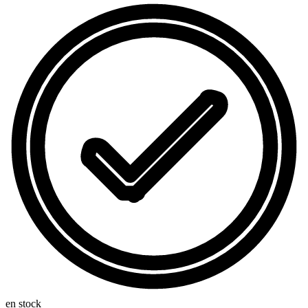
en stock