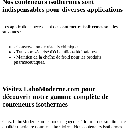
Nos conteneurs isothermes sont
indispensables pour diverses applications
Les applications nécessitant des
conteneurs isothermes
sont les
suivantes :
- Conservation de réactifs chimiques.
- Transport sécurisé d'échantillons biologiques.
- Maintien de la chaîne de froid pour les produits
pharmaceutiques.
Visitez LaboModerne.com pour
découvrir notre gamme complète de
conteneurs isothermes
Chez LaboModerne, nous nous engageons à fournir des solutions de
qualité supérieure pour les laboratoires. Nos conteneurs isothermes