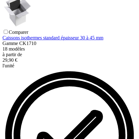
Comparer
Caissons isothermes standard épaisseur 30 à 45 mm
Gamme
CK1710
18
modèles
à partir de
29,90 €
l'unité