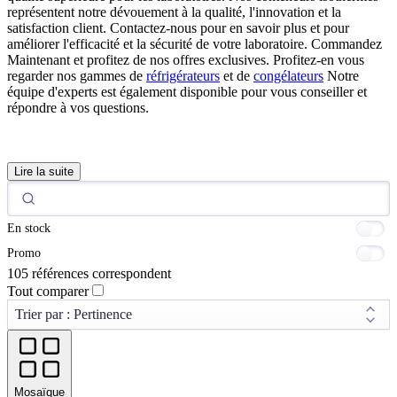
représentent notre dévouement à la qualité, l'innovation et la
satisfaction client. Contactez-nous pour en savoir plus et pour
améliorer l'efficacité et la sécurité de votre laboratoire. Commandez
Maintenant et profitez de nos offres exclusives. Profitez-en vous
regarder nos gammes de
réfrigérateurs
et de
congélateurs
Notre
équipe d'experts est également disponible pour vous conseiller et
répondre à vos questions.
Lire la suite
En stock
Promo
105 références correspondent
Tout comparer
Mosaïque