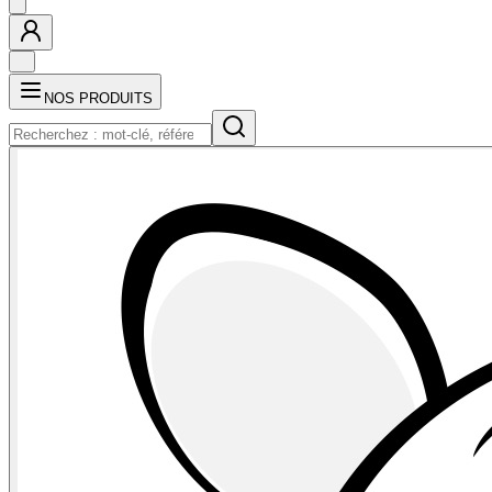
NOS PRODUITS