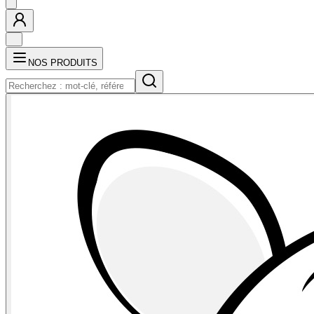
NOS PRODUITS