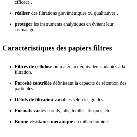
efficace ,
réaliser
des filtrations gravimétriques ou qualitatives ,
protéger
les instruments analytiques en évitant leur
colmatage.
Caractéristiques des papiers filtres
Fibres de cellulose
ou matériaux équivalents adaptés à la
filtration.
Porosité contrôlée
définissant la capacité de rétention des
particules.
Débits de filtration
variables selon les grades.
Formats variés
: ronds, plis, feuilles, disques, etc.
Bonne résistance mécanique
en milieu humide.