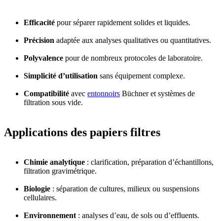
Efficacité
pour séparer rapidement solides et liquides.
Précision
adaptée aux analyses qualitatives ou quantitatives.
Polyvalence
pour de nombreux protocoles de laboratoire.
Simplicité d’utilisation
sans équipement complexe.
Compatibilité
avec
entonnoirs
Büchner et systèmes de
filtration sous vide.
Applications des papiers filtres
Chimie analytique
: clarification, préparation d’échantillons,
filtration gravimétrique.
Biologie
: séparation de cultures, milieux ou suspensions
cellulaires.
Environnement
: analyses d’eau, de sols ou d’effluents.