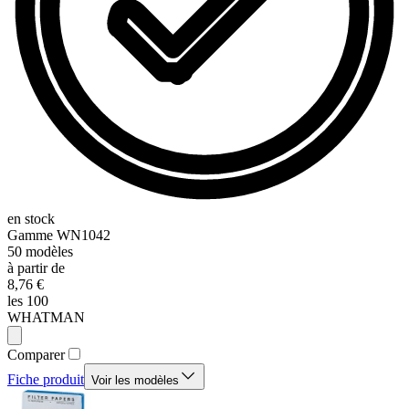
en stock
Gamme
WN1042
50
modèles
à partir de
8,76 €
les 100
WHATMAN
Comparer
Fiche produit
Voir les modèles