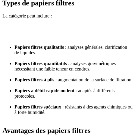
Types de papiers filtres
La catégorie peut inclure :
Papiers filtres qualitatifs
: analyses générales, clarification
de liquides.
Papiers filtres quantitatifs
: analyses gravimétriques
nécessitant une faible teneur en cendres.
Papiers filtres à plis
: augmentation de la surface de filtration.
Papiers a débit rapide ou lent
: adaptés à différents
protocoles.
Papiers filtres spéciaux
: résistants à des agents chimiques ou
à forte humidité.
Avantages des papiers filtres