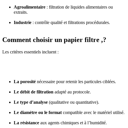
Agroalimentaire
: filtration de liquides alimentaires ou
extraits.
Industrie
: contrôle qualité et filtrations procédurales.
Comment choisir un papier filtre ,?
Les critères essentiels incluent :
La porosité
nécessaire pour retenir les particules ciblées.
Le débit de filtration
adapté au protocole.
Le type d’analyse
(qualitative ou quantitative).
Le diamètre ou le format
compatible avec le matériel utilisé.
La résistance
aux agents chimiques et à l’humidité.