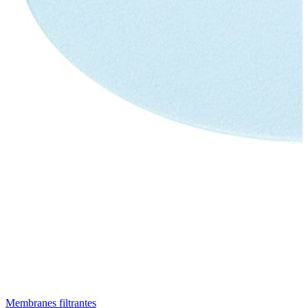
Membranes filtrantes