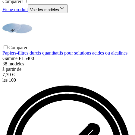
Comparer
Fiche produit
Voir les modèles
Comparer
Papiers-filtres durcis quantitatifs pour solutions acides ou alcalines
Gamme
FL5400
38
modèles
à partir de
7,39 €
les 100