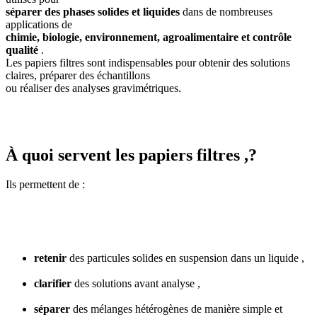
séparer des phases solides et liquides
dans de nombreuses
applications de
chimie, biologie, environnement, agroalimentaire et contrôle
qualité
.
Les papiers filtres sont indispensables pour obtenir des solutions
claires, préparer des échantillons
ou réaliser des analyses gravimétriques.
À quoi servent les papiers filtres ,?
Ils permettent de :
retenir
des particules solides en suspension dans un liquide ,
clarifier
des solutions avant analyse ,
séparer
des mélanges hétérogènes de manière simple et