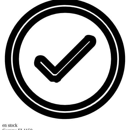
en stock