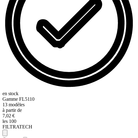
en stock
Gamme
FL5110
13
modèles
à partir de
7,02 €
les 100
FILTRATECH