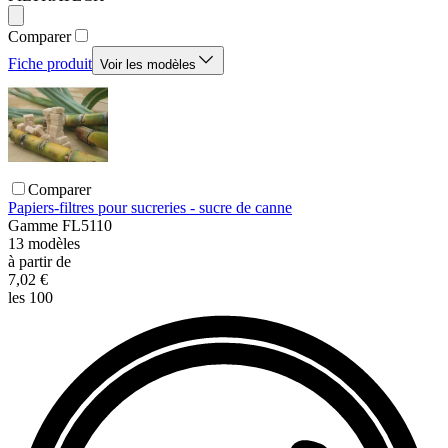
Comparer
Fiche produit
Voir les modèles
Comparer
Papiers-filtres pour sucreries - sucre de canne
Gamme
FL5110
13
modèles
à partir de
7,02 €
les 100