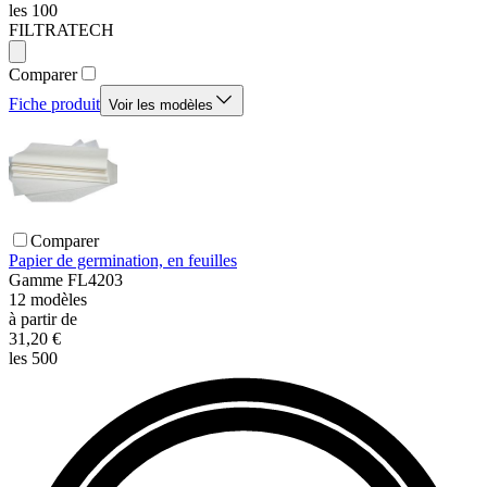
les 100
FILTRATECH
Comparer
Fiche produit
Voir les modèles
Comparer
Papier de germination, en feuilles
Gamme
FL4203
12
modèles
à partir de
31,20 €
les 500