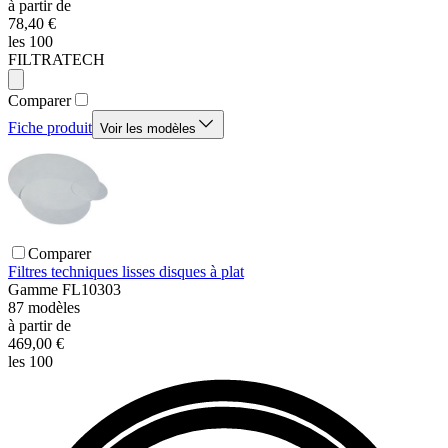
à partir de
78,40 €
les 100
FILTRATECH
Comparer
Fiche produit
Voir les modèles
Comparer
Filtres techniques lisses disques à plat
Gamme
FL10303
87
modèles
à partir de
469,00 €
les 100