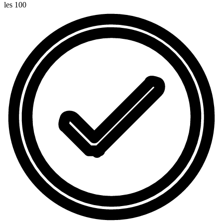
les 100