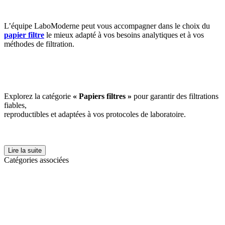
L’équipe LaboModerne peut vous accompagner dans le choix du
papier filtre
le mieux adapté à vos besoins analytiques et à vos
méthodes de filtration.
Explorez la catégorie
« Papiers filtres »
pour garantir des filtrations
fiables,
reproductibles et adaptées à vos protocoles de laboratoire.
Lire la suite
Catégories associées