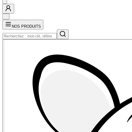
NOS PRODUITS