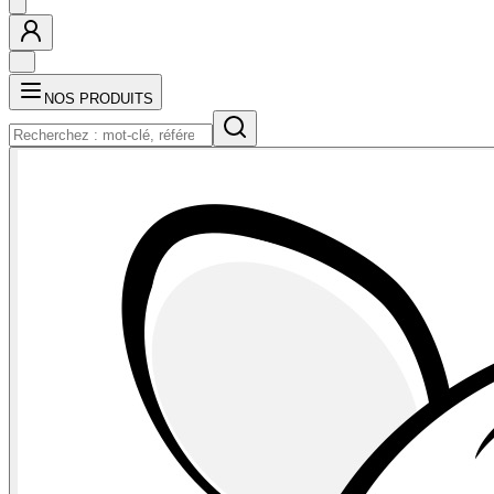
NOS PRODUITS