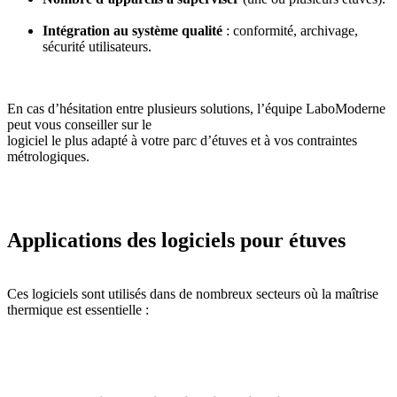
Intégration au système qualité
: conformité, archivage,
sécurité utilisateurs.
En cas d’hésitation entre plusieurs solutions, l’équipe LaboModerne
peut vous conseiller sur le
logiciel le plus adapté à votre parc d’étuves et à vos contraintes
métrologiques.
Applications des logiciels pour étuves
Ces logiciels sont utilisés dans de nombreux secteurs où la maîtrise
thermique est essentielle :