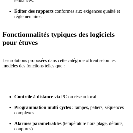
tendances.
Éditer des rapports
conformes aux exigences qualité et
réglementaires.
Fonctionnalités typiques des logiciels
pour étuves
Les solutions proposées dans cette catégorie offrent selon les
modèles des fonctions telles que :
Contrôle à distance
via PC ou réseau local.
Programmation multi-cycles
: rampes, paliers, séquences
complexes.
Alarmes paramétrables
(température hors plage, défauts,
coupures).