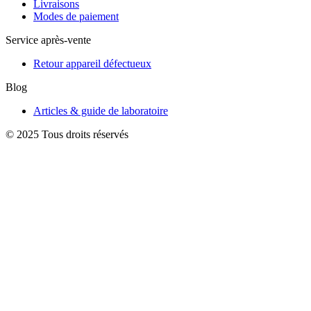
Livraisons
Modes de paiement
Service après-vente
Retour appareil défectueux
Blog
Articles & guide de laboratoire
© 2025 Tous droits réservés