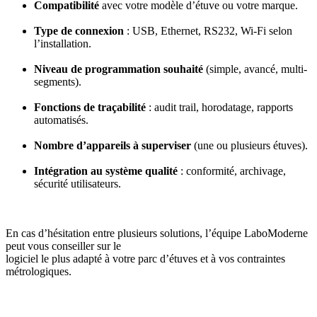
Compatibilité
avec votre modèle d’étuve ou votre marque.
Type de connexion
: USB, Ethernet, RS232, Wi-Fi selon
l’installation.
Niveau de programmation souhaité
(simple, avancé, multi-
segments).
Fonctions de traçabilité
: audit trail, horodatage, rapports
automatisés.
Nombre d’appareils à superviser
(une ou plusieurs étuves).
Intégration au système qualité
: conformité, archivage,
sécurité utilisateurs.
En cas d’hésitation entre plusieurs solutions, l’équipe LaboModerne
peut vous conseiller sur le
logiciel le plus adapté à votre parc d’étuves et à vos contraintes
métrologiques.