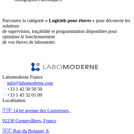
Parcourez la catégorie
« Logiciels pour étuves »
pour découvrir les
solutions
de supervision, traçabilité et programmation disponibles pour
optimiser le fonctionnement
de vos étuves de laboratoire.
Labomoderne France
info@labomoderne.com
+33 1 42 50 50 50
+33 1 45 32 01 09
Localisation
🇫🇷 ​14 ter avenue des Louvresses,
92230 Gennevilliers- France
🇧🇪 Rue du Bosquet, 8,