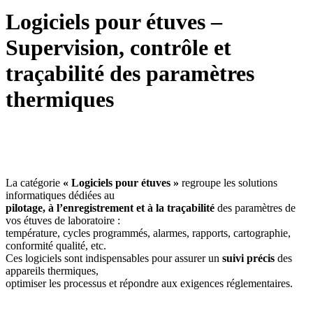
Logiciels pour étuves –
Supervision, contrôle et
traçabilité des paramètres
thermiques
La catégorie
« Logiciels pour étuves »
regroupe les solutions
informatiques dédiées au
pilotage, à l’enregistrement et à la traçabilité
des paramètres de
vos étuves de laboratoire :
température, cycles programmés, alarmes, rapports, cartographie,
conformité qualité, etc.
Ces logiciels sont indispensables pour assurer un
suivi précis
des
appareils thermiques,
optimiser les processus et répondre aux exigences réglementaires.