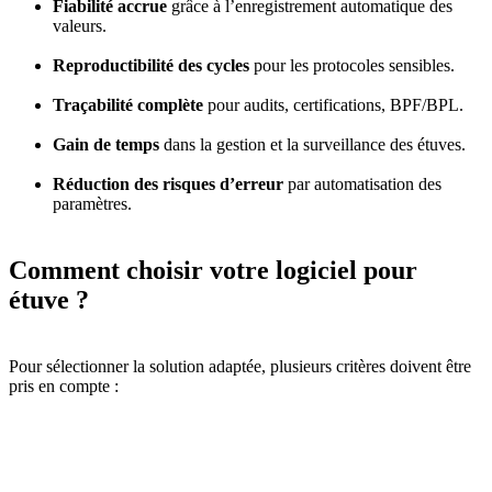
Fiabilité accrue
grâce à l’enregistrement automatique des
valeurs.
Reproductibilité des cycles
pour les protocoles sensibles.
Traçabilité complète
pour audits, certifications, BPF/BPL.
Gain de temps
dans la gestion et la surveillance des étuves.
Réduction des risques d’erreur
par automatisation des
paramètres.
Comment choisir votre logiciel pour
étuve ?
Pour sélectionner la solution adaptée, plusieurs critères doivent être
pris en compte :