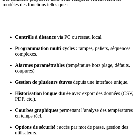
modèles des fonctions telles que :
Contrôle à distance
via PC ou réseau local.
Programmation multi-cycles
: rampes, paliers, séquences
complexes.
Alarmes paramétrables
(température hors plage, défauts,
coupures).
Gestion de plusieurs étuves
depuis une interface unique.
Historisation longue durée
avec export des données (CSV,
PDF, etc.).
Courbes graphiques
permettant l’analyse des températures
en temps réel.
Options de sécurité
: accès par mot de passe, gestion des
utilisateurs.