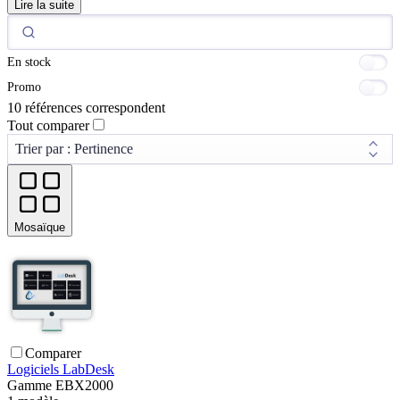
Lire la suite
En stock
Promo
10 références correspondent
Tout comparer
Mosaïque
Comparer
Logiciels LabDesk
Gamme
EBX2000