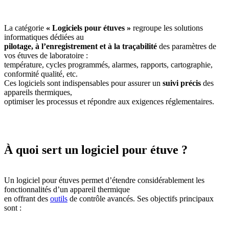
La catégorie
« Logiciels pour étuves »
regroupe les solutions
informatiques dédiées au
pilotage, à l’enregistrement et à la traçabilité
des paramètres de
vos étuves de laboratoire :
température, cycles programmés, alarmes, rapports, cartographie,
conformité qualité, etc.
Ces logiciels sont indispensables pour assurer un
suivi précis
des
appareils thermiques,
optimiser les processus et répondre aux exigences réglementaires.
À quoi sert un logiciel pour étuve ?
Un logiciel pour étuves permet d’étendre considérablement les
fonctionnalités d’un appareil thermique
en offrant des
outils
de contrôle avancés. Ses objectifs principaux
sont :