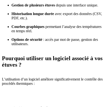
Gestion de plusieurs étuves
depuis une interface unique.
Historisation longue durée
avec export des données (CSV,
PDF, etc.).
Courbes graphiques
permettant l’analyse des températures
en temps réel.
Options de sécurité
: accès par mot de passe, gestion des
utilisateurs.
Pourquoi utiliser un logiciel associé à vos
étuves ?
L’utilisation d’un logiciel améliore significativement le contrôle des
procédés thermiques :