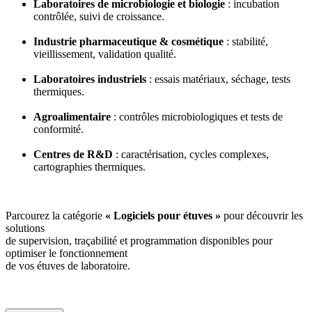
Laboratoires de microbiologie et biologie
: incubation
contrôlée, suivi de croissance.
Industrie pharmaceutique & cosmétique
: stabilité,
vieillissement, validation qualité.
Laboratoires industriels
: essais matériaux, séchage, tests
thermiques.
Agroalimentaire
: contrôles microbiologiques et tests de
conformité.
Centres de R&D
: caractérisation, cycles complexes,
cartographies thermiques.
Parcourez la catégorie
« Logiciels pour étuves »
pour découvrir les
solutions
de supervision, traçabilité et programmation disponibles pour
optimiser le fonctionnement
de vos étuves de laboratoire.