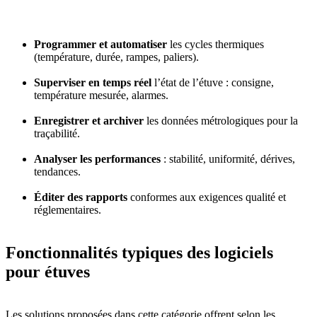
Programmer et automatiser
les cycles thermiques
(température, durée, rampes, paliers).
Superviser en temps réel
l’état de l’étuve : consigne,
température mesurée, alarmes.
Enregistrer et archiver
les données métrologiques pour la
traçabilité.
Analyser les performances
: stabilité, uniformité, dérives,
tendances.
Éditer des rapports
conformes aux exigences qualité et
réglementaires.
Fonctionnalités typiques des logiciels
pour étuves
Les solutions proposées dans cette catégorie offrent selon les