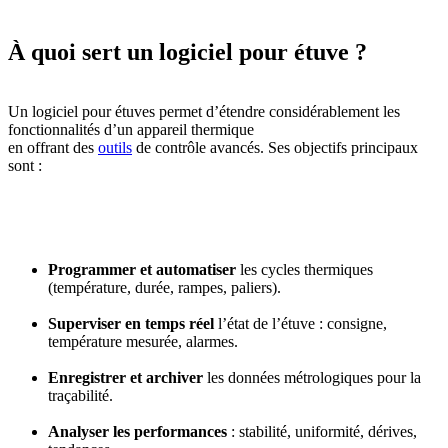
À quoi sert un logiciel pour étuve ?
Un logiciel pour étuves permet d’étendre considérablement les
fonctionnalités d’un appareil thermique
en offrant des
outils
de contrôle avancés. Ses objectifs principaux
sont :
Programmer et automatiser
les cycles thermiques
(température, durée, rampes, paliers).
Superviser en temps réel
l’état de l’étuve : consigne,
température mesurée, alarmes.
Enregistrer et archiver
les données métrologiques pour la
traçabilité.
Analyser les performances
: stabilité, uniformité, dérives,