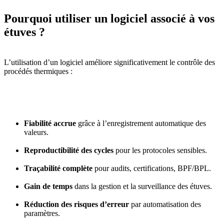
Pourquoi utiliser un logiciel associé à vos
étuves ?
L’utilisation d’un logiciel améliore significativement le contrôle des
procédés thermiques :
Fiabilité accrue
grâce à l’enregistrement automatique des
valeurs.
Reproductibilité des cycles
pour les protocoles sensibles.
Traçabilité complète
pour audits, certifications, BPF/BPL.
Gain de temps
dans la gestion et la surveillance des étuves.
Réduction des risques d’erreur
par automatisation des
paramètres.