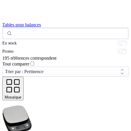
Tables pour balances
En stock
Promo
195 références correspondent
Tout comparer
Mosaïque