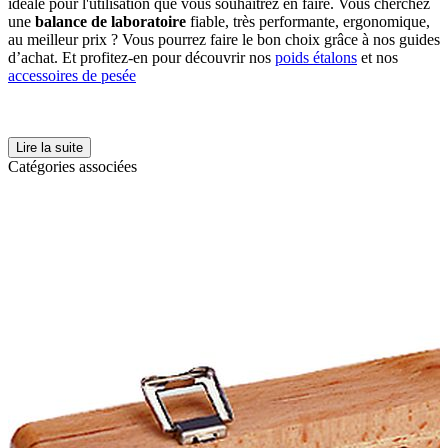
idéale pour l'utilisation que vous souhaitrez en faire. Vous cherchez
une
balance de laboratoire
fiable, très performante, ergonomique,
au meilleur prix ? Vous pourrez faire le bon choix grâce à nos guides
d’achat. Et profitez-en pour découvrir nos
poids étalons
et nos
accessoires de pesée
Lire la suite
Catégories associées