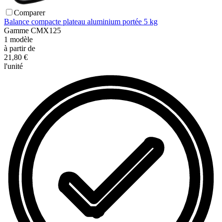
Comparer
Balance compacte plateau aluminium portée 5 kg
Gamme
CMX125
1
modèle
à partir de
21,80 €
l'unité