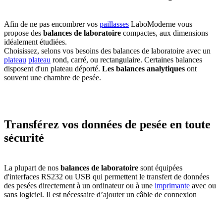
Afin de ne pas encombrer vos
paillasses
LaboModerne vous
propose des
balances de laboratoire
compactes, aux dimensions
idéalement étudiées.
Choisissez, selons vos besoins des balances de laboratoire avec un
plateau
plateau
rond, carré, ou rectangulaire. Certaines balances
disposent d'un plateau déporté.
Les balances analytiques
ont
souvent une chambre de pesée.
Transférez vos données de pesée en toute
sécurité
La plupart de nos
balances de laboratoire
sont équipées
d'interfaces RS232 ou USB qui permettent le transfert de données
des pesées directement à un ordinateur ou à une
imprimante
avec ou
sans logiciel. Il est nécessaire d’ajouter un câble de connexion