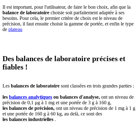
Il est important, pour l'utilisateur, de faire le bon choix, afin que la
balance de laboratoire
choisie soit parfaitement adaptée à ses
besoins. Pour cela, le premier critère de choix est le niveau de
précision, il faut ensuite choisir la gamme de portée, et enfin le type
de
plateau
Des balances de laboratoire précises et
fiables !
Les
balances de laboratoire
sont classées en trois grandes parties :
les
balances analytiques
ou balances d'analyse,
ont un niveau de
précision de 0,1 µg à 1 mg et une portée de 3 g à 160 g,
les balances de précision,
ont un niveau de précision de 1 mg à 1 g
et une portée de 160 g à 60 kg, au delà, ce sont des
les balances industrielles
.