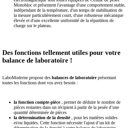
Monobloc et présentent l'avantage d'une comportement stable,
indépendant de la température, d'un temps de stabilisation de
la mesure particulièrement court, d'une robustesse mécanique
élevée et d'une excellente uniformité de la répartition de
charge sur le plateau.
Des fonctions tellement utiles pour votre
balance de laboratoire !
LaboModerne propose des
balances de laboratoire
présentant
toutes les fonctions dont vos avez besoin :
la fonction compte-pièce
, permet de déduire le nombre de
pièces restantes dans un récipient à partir de la pesée d’une
quantité déterminée de pièces
la détermination de la densité
, pour les matières solides
et/ou liquides. Cette fonction nécessite l'ajout d’un kit de
détermination de la densité à votre balance de laboratoire