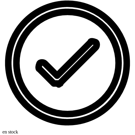
en stock