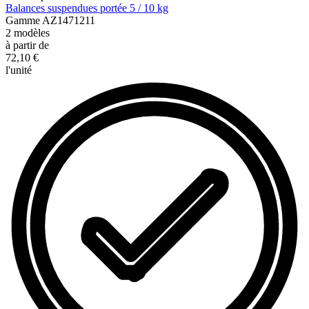
Balances suspendues portée 5 / 10 kg
Gamme
AZ1471211
2
modèles
à partir de
72,10 €
l'unité