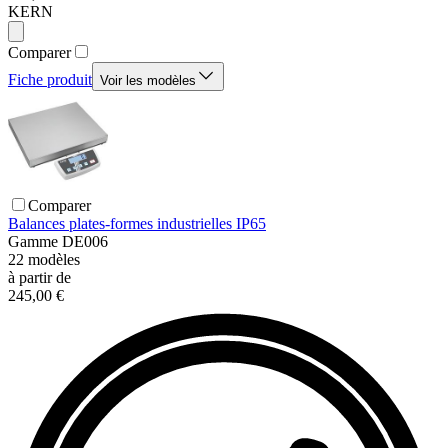
KERN
Comparer
Fiche produit
Voir les modèles
Comparer
Balances plates-formes industrielles IP65
Gamme
DE006
22
modèles
à partir de
245,00 €