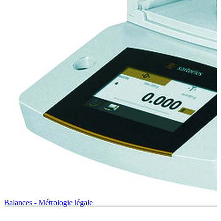
Balances - Métrologie légale