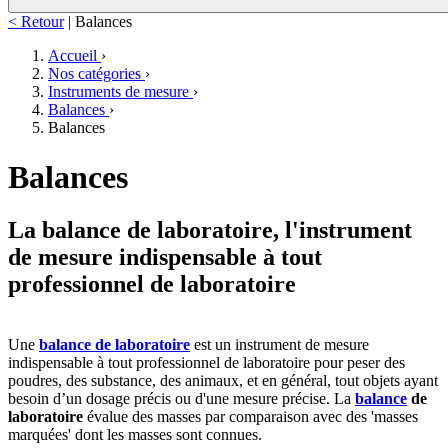
< Retour
|
Balances
Accueil
›
Nos catégories
›
Instruments de mesure
›
Balances
›
Balances
Balances
La balance de laboratoire, l'instrument
de mesure indispensable à tout
professionnel de laboratoire
Une
balance de laboratoire
est un instrument de mesure
indispensable à tout professionnel de laboratoire pour peser des
poudres, des substance, des animaux, et en général, tout objets ayant
besoin d’un dosage précis ou d'une mesure précise. La
balance
de
laboratoire
évalue des masses par comparaison avec des 'masses
marquées' dont les masses sont connues.