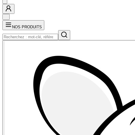
NOS PRODUITS