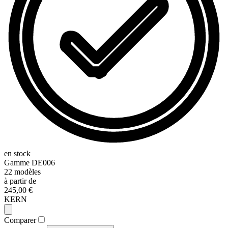
en stock
Gamme
DE006
22
modèles
à partir de
245,00 €
KERN
Comparer