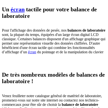
Un
écran
tactile pour votre balance de
laboratoire
Pour l'affichage des données de pesée, nos
balances de laboratoire
sont, la plupart du temps, équipées d'un large écran digital LCD
classique. Certaines balances disposent d'un affichage graphique qui
permet une représentation visuelle des données chiffrées. D'autre
bénéficient d'une écran tactile qui combine les fonctionnalités
d’affichage d’un
écran
du pointage et de la manipulation du clavier
De très nombreux modèles de balances de
laboratoire !
Venez feuilleter notre catalogue général de matériel de laboratoire,
promenez-vous sur notre site internet ou contactez nos technico-
commercaux pour être sûr de choisir la
balance de laboratoire