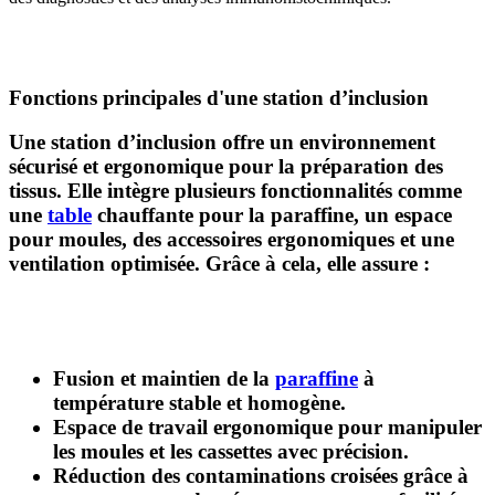
Fonctions principales d'une station d’inclusion
Une station d’inclusion offre un environnement
sécurisé et ergonomique pour la préparation des
tissus. Elle intègre plusieurs fonctionnalités comme
une
table
chauffante pour la paraffine, un espace
pour moules, des accessoires ergonomiques et une
ventilation optimisée. Grâce à cela, elle assure :
Fusion et maintien de la
paraffine
à
température stable et homogène.
Espace de travail ergonomique
pour manipuler
les moules et les cassettes avec précision.
Réduction des contaminations croisées
grâce à