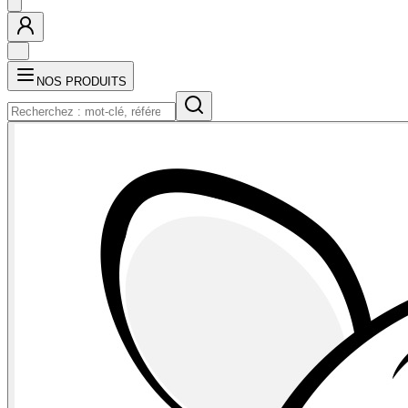
NOS PRODUITS