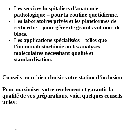
Les services hospitaliers d’anatomie
pathologique – pour la routine quotidienne.
Les laboratoires privés et les plateformes de
recherche – pour gérer de grands volumes de
blocs.
Les applications spécialisées – telles que
l’immunohistochimie ou les analyses
moléculaires nécessitant qualité et
standardisation.
Conseils pour bien choisir votre station d’inclusion
Pour maximiser votre rendement et garantir la
qualité de vos préparations, voici quelques conseils
utiles :