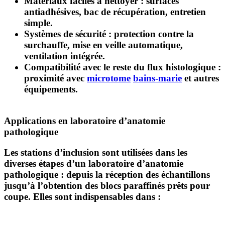
Matériaux faciles à nettoyer
: surfaces
antiadhésives, bac de récupération, entretien
simple.
Systèmes de sécurité
: protection contre la
surchauffe, mise en veille automatique,
ventilation intégrée.
Compatibilité avec le reste du flux histologique
:
proximité avec
microtome
bains-marie
et autres
équipements.
Applications en laboratoire d’anatomie
pathologique
Les stations d’inclusion sont utilisées dans les
diverses étapes d’un laboratoire d’anatomie
pathologique : depuis la réception des échantillons
jusqu’à l’obtention des blocs paraffinés prêts pour
coupe. Elles sont indispensables dans :