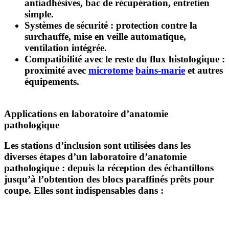
antiadhésives, bac de récupération, entretien
simple.
Systèmes de sécurité
: protection contre la
surchauffe, mise en veille automatique,
ventilation intégrée.
Compatibilité avec le reste du flux histologique
:
proximité avec
microtome
bains-marie
et autres
équipements.
Applications en laboratoire d’anatomie
pathologique
Les stations d’inclusion sont utilisées dans les
diverses étapes d’un laboratoire d’anatomie
pathologique : depuis la réception des échantillons
jusqu’à l’obtention des blocs paraffinés prêts pour
coupe. Elles sont indispensables dans :