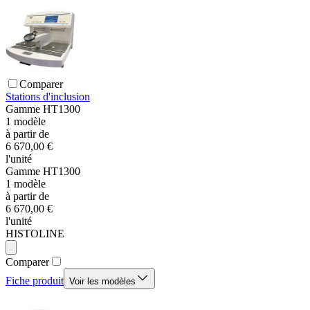
Comparer
Stations d'inclusion
Gamme
HT1300
1
modèle
à partir de
6 670,00 €
l'unité
Gamme
HT1300
1
modèle
à partir de
6 670,00 €
l'unité
HISTOLINE
Comparer
Fiche produit
Voir les modèles