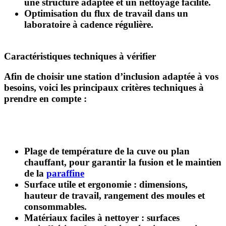
une structure adaptée et un nettoyage facilité.
Optimisation du flux de travail
dans un
laboratoire à cadence régulière.
Caractéristiques techniques à vérifier
Afin de choisir une station d’inclusion adaptée à vos
besoins, voici les principaux critères techniques à
prendre en compte :
Plage de température
de la cuve ou plan
chauffant, pour garantir la fusion et le maintien
de la
paraffine
Surface utile et ergonomie
: dimensions,
hauteur de travail, rangement des moules et
consommables.
Matériaux faciles à nettoyer
: surfaces