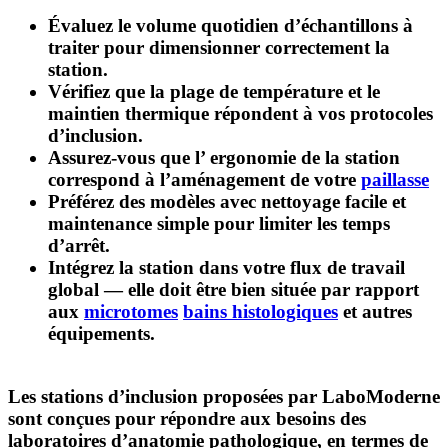
Évaluez le
volume quotidien d’échantillons
à
traiter pour dimensionner correctement la
station.
Vérifiez que la
plage de température et le
maintien thermique
répondent à vos protocoles
d’inclusion.
Assurez-vous que l’
ergonomie
de la station
correspond à l’aménagement de votre
paillasse
Préférez des modèles avec
nettoyage facile
et
maintenance simple pour limiter les temps
d’arrêt.
Intégrez la station dans votre flux de travail
global — elle doit être bien située par rapport
aux
microtomes
bains histologiques
et autres
équipements.
Les stations d’inclusion proposées par
LaboModerne
sont conçues pour répondre aux besoins des
laboratoires d’anatomie pathologique, en termes de