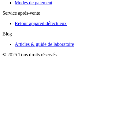
Modes de paiement
Service après-vente
Retour appareil défectueux
Blog
Articles & guide de laboratoire
© 2025 Tous droits réservés