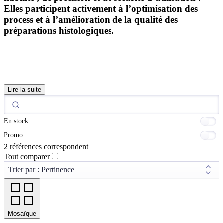
Elles participent activement à l’optimisation des
process et à l’amélioration de la qualité des
préparations histologiques.
Lire la suite
En stock
Promo
2 références correspondent
Tout comparer
Mosaïque