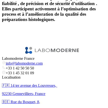
fiabilité
, de
précision
et de
sécurité d’utilisation
.
Elles participent activement à l’optimisation des
process et à l’amélioration de la qualité des
préparations histologiques.
Labomoderne France
info@labomoderne.com
+33 1 42 50 50 50
+33 1 45 32 01 09
Localisation
🇫🇷 ​14 ter avenue des Louvresses,
92230 Gennevilliers- France
🇧🇪 Rue du Bosquet, 8,