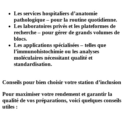
Les services hospitaliers d’anatomie
pathologique – pour la routine quotidienne.
Les laboratoires privés et les plateformes de
recherche – pour gérer de grands volumes de
blocs.
Les applications spécialisées – telles que
l’immunohistochimie ou les analyses
moléculaires nécessitant qualité et
standardisation.
Conseils pour bien choisir votre station d’inclusion
Pour maximiser votre rendement et garantir la
qualité de vos préparations, voici quelques conseils
utiles :