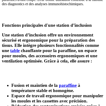
des diagnostics et des analyses immunohistochimiques.
Fonctions principales d'une station d’inclusion
Une station d’inclusion offre un environnement
sécurisé et ergonomique pour la préparation des
tissus. Elle intègre plusieurs fonctionnalités comme
une
table
chauffante pour la paraffine, un espace
pour moules, des accessoires ergonomiques et une
ventilation optimisée. Grâce à cela, elle assure :
Fusion et maintien de la
paraffine
à
température stable et homogène.
Espace de travail ergonomique
pour manipuler
les moules et les cassettes avec précision.