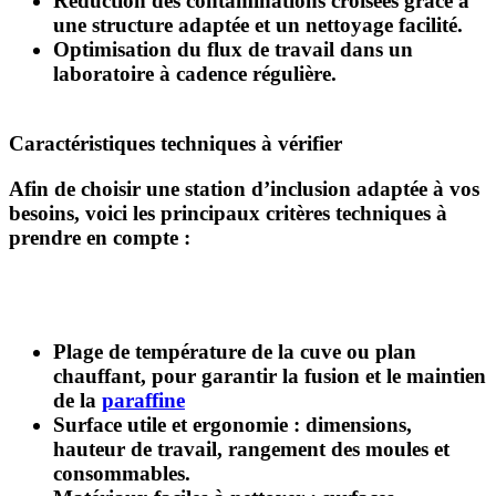
Réduction des contaminations croisées
grâce à
une structure adaptée et un nettoyage facilité.
Optimisation du flux de travail
dans un
laboratoire à cadence régulière.
Caractéristiques techniques à vérifier
Afin de choisir une station d’inclusion adaptée à vos
besoins, voici les principaux critères techniques à
prendre en compte :
Plage de température
de la cuve ou plan
chauffant, pour garantir la fusion et le maintien
de la
paraffine
Surface utile et ergonomie
: dimensions,
hauteur de travail, rangement des moules et
consommables.