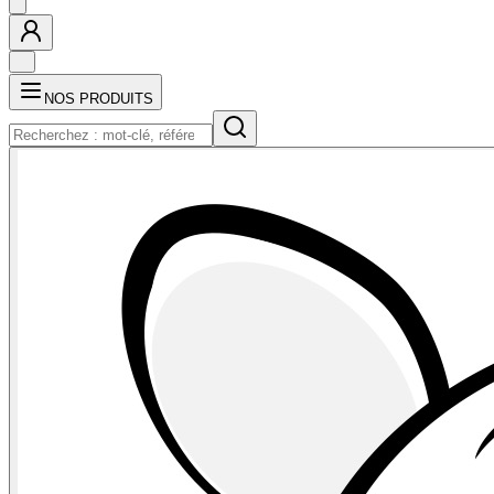
NOS PRODUITS