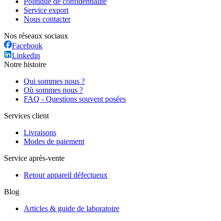
Politique de confidentialité
Service export
Nous contacter
Nos réseaux sociaux
Facebook
Linkedin
Notre histoire
Qui sommes nous ?
Où sommes nous ?
FAQ - Questions souvent posées
Services client
Livraisons
Modes de paiement
Service après-vente
Retour appareil défectueux
Blog
Articles & guide de laboratoire