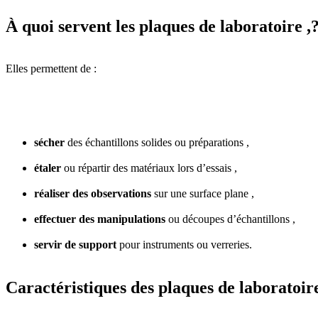
À quoi servent les plaques de laboratoire ,
Elles permettent de :
sécher
des échantillons solides ou préparations ,
étaler
ou répartir des matériaux lors d’essais ,
réaliser des observations
sur une surface plane ,
effectuer des manipulations
ou découpes d’échantillons ,
servir de support
pour instruments ou verreries.
Caractéristiques des plaques de laboratoir