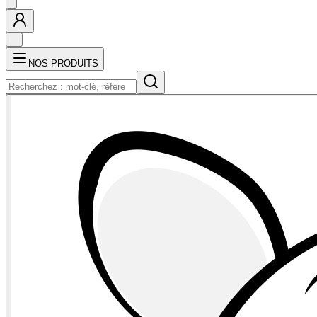
NOS PRODUITS