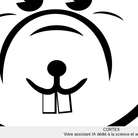
CORTEX
Votre assistant IA dédié à la science et a