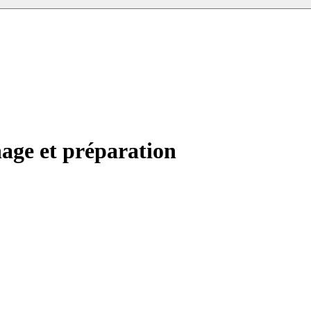
hage et préparation