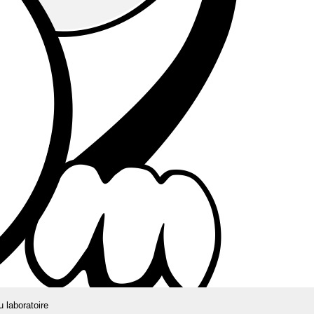
u laboratoire