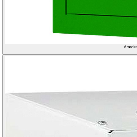
Armoire