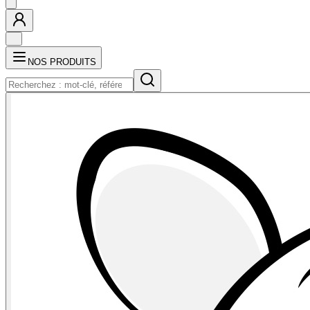
NOS PRODUITS