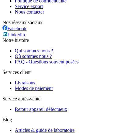
Politique de confidentialité
Service export
Nous contacter
Nos réseaux sociaux
Facebook
Linkedin
Notre histoire
Qui sommes nous ?
Où sommes nous ?
FAQ - Questions souvent posées
Services client
Livraisons
Modes de paiement
Service après-vente
Retour appareil défectueux
Blog
Articles & guide de laboratoire