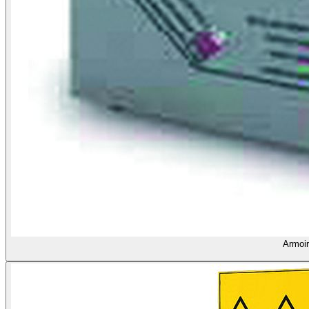
Armoir