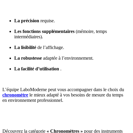
La précision
requise.
Les fonctions supplémentaires
(mémoire, temps
intermédiaires).
La lisibilité
de l’affichage.
La robustesse
adaptée à l’environnement.
La facilité d’utilisation
.
L’équipe LaboModerne peut vous accompagner dans le choix du
chronomètre
le mieux adapté à vos besoins de mesure du temps
en environnement professionnel.
Découvrez la catégorie
« Chronomètres »
pour des instruments