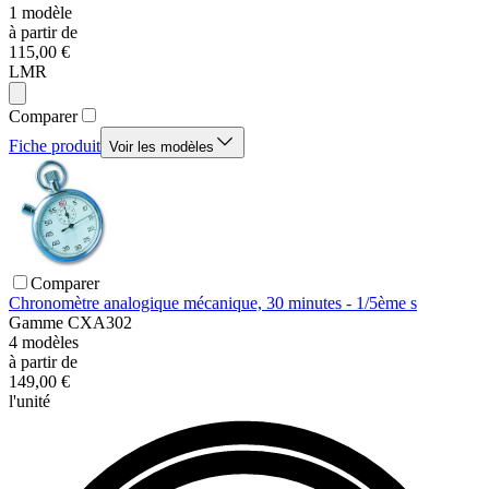
1
modèle
à partir de
115,00 €
LMR
Comparer
Fiche produit
Voir les modèles
Comparer
Chronomètre analogique mécanique, 30 minutes - 1/5ème s
Gamme
CXA302
4
modèles
à partir de
149,00 €
l'unité