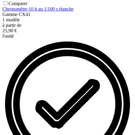
Comparer
Chronomètre 10 h au 1/100 s étanche
Gamme
CX41
1
modèle
à partir de
25,90 €
l'unité