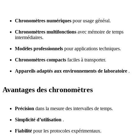
Chronomètres numériques
pour usage général.
Chronomètres multifonctions
avec mémoire de temps
intermédiaires.
Modèles professionnels
pour applications techniques.
Chronomètres compacts
faciles à transporter.
Appareils adaptés aux environnements de laboratoire
.
Avantages des chronomètres
Précision
dans la mesure des intervalles de temps.
Simplicité d’utilisation
.
Fiabilité
pour les protocoles expérimentaux.