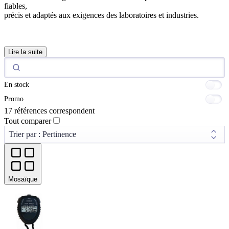
fiables,
précis et adaptés aux exigences des laboratoires et industries.
Lire la suite
En stock
Promo
17 références correspondent
Tout comparer
Mosaïque