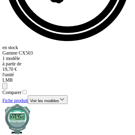
en stock
Gamme
CX503
1
modèle
à partir de
19,70 €
l'unité
LMR
Comparer
Fiche produit
Voir les modèles