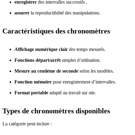
enregistrer
des intervalles successifs ,
assurer
la reproductibilité des manipulations.
Caractéristiques des chronomètres
Affichage numérique clair
des temps mesurés.
Fonctions départ/arrêt
simples d’utilisation.
Mesure au centième de seconde
selon les modèles.
Fonction mémoire
pour enregistrement d’intervalles.
Format portable
adapté au travail sur site.
Types de chronomètres disponibles
La catégorie peut inclure :