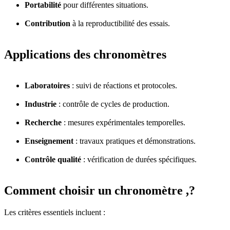
Portabilité
pour différentes situations.
Contribution
à la reproductibilité des essais.
Applications des chronomètres
Laboratoires
: suivi de réactions et protocoles.
Industrie
: contrôle de cycles de production.
Recherche
: mesures expérimentales temporelles.
Enseignement
: travaux pratiques et démonstrations.
Contrôle qualité
: vérification de durées spécifiques.
Comment choisir un chronomètre ,?
Les critères essentiels incluent :