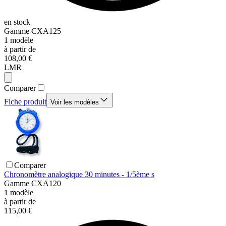
en stock
Gamme
CXA125
1
modèle
à partir de
108,00 €
LMR
Comparer
Fiche produit
Voir les modèles
Comparer
Chronomètre analogique 30 minutes - 1/5ème s
Gamme
CXA120
1
modèle
à partir de
115,00 €