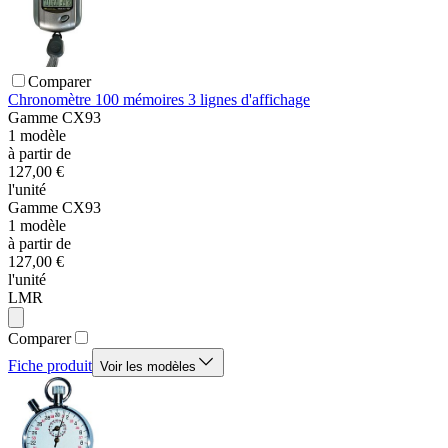
Comparer
Chronomètre 100 mémoires 3 lignes d'affichage
Gamme
CX93
1
modèle
à partir de
127,00 €
l'unité
Gamme
CX93
1
modèle
à partir de
127,00 €
l'unité
LMR
Comparer
Fiche produit
Voir les modèles