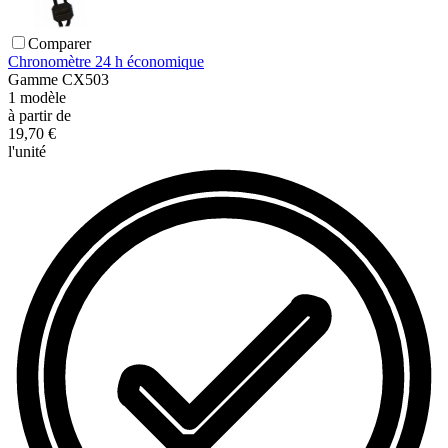
Comparer
Chronomètre 24 h économique
Gamme
CX503
1
modèle
à partir de
19,70 €
l'unité