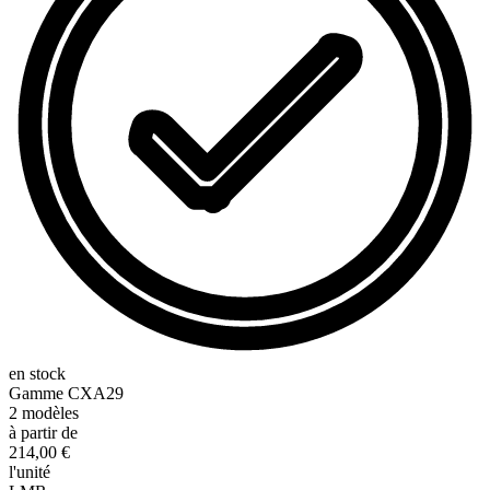
en stock
Gamme
CXA29
2
modèles
à partir de
214,00 €
l'unité