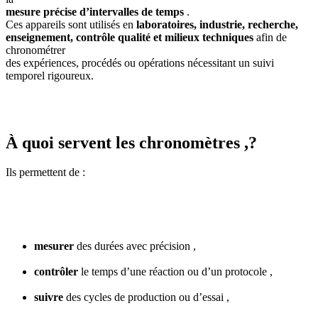
mesure précise d’intervalles de temps
.
Ces appareils sont utilisés en
laboratoires, industrie, recherche,
enseignement, contrôle qualité et milieux techniques
afin de
chronométrer
des expériences, procédés ou opérations nécessitant un suivi
temporel rigoureux.
À quoi servent les chronomètres ,?
Ils permettent de :
mesurer
des durées avec précision ,
contrôler
le temps d’une réaction ou d’un protocole ,
suivre
des cycles de production ou d’essai ,