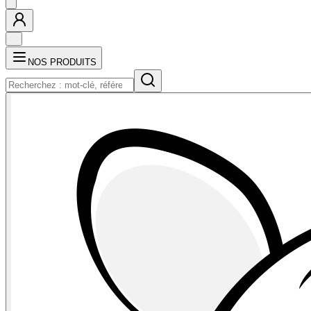
NOS PRODUITS