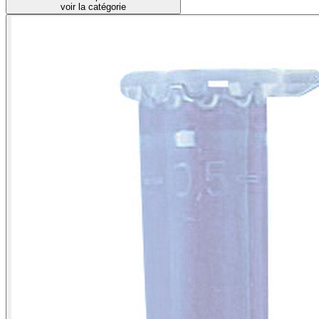
voir la catégorie