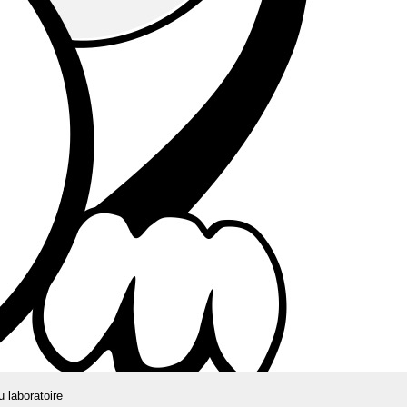
u laboratoire