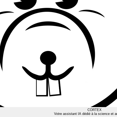
CORTEX
Votre assistant IA dédié à la science et a