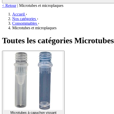
< Retour
|
Microtubes et microplaques
Accueil
›
Nos catégories
›
Consommables
›
Microtubes et microplaques
Toutes les catégories Microtube
Microtubes à capuchon vissant