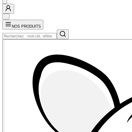
NOS PRODUITS