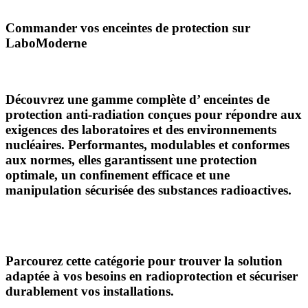
Commander vos enceintes de protection sur
LaboModerne
Découvrez une gamme complète d’
enceintes de
protection anti-radiation
conçues pour répondre aux
exigences des laboratoires et des environnements
nucléaires. Performantes, modulables et conformes
aux normes, elles garantissent une
protection
optimale, un confinement efficace et une
manipulation sécurisée
des substances radioactives.
Parcourez cette catégorie pour trouver la solution
adaptée à vos besoins en radioprotection et sécuriser
durablement vos installations.