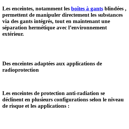
Les enceintes, notamment les
boîtes à gants
blindées
,
permettent de manipuler directement les substances
via des gants intégrés, tout en maintenant une
séparation hermétique avec l’environnement
extérieur.
Des enceintes adaptées aux applications de
radioprotection
Les
enceintes de protection anti-radiation
se
déclinent en plusieurs configurations selon le niveau
de risque et les applications :