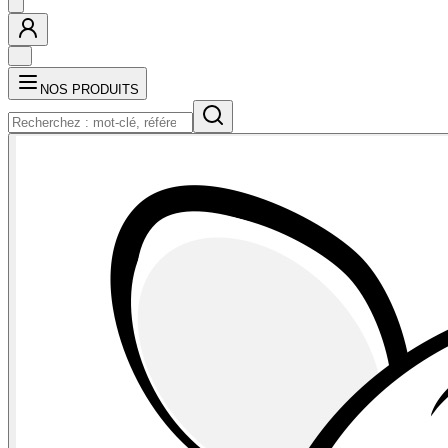
NOS PRODUITS