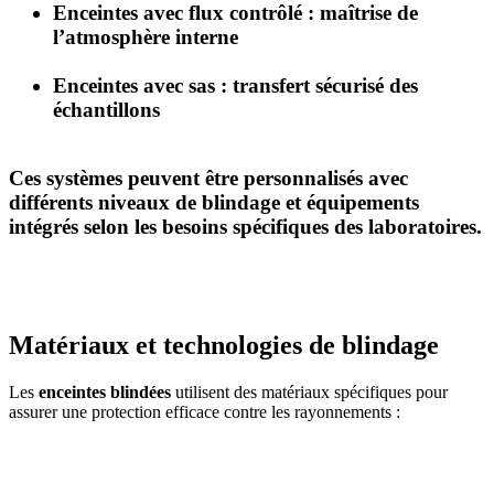
Enceintes avec flux contrôlé
: maîtrise de
l’atmosphère interne
Enceintes avec sas
: transfert sécurisé des
échantillons
Ces systèmes peuvent être personnalisés avec
différents niveaux de blindage et équipements
intégrés selon les besoins spécifiques des laboratoires.
Matériaux et technologies de blindage
Les
enceintes blindées
utilisent des matériaux spécifiques pour
assurer une protection efficace contre les rayonnements :