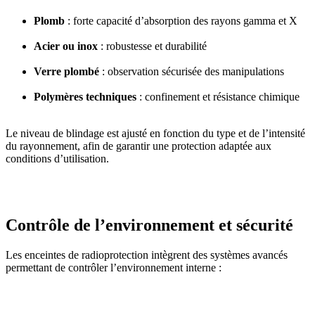
Plomb
: forte capacité d’absorption des rayons gamma et X
Acier ou inox
: robustesse et durabilité
Verre plombé
: observation sécurisée des manipulations
Polymères techniques
: confinement et résistance chimique
Le niveau de blindage est ajusté en fonction du type et de l’intensité
du rayonnement, afin de garantir une protection adaptée aux
conditions d’utilisation.
Contrôle de l’environnement et sécurité
Les enceintes de radioprotection intègrent des systèmes avancés
permettant de contrôler l’environnement interne :