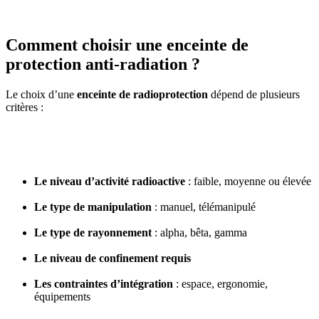
Comment choisir une enceinte de
protection anti-radiation ?
Le choix d’une
enceinte de radioprotection
dépend de plusieurs
critères :
Le niveau d’activité radioactive
: faible, moyenne ou élevée
Le type de manipulation
: manuel, télémanipulé
Le type de rayonnement
: alpha, bêta, gamma
Le niveau de confinement requis
Les contraintes d’intégration
: espace, ergonomie,
équipements