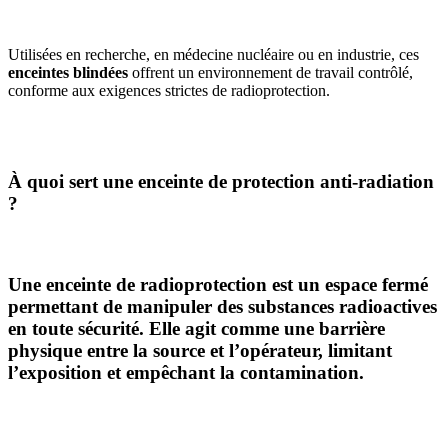
Utilisées en recherche, en médecine nucléaire ou en industrie, ces
enceintes blindées
offrent un environnement de travail contrôlé,
conforme aux exigences strictes de radioprotection.
À quoi sert une enceinte de protection anti-radiation
?
Une
enceinte de radioprotection
est un espace fermé
permettant de manipuler des substances radioactives
en toute sécurité. Elle agit comme une barrière
physique entre la source et l’opérateur, limitant
l’exposition et empêchant la contamination.