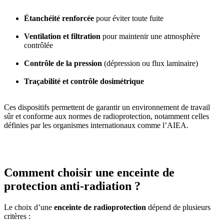
Étanchéité renforcée
pour éviter toute fuite
Ventilation et filtration
pour maintenir une atmosphère
contrôlée
Contrôle de la pression
(dépression ou flux laminaire)
Traçabilité et contrôle dosimétrique
Ces dispositifs permettent de garantir un environnement de travail
sûr et conforme aux normes de radioprotection, notamment celles
définies par les organismes internationaux comme l’AIEA.
Comment choisir une enceinte de
protection anti-radiation ?
Le choix d’une
enceinte de radioprotection
dépend de plusieurs
critères :