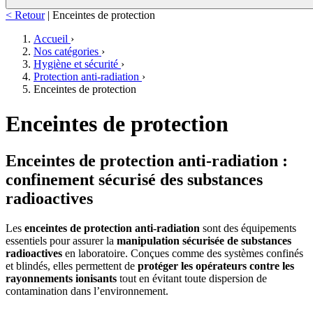
< Retour
|
Enceintes de protection
Accueil
›
Nos catégories
›
Hygiène et sécurité
›
Protection anti-radiation
›
Enceintes de protection
Enceintes de protection
Enceintes de protection anti-radiation :
confinement sécurisé des substances
radioactives
Les
enceintes de protection anti-radiation
sont des équipements
essentiels pour assurer la
manipulation sécurisée de substances
radioactives
en laboratoire. Conçues comme des systèmes confinés
et blindés, elles permettent de
protéger les opérateurs contre les
rayonnements ionisants
tout en évitant toute dispersion de
contamination dans l’environnement.