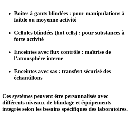
Boîtes à gants blindées
: pour manipulations à
faible ou moyenne activité
Cellules blindées (hot cells)
: pour substances à
forte activité
Enceintes avec flux contrôlé
: maîtrise de
l’atmosphère interne
Enceintes avec sas
: transfert sécurisé des
échantillons
Ces systèmes peuvent être personnalisés avec
différents niveaux de blindage et équipements
intégrés selon les besoins spécifiques des laboratoires.