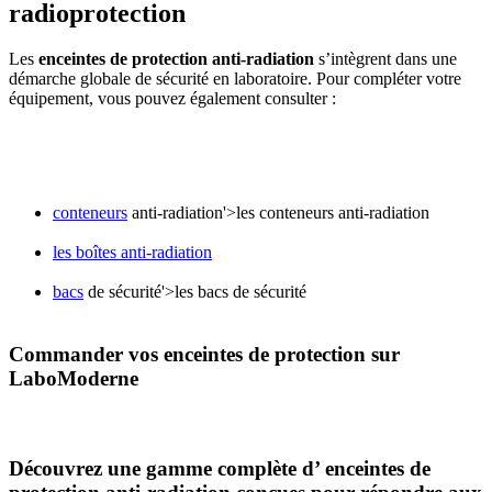
radioprotection
Les
enceintes de protection anti-radiation
s’intègrent dans une
démarche globale de sécurité en laboratoire. Pour compléter votre
équipement, vous pouvez également consulter :
conteneurs
anti-radiation'>les conteneurs anti-radiation
les boîtes anti-radiation
bacs
de sécurité'>les bacs de sécurité
Commander vos enceintes de protection sur
LaboModerne
Découvrez une gamme complète d’
enceintes de