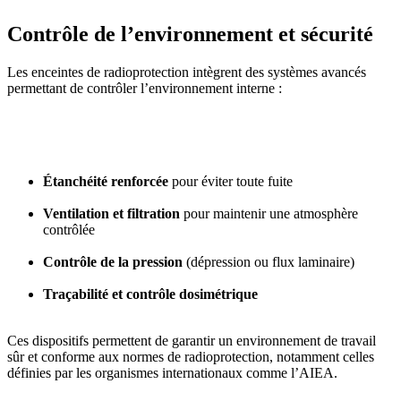
Contrôle de l’environnement et sécurité
Les enceintes de radioprotection intègrent des systèmes avancés
permettant de contrôler l’environnement interne :
Étanchéité renforcée
pour éviter toute fuite
Ventilation et filtration
pour maintenir une atmosphère
contrôlée
Contrôle de la pression
(dépression ou flux laminaire)
Traçabilité et contrôle dosimétrique
Ces dispositifs permettent de garantir un environnement de travail
sûr et conforme aux normes de radioprotection, notamment celles
définies par les organismes internationaux comme l’AIEA.