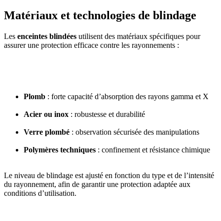
Matériaux et technologies de blindage
Les
enceintes blindées
utilisent des matériaux spécifiques pour
assurer une protection efficace contre les rayonnements :
Plomb
: forte capacité d’absorption des rayons gamma et X
Acier ou inox
: robustesse et durabilité
Verre plombé
: observation sécurisée des manipulations
Polymères techniques
: confinement et résistance chimique
Le niveau de blindage est ajusté en fonction du type et de l’intensité
du rayonnement, afin de garantir une protection adaptée aux
conditions d’utilisation.