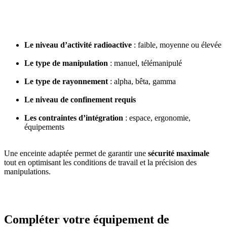
Le niveau d’activité radioactive
: faible, moyenne ou élevée
Le type de manipulation
: manuel, télémanipulé
Le type de rayonnement
: alpha, bêta, gamma
Le niveau de confinement requis
Les contraintes d’intégration
: espace, ergonomie,
équipements
Une enceinte adaptée permet de garantir une
sécurité maximale
tout en optimisant les conditions de travail et la précision des
manipulations.
Compléter votre équipement de