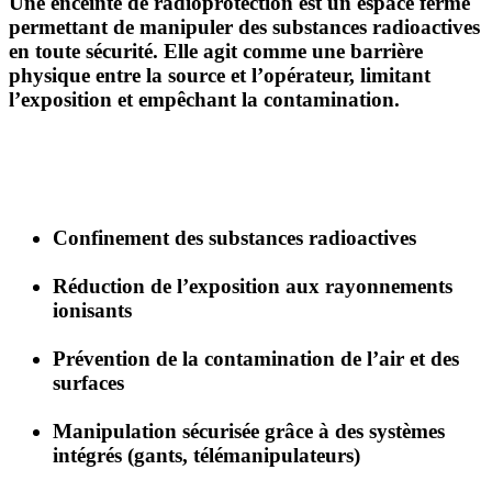
Une
enceinte de radioprotection
est un espace fermé
permettant de manipuler des substances radioactives
en toute sécurité. Elle agit comme une barrière
physique entre la source et l’opérateur, limitant
l’exposition et empêchant la contamination.
Confinement des substances radioactives
Réduction de l’exposition aux rayonnements
ionisants
Prévention de la contamination de l’air et des
surfaces
Manipulation sécurisée grâce à des systèmes
intégrés (gants, télémanipulateurs)