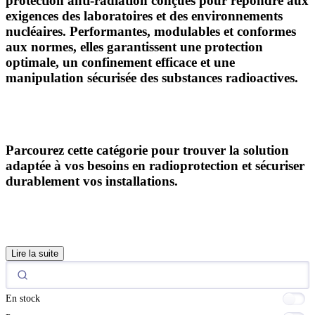
protection anti-radiation
conçues pour répondre aux
exigences des laboratoires et des environnements
nucléaires. Performantes, modulables et conformes
aux normes, elles garantissent une
protection
optimale, un confinement efficace et une
manipulation sécurisée
des substances radioactives.
Parcourez cette catégorie pour trouver la solution
adaptée à vos besoins en radioprotection et sécuriser
durablement vos installations.
Lire la suite
En stock