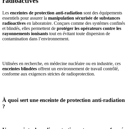
radioactives
Les
enceintes de protection anti-radiation
sont des équipements
essentiels pour assurer la
manipulation sécurisée de substances
radioactives
en laboratoire. Conçues comme des systèmes confinés
et blindés, elles permettent de
protéger les opérateurs contre les
rayonnements ionisants
tout en évitant toute dispersion de
contamination dans l’environnement.
Utilisées en recherche, en médecine nucléaire ou en industrie, ces
enceintes blindées
offrent un environnement de travail contrôlé,
conforme aux exigences strictes de radioprotection.
À quoi sert une enceinte de protection anti-radiation
?