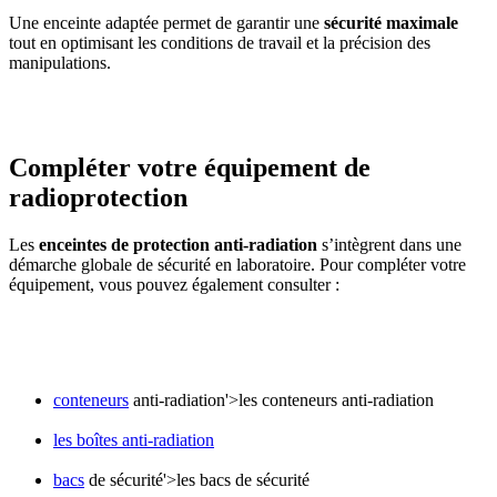
Une enceinte adaptée permet de garantir une
sécurité maximale
tout en optimisant les conditions de travail et la précision des
manipulations.
Compléter votre équipement de
radioprotection
Les
enceintes de protection anti-radiation
s’intègrent dans une
démarche globale de sécurité en laboratoire. Pour compléter votre
équipement, vous pouvez également consulter :
conteneurs
anti-radiation'>les conteneurs anti-radiation
les boîtes anti-radiation
bacs
de sécurité'>les bacs de sécurité