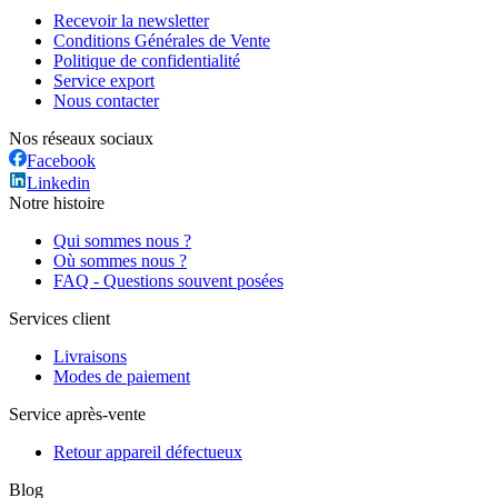
Recevoir la newsletter
Conditions Générales de Vente
Politique de confidentialité
Service export
Nous contacter
Nos réseaux sociaux
Facebook
Linkedin
Notre histoire
Qui sommes nous ?
Où sommes nous ?
FAQ - Questions souvent posées
Services client
Livraisons
Modes de paiement
Service après-vente
Retour appareil défectueux
Blog