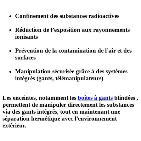
Confinement des substances radioactives
Réduction de l’exposition aux rayonnements
ionisants
Prévention de la contamination de l’air et des
surfaces
Manipulation sécurisée grâce à des systèmes
intégrés (gants, télémanipulateurs)
Les enceintes, notamment les
boîtes à gants
blindées
,
permettent de manipuler directement les substances
via des gants intégrés, tout en maintenant une
séparation hermétique avec l’environnement
extérieur.