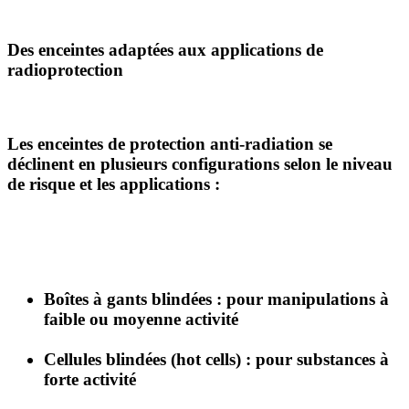
Des enceintes adaptées aux applications de
radioprotection
Les
enceintes de protection anti-radiation
se
déclinent en plusieurs configurations selon le niveau
de risque et les applications :
Boîtes à gants blindées
: pour manipulations à
faible ou moyenne activité
Cellules blindées (hot cells)
: pour substances à
forte activité