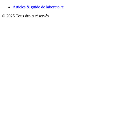
Articles & guide de laboratoire
© 2025 Tous droits réservés