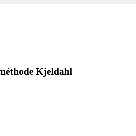
a méthode Kjeldahl