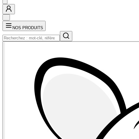
NOS PRODUITS