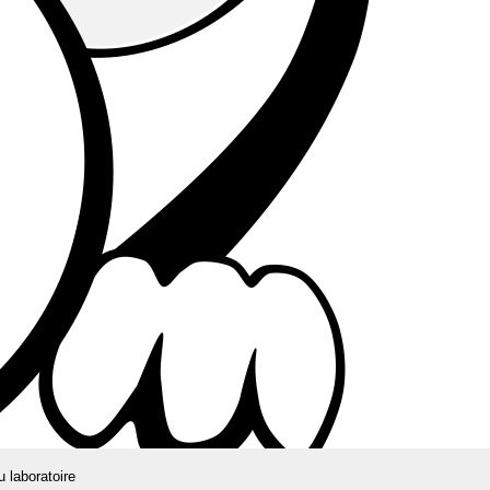
u laboratoire