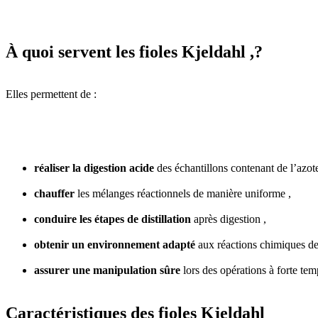
À quoi servent les fioles Kjeldahl ,?
Elles permettent de :
réaliser la digestion acide
des échantillons contenant de l’azote
chauffer
les mélanges réactionnels de manière uniforme ,
conduire les étapes de distillation
après digestion ,
obtenir un environnement adapté
aux réactions chimiques de
assurer une manipulation sûre
lors des opérations à forte tem
Caractéristiques des fioles Kjeldahl