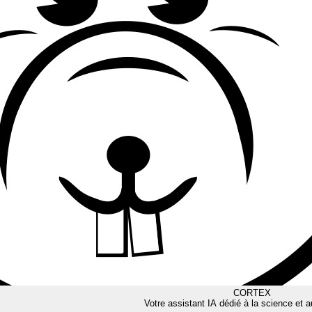
CORTEX
Votre assistant IA dédié à la science et a