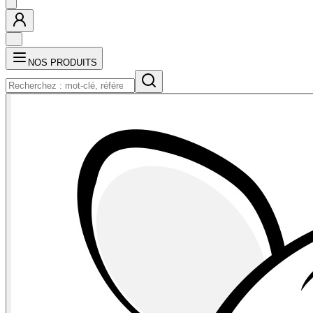
NOS PRODUITS