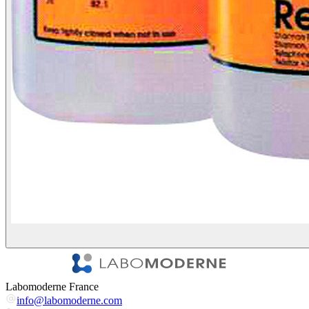
Labomoderne France
info@labomoderne.com