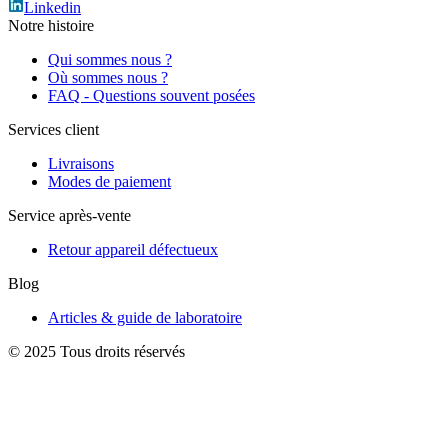
Linkedin
Notre histoire
Qui sommes nous ?
Où sommes nous ?
FAQ - Questions souvent posées
Services client
Livraisons
Modes de paiement
Service après-vente
Retour appareil défectueux
Blog
Articles & guide de laboratoire
© 2025 Tous droits réservés