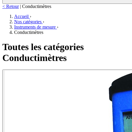
< Retour
|
Conductimètres
Accueil
›
Nos catégories
›
Instruments de mesure
›
Conductimètres
Toutes les catégories
Conductimètres