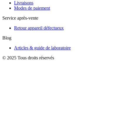
Livraisons
Modes de paiement
Service après-vente
Retour appareil défectueux
Blog
Articles & guide de laboratoire
© 2025 Tous droits réservés