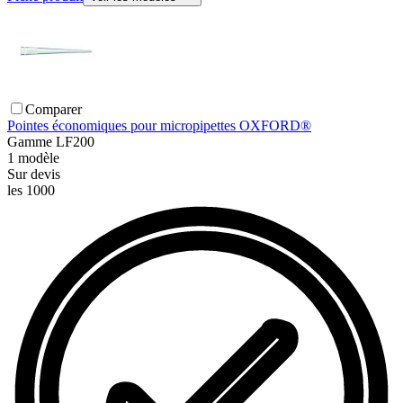
Comparer
Pointes économiques pour micropipettes OXFORD®
Gamme
LF200
1
modèle
Sur devis
les 1000