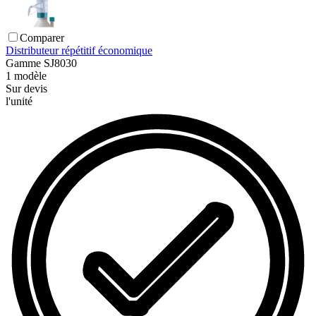
Comparer
Distributeur répétitif économique
Gamme
SJ8030
1
modèle
Sur devis
l'unité