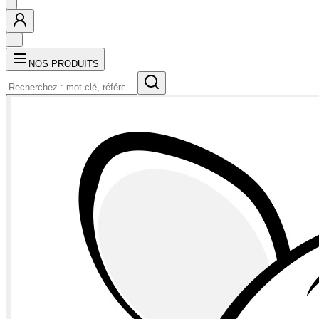
NOS PRODUITS