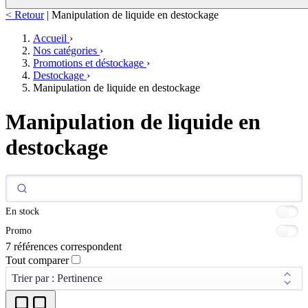
< Retour
|
Manipulation de liquide en destockage
Accueil
›
Nos catégories
›
Promotions et déstockage
›
Destockage
›
Manipulation de liquide en destockage
Manipulation de liquide en
destockage
En stock
Promo
7 références correspondent
Tout comparer