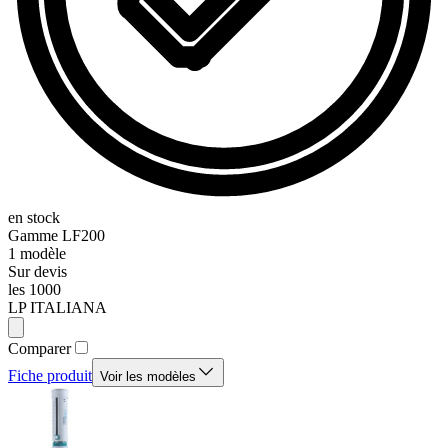
en stock
Gamme
LF200
1
modèle
Sur devis
les 1000
LP ITALIANA
Comparer
Fiche produit
Voir les modèles