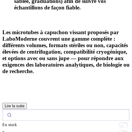
sablée, graduations) afin de suivre vos
échantillons de façon fiable.
Les microtubes à capuchon vissant proposés par
LaboModerne
couvrent une gamme complète :
différents volumes, formats stériles ou non, capacités
élevées de centrifugation, compatibilité cryogénique,
et options avec ou sans jupe — pour répondre aux
exigences des laboratoires analytiques, de biologie ou
de recherche.
Lire la suite
En stock