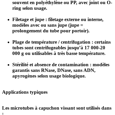
souvent en polyéthylène ou PP, avec joint ou O-
ring selon usage.
Filetage et jupe
: filetage externe ou interne,
modèles avec ou sans jupe (jupe =
prolongement du tube pour portoir).
Plage de température / centrifugation
: certains
tubes sont centrifugeables jusqu’à 17 000-20
000 g ou utilisables à très basse température.
Stérilité et absence de contamination
: modèles
garantis sans RNase, DNase, sans ADN,
apyrogènes selon usage biologique.
Applications typiques
Les microtubes à capuchon vissant sont utilisés dans
: