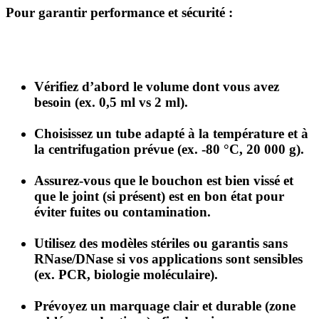
Pour garantir performance et sécurité :
Vérifiez d’abord le volume dont vous avez
besoin (ex. 0,5 ml vs 2 ml).
Choisissez un tube adapté à la température et à
la centrifugation prévue (ex. -80 °C, 20 000 g).
Assurez-vous que le bouchon est bien vissé et
que le joint (si présent) est en bon état pour
éviter fuites ou contamination.
Utilisez des modèles stériles ou garantis sans
RNase/DNase si vos applications sont sensibles
(ex. PCR, biologie moléculaire).
Prévoyez un marquage clair et durable (zone