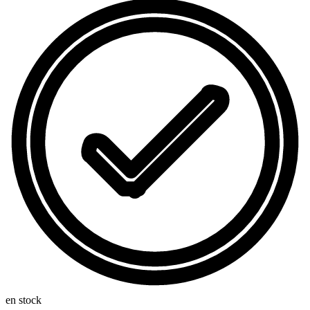
en stock