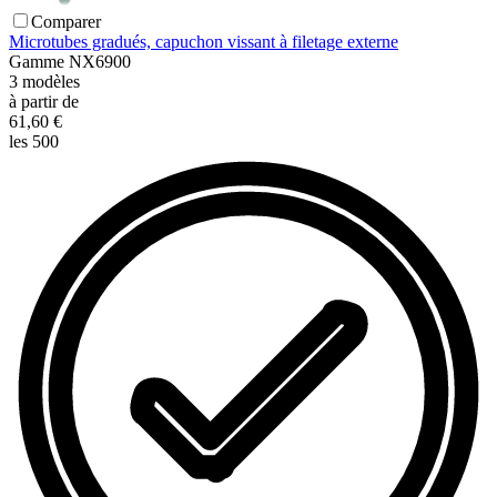
Comparer
Microtubes gradués, capuchon vissant à filetage externe
Gamme
NX6900
3
modèles
à partir de
61,60 €
les 500