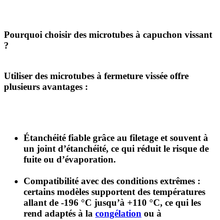
Pourquoi choisir des microtubes à capuchon vissant
?
Utiliser des microtubes à fermeture vissée offre
plusieurs avantages :
Étanchéité fiable
grâce au filetage et souvent à
un joint d’étanchéité, ce qui réduit le risque de
fuite ou d’évaporation.
Compatibilité avec des conditions extrêmes
:
certains modèles supportent des températures
allant de -196 °C jusqu’à +110 °C, ce qui les
rend adaptés à la
congélation
ou à