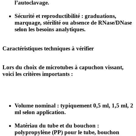
l’autoclavage.
Sécurité et reproductibilité
: graduations,
marquage, stérilité ou absence de RNase/DNase
selon les besoins analytiques.
Caractéristiques techniques à vérifier
Lors du choix de microtubes à capuchon vissant,
voici les critères importants :
Volume nominal
: typiquement 0,5 ml, 1,5 ml, 2
ml selon application.
Matériau du tube et du bouchon
:
polypropylène (PP) pour le tube, bouchon