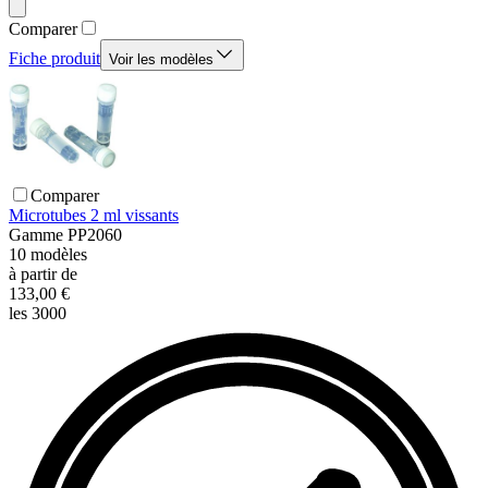
Comparer
Fiche produit
Voir les modèles
Comparer
Microtubes 2 ml vissants
Gamme
PP2060
10
modèles
à partir de
133,00 €
les 3000