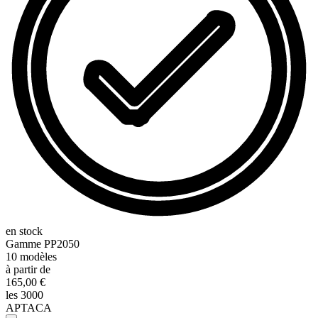
en stock
Gamme
PP2050
10
modèles
à partir de
165,00 €
les 3000
APTACA