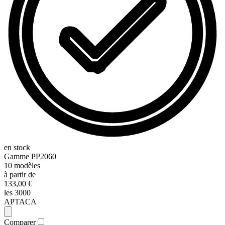
en stock
Gamme
PP2060
10
modèles
à partir de
133,00 €
les 3000
APTACA
Comparer