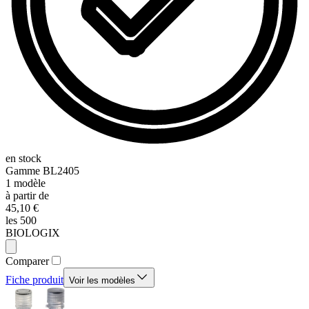
en stock
Gamme
BL2405
1
modèle
à partir de
45,10 €
les 500
BIOLOGIX
Comparer
Fiche produit
Voir les modèles