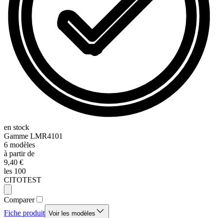
en stock
Gamme
LMR4101
6
modèles
à partir de
9,40 €
les 100
CITOTEST
Comparer
Fiche produit
Voir les modèles