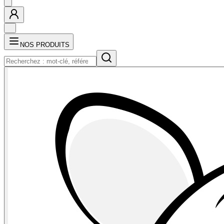
NOS PRODUITS