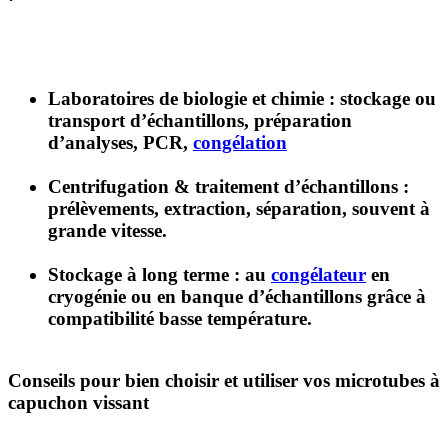
Laboratoires de biologie et chimie
: stockage ou
transport d’échantillons, préparation
d’analyses, PCR,
congélation
Centrifugation & traitement d’échantillons
:
prélèvements, extraction, séparation, souvent à
grande vitesse.
Stockage à long terme
: au
congélateur
en
cryogénie ou en banque d’échantillons grâce à
compatibilité basse température.
Conseils pour bien choisir et utiliser vos microtubes à
capuchon vissant