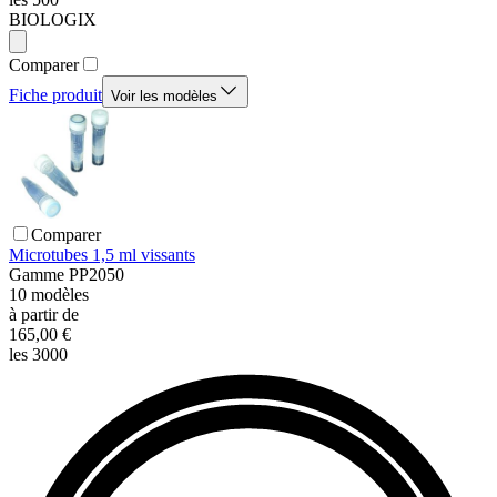
BIOLOGIX
Comparer
Fiche produit
Voir les modèles
Comparer
Microtubes 1,5 ml vissants
Gamme
PP2050
10
modèles
à partir de
165,00 €
les 3000