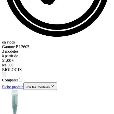
en stock
Gamme
BL2605
3
modèles
à partir de
51,00 €
les 500
BIOLOGIX
Comparer
Fiche produit
Voir les modèles