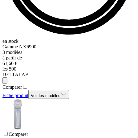
en stock
Gamme
NX6900
3
modèles
à partir de
61,60 €
les 500
DELTALAB
Comparer
Fiche produit
Voir les modèles
Comparer