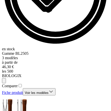
en stock
Gamme
BL2505
3
modèles
à partir de
46,30 €
les 500
BIOLOGIX
Comparer
Fiche produit
Voir les modèles