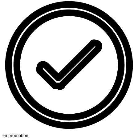
en promotion