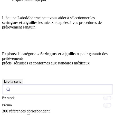
L’équipe LaboModerne peut vous aider à sélectionner les
seringues et aiguilles
les mieux adaptées à vos procédures de
prélèvement sanguin.
Explorez la catégorie
« Seringues et aiguilles »
pour garantir des
prélèvements
précis, sécurisés et conformes aux standards médicaux.
Lire la suite
En stock
Promo
300 références correspondent