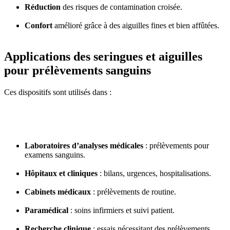
Réduction
des risques de contamination croisée.
Confort
amélioré grâce à des aiguilles fines et bien affûtées.
Applications des seringues et aiguilles
pour prélèvements sanguins
Ces dispositifs sont utilisés dans :
Laboratoires d’analyses médicales
: prélèvements pour
examens sanguins.
Hôpitaux et cliniques
: bilans, urgences, hospitalisations.
Cabinets médicaux
: prélèvements de routine.
Paramédical
: soins infirmiers et suivi patient.
Recherche clinique
: essais nécessitant des prélèvements