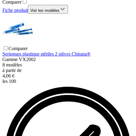
Comparer
Fiche produit
Voir les modèles
Comparer
Seringues plastique stériles 2 pièces Chirana®
Gamme
VX2002
8
modèles
à partir de
4,06 €
les 100