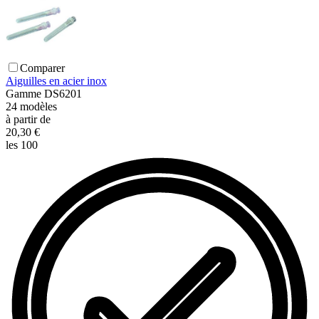
Comparer
Aiguilles en acier inox
Gamme
DS6201
24
modèles
à partir de
20,30 €
les 100