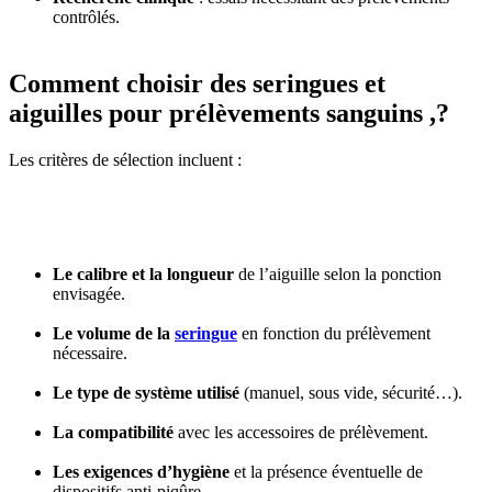
contrôlés.
Comment choisir des seringues et
aiguilles pour prélèvements sanguins ,?
Les critères de sélection incluent :
Le calibre et la longueur
de l’aiguille selon la ponction
envisagée.
Le volume de la
seringue
en fonction du prélèvement
nécessaire.
Le type de système utilisé
(manuel, sous vide, sécurité…).
La compatibilité
avec les accessoires de prélèvement.
Les exigences d’hygiène
et la présence éventuelle de
dispositifs anti-piqûre.