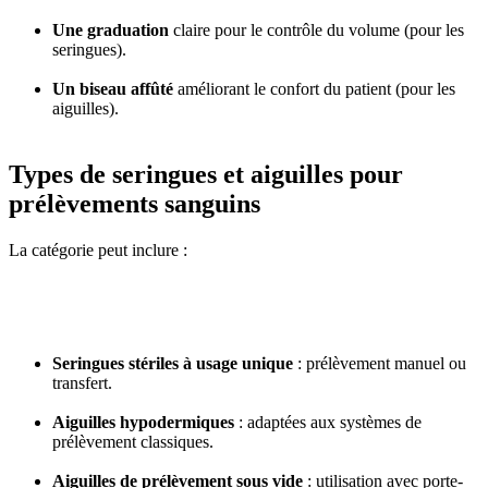
Une graduation
claire pour le contrôle du volume (pour les
seringues).
Un biseau affûté
améliorant le confort du patient (pour les
aiguilles).
Types de seringues et aiguilles pour
prélèvements sanguins
La catégorie peut inclure :
Seringues stériles à usage unique
: prélèvement manuel ou
transfert.
Aiguilles hypodermiques
: adaptées aux systèmes de
prélèvement classiques.
Aiguilles de prélèvement sous vide
: utilisation avec porte-