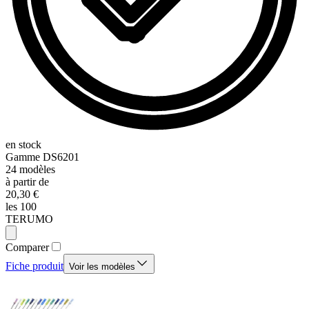
en stock
Gamme
DS6201
24
modèles
à partir de
20,30 €
les 100
TERUMO
Comparer
Fiche produit
Voir les modèles