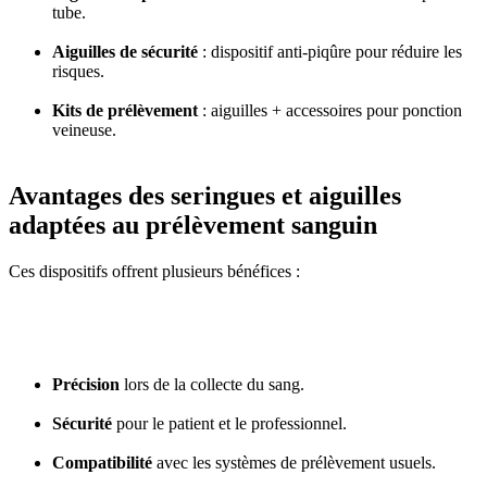
tube.
Aiguilles de sécurité
: dispositif anti-piqûre pour réduire les
risques.
Kits de prélèvement
: aiguilles + accessoires pour ponction
veineuse.
Avantages des seringues et aiguilles
adaptées au prélèvement sanguin
Ces dispositifs offrent plusieurs bénéfices :
Précision
lors de la collecte du sang.
Sécurité
pour le patient et le professionnel.
Compatibilité
avec les systèmes de prélèvement usuels.