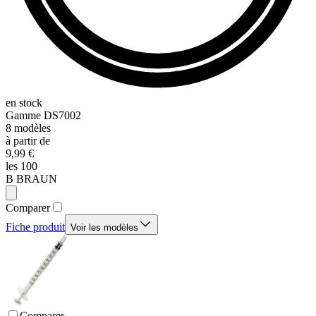
en stock
Gamme
DS7002
8
modèles
à partir de
9,99 €
les 100
B BRAUN
Comparer
Fiche produit
Voir les modèles
Comparer