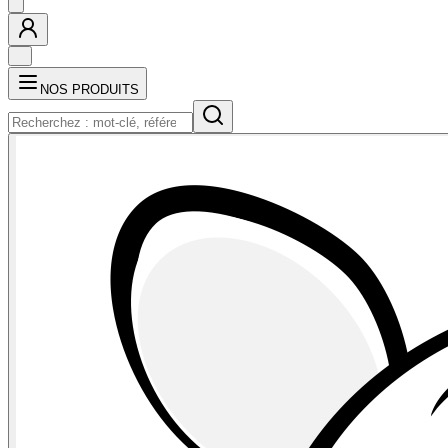
NOS PRODUITS