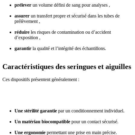
prélever
un volume défini de sang pour analyses ,
assurer
un transfert propre et sécurisé dans les tubes de
prélèvement ,
réduire
les risques de contamination ou d’accident
d’exposition ,
garantir
la qualité et l’intégrité des échantillons.
Caractéristiques des seringues et aiguilles
Ces dispositifs présentent généralement :
Une stérilité garantie
par un conditionnement individuel.
Un matériau biocompatible
pour un contact sécurisé.
Une ergonomie
permettant une prise en main précise.