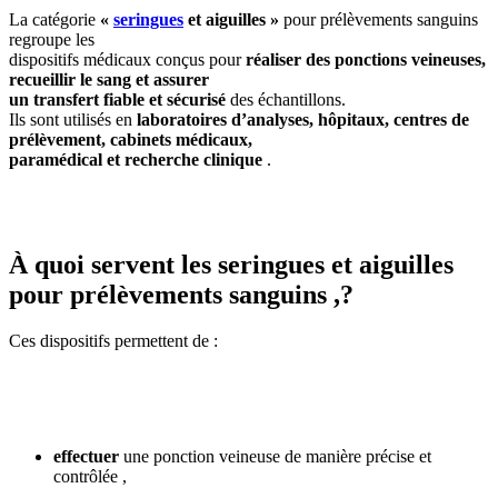
La catégorie
«
seringues
et aiguilles »
pour prélèvements sanguins
regroupe les
dispositifs médicaux conçus pour
réaliser des ponctions veineuses,
recueillir le sang et assurer
un transfert fiable et sécurisé
des échantillons.
Ils sont utilisés en
laboratoires d’analyses, hôpitaux, centres de
prélèvement, cabinets médicaux,
paramédical et recherche clinique
.
À quoi servent les seringues et aiguilles
pour prélèvements sanguins ,?
Ces dispositifs permettent de :
effectuer
une ponction veineuse de manière précise et
contrôlée ,