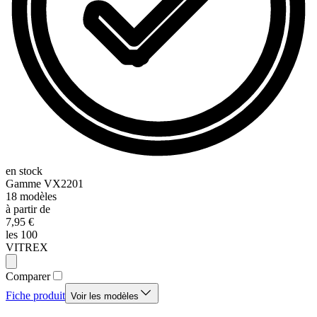
en stock
Gamme
VX2201
18
modèles
à partir de
7,95 €
les 100
VITREX
Comparer
Fiche produit
Voir les modèles