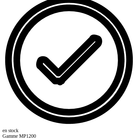
en stock
Gamme
MP1200