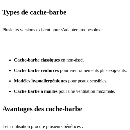
Types de cache-barbe
Plusieurs versions existent pour s’adapter aux besoins :
Cache-barbe classiques
en non-tissé.
Cache-barbe renforcés
pour environnements plus exigeants.
Modèles hypoallergéniques
pour peaux sensibles.
Cache-barbe à mailles
pour une ventilation maximale.
Avantages des cache-barbe
Leur utilisation procure plusieurs bénéfices :