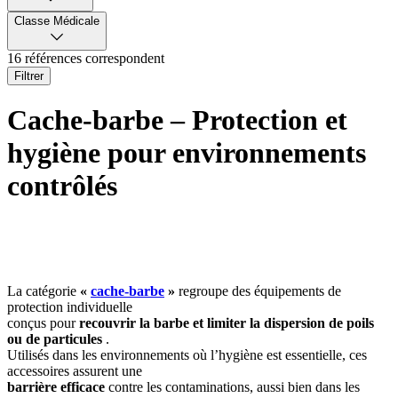
Classe Médicale
16 références correspondent
Filtrer
Cache-barbe – Protection et
hygiène pour environnements
contrôlés
La catégorie
«
cache-barbe
»
regroupe des équipements de
protection individuelle
conçus pour
recouvrir la barbe et limiter la dispersion de poils
ou de particules
.
Utilisés dans les environnements où l’hygiène est essentielle, ces
accessoires assurent une
barrière efficace
contre les contaminations, aussi bien dans les