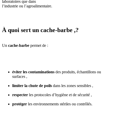
laboratoires que dans
l’industrie ou l’agroalimentaire.
À quoi sert un cache-barbe ,?
Un
cache-barbe
permet de :
éviter les contaminations
des produits, échantillons ou
surfaces ,
limiter la chute de poils
dans les zones sensibles ,
respecter
les protocoles d’hygiène et de sécurité ,
protéger
les environnements stériles ou contrôlés.