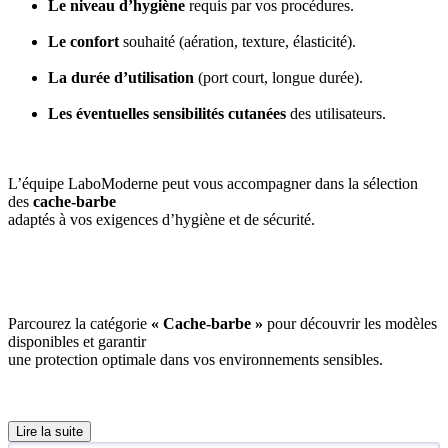
Le niveau d’hygiène
requis par vos procédures.
Le confort
souhaité (aération, texture, élasticité).
La durée d’utilisation
(port court, longue durée).
Les éventuelles sensibilités cutanées
des utilisateurs.
L’équipe LaboModerne peut vous accompagner dans la sélection
des
cache-barbe
adaptés à vos exigences d’hygiène et de sécurité.
Parcourez la catégorie
« Cache-barbe »
pour découvrir les modèles
disponibles et garantir
une protection optimale dans vos environnements sensibles.
Lire la suite