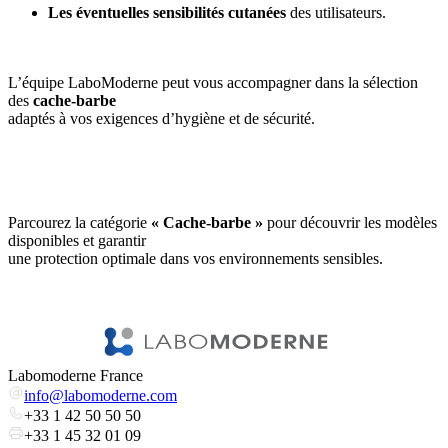
Les éventuelles sensibilités cutanées
des utilisateurs.
L’équipe LaboModerne peut vous accompagner dans la sélection
des
cache-barbe
adaptés à vos exigences d’hygiène et de sécurité.
Parcourez la catégorie
« Cache-barbe »
pour découvrir les modèles
disponibles et garantir
une protection optimale dans vos environnements sensibles.
Labomoderne France
info@labomoderne.com
+33 1 42 50 50 50
+33 1 45 32 01 09