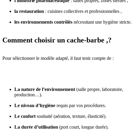
l’industrie pharmaceutique
: salles propres, zones stériles ,
la restauration
: cuisines collectives et professionnelles ,
les environnements contrôlés
nécessitant une hygiène stricte.
Comment choisir un cache-barbe ,?
Pour sélectionner le modèle adapté, il faut tenir compte de :
La nature de l’environnement
(salle propre, laboratoire,
production…).
Le niveau d’hygiène
requis par vos procédures.
Le confort
souhaité (aération, texture, élasticité).
La durée d’utilisation
(port court, longue durée).