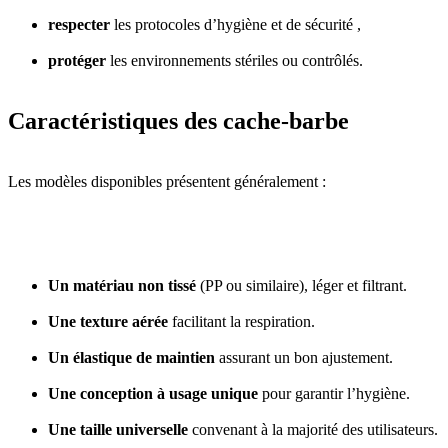
respecter
les protocoles d’hygiène et de sécurité ,
protéger
les environnements stériles ou contrôlés.
Caractéristiques des cache-barbe
Les modèles disponibles présentent généralement :
Un matériau non tissé
(PP ou similaire), léger et filtrant.
Une texture aérée
facilitant la respiration.
Un élastique de maintien
assurant un bon ajustement.
Une conception à usage unique
pour garantir l’hygiène.
Une taille universelle
convenant à la majorité des utilisateurs.