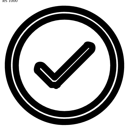
les 1000