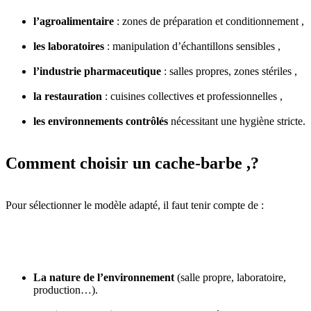
l’agroalimentaire
: zones de préparation et conditionnement ,
les laboratoires
: manipulation d’échantillons sensibles ,
l’industrie pharmaceutique
: salles propres, zones stériles ,
la restauration
: cuisines collectives et professionnelles ,
les environnements contrôlés
nécessitant une hygiène stricte.
Comment choisir un cache-barbe ,?
Pour sélectionner le modèle adapté, il faut tenir compte de :
La nature de l’environnement
(salle propre, laboratoire,
production…).