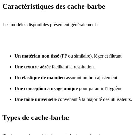
Caractéristiques des cache-barbe
Les modèles disponibles présentent généralement :
Un matériau non tissé
(PP ou similaire), léger et filtrant.
Une texture aérée
facilitant la respiration.
Un élastique de maintien
assurant un bon ajustement.
Une conception à usage unique
pour garantir l’hygiène.
Une taille universelle
convenant à la majorité des utilisateurs.
Types de cache-barbe