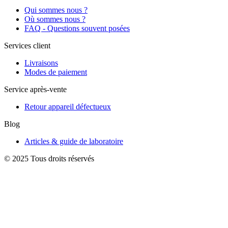
Qui sommes nous ?
Où sommes nous ?
FAQ - Questions souvent posées
Services client
Livraisons
Modes de paiement
Service après-vente
Retour appareil défectueux
Blog
Articles & guide de laboratoire
© 2025 Tous droits réservés