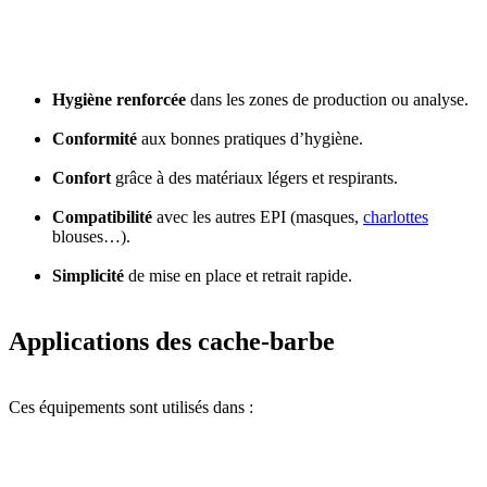
Hygiène renforcée
dans les zones de production ou analyse.
Conformité
aux bonnes pratiques d’hygiène.
Confort
grâce à des matériaux légers et respirants.
Compatibilité
avec les autres EPI (masques,
charlottes
blouses…).
Simplicité
de mise en place et retrait rapide.
Applications des cache-barbe
Ces équipements sont utilisés dans :