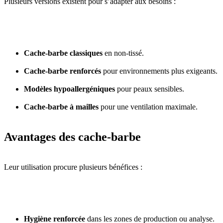
Plusieurs versions existent pour s’adapter aux besoins :
Cache-barbe classiques
en non-tissé.
Cache-barbe renforcés
pour environnements plus exigeants.
Modèles hypoallergéniques
pour peaux sensibles.
Cache-barbe à mailles
pour une ventilation maximale.
Avantages des cache-barbe
Leur utilisation procure plusieurs bénéfices :
Hygiène renforcée
dans les zones de production ou analyse.