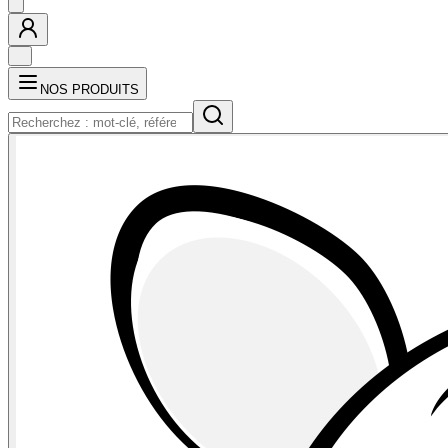
NOS PRODUITS