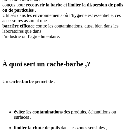
conçus pour
recouvrir la barbe et limiter la dispersion de poils
ou de particules
.
Utilisés dans les environnements où l’hygiène est essentielle, ces
accessoires assurent une
barrière efficace
contre les contaminations, aussi bien dans les
laboratoires que dans
l’industrie ou l’agroalimentaire.
À quoi sert un cache-barbe ,?
Un
cache-barbe
permet de :
éviter les contaminations
des produits, échantillons ou
surfaces ,
limiter la chute de poils
dans les zones sensibles ,