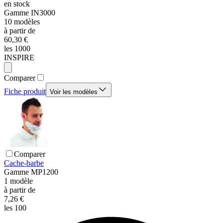
en stock
Gamme
IN3000
10
modèles
à partir de
60,30 €
les 1000
INSPIRE
Comparer
Fiche produit
Voir les modèles
Comparer
Cache-barbe
Gamme
MP1200
1
modèle
à partir de
7,26 €
les 100