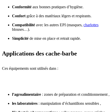
Conformité
aux bonnes pratiques d’hygiène.
Confort
grâce à des matériaux légers et respirants.
Compatibilité
avec les autres EPI (masques,
charlottes
blouses…).
Simplicité
de mise en place et retrait rapide.
Applications des cache-barbe
Ces équipements sont utilisés dans :
l’agroalimentaire
: zones de préparation et conditionnement ,
les laboratoires
: manipulation d’échantillons sensibles ,