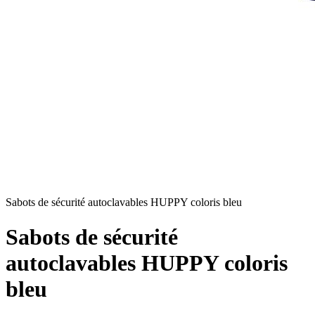
Sabots de sécurité autoclavables HUPPY coloris bleu
Sabots de sécurité
autoclavables HUPPY coloris
bleu