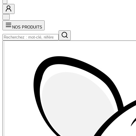
NOS PRODUITS