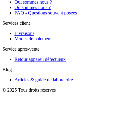
Qui sommes nous ?
Où sommes nous ?
FAQ - Questions souvent posées
Services client
Livraisons
Modes de paiement
Service après-vente
Retour appareil défectueux
Blog
Articles & guide de laboratoire
© 2025 Tous droits réservés