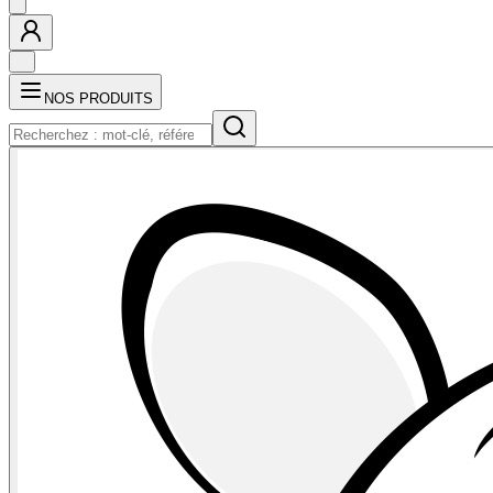
NOS PRODUITS