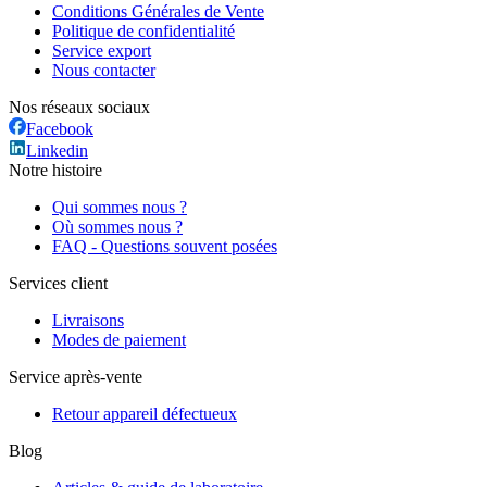
Conditions Générales de Vente
Politique de confidentialité
Service export
Nous contacter
Nos réseaux sociaux
Facebook
Linkedin
Notre histoire
Qui sommes nous ?
Où sommes nous ?
FAQ - Questions souvent posées
Services client
Livraisons
Modes de paiement
Service après-vente
Retour appareil défectueux
Blog