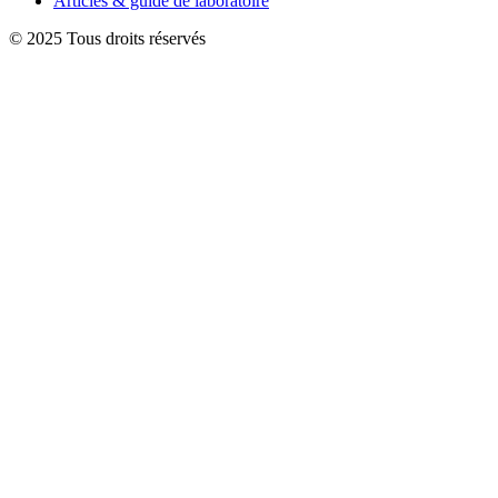
Articles & guide de laboratoire
© 2025 Tous droits réservés