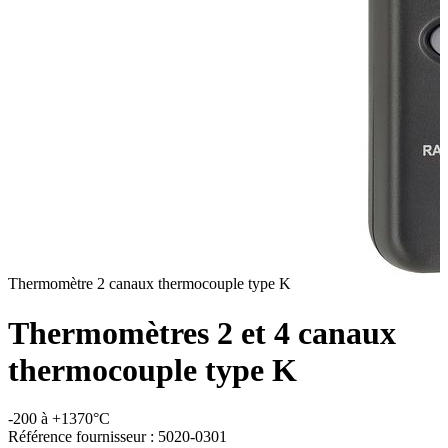
Thermomètre 2 canaux thermocouple type K
Thermomètres 2 et 4 canaux
thermocouple type K
-200 à +1370°C
Référence fournisseur :
5020-0301