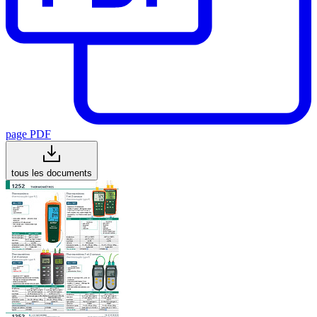
page PDF
tous les documents