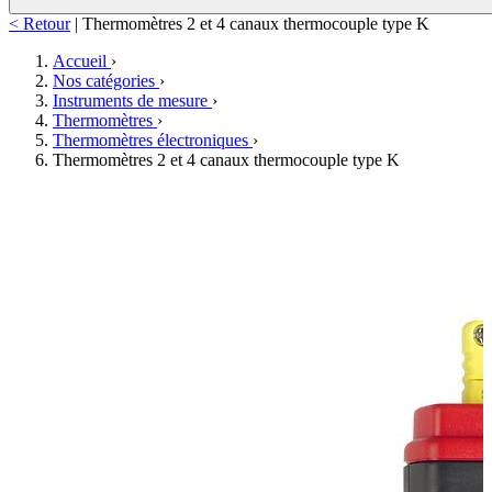
< Retour
|
Thermomètres 2 et 4 canaux thermocouple type K
Accueil
›
Nos catégories
›
Instruments de mesure
›
Thermomètres
›
Thermomètres électroniques
›
Thermomètres 2 et 4 canaux thermocouple type K