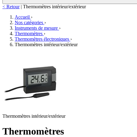
< Retour
|
Thermomètres intérieur/extérieur
Accueil
›
Nos catégories
›
Instruments de mesure
›
Thermomètres
›
Thermomètres électroniques
›
Thermomètres intérieur/extérieur
Thermomètres intérieur/extérieur
Thermomètres