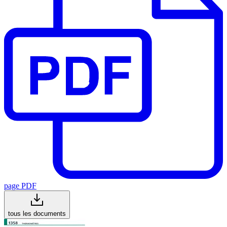
page PDF
tous les documents