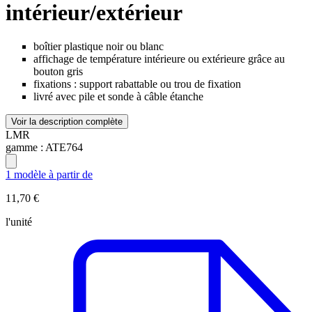
intérieur/extérieur
boîtier plastique noir ou blanc
affichage de température intérieure ou extérieure grâce au
bouton gris
fixations : support rabattable ou trou de fixation
livré avec pile et sonde à câble étanche
Voir la description complète
LMR
gamme :
ATE764
1 modèle à partir de
11,70 €
l'unité