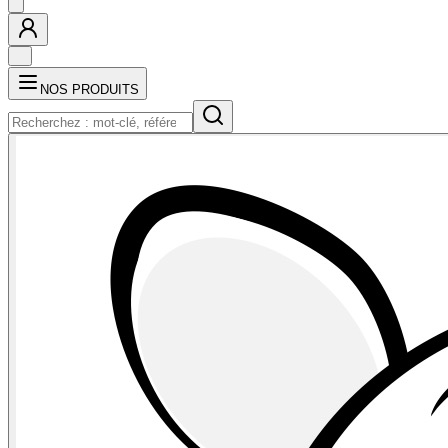
NOS PRODUITS