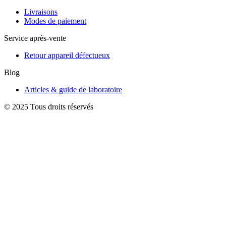
Livraisons
Modes de paiement
Service après-vente
Retour appareil défectueux
Blog
Articles & guide de laboratoire
© 2025 Tous droits réservés