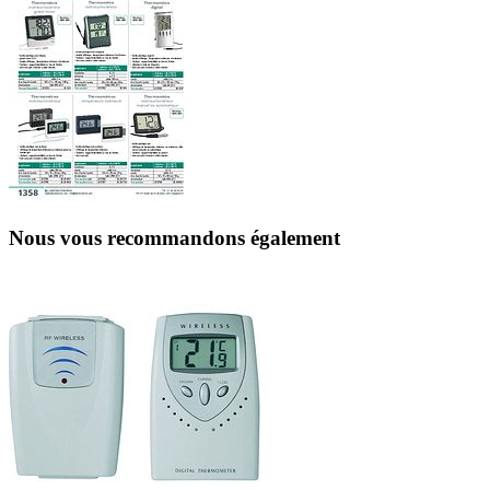
Nous vous recommandons également