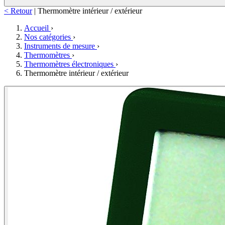
< Retour
|
Thermomètre intérieur / extérieur
Accueil
›
Nos catégories
›
Instruments de mesure
›
Thermomètres
›
Thermomètres électroniques
›
Thermomètre intérieur / extérieur