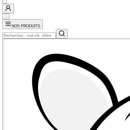
NOS PRODUITS