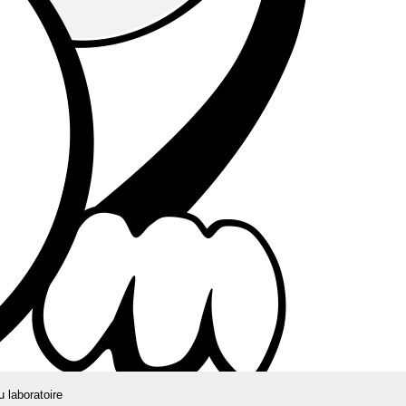
u laboratoire