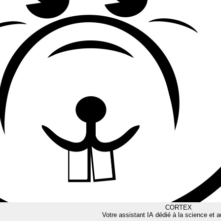
CORTEX
Votre assistant IA dédié à la science et a