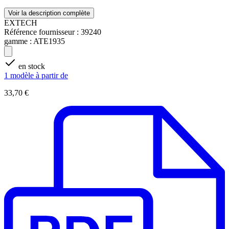
Voir la description complète
EXTECH
Référence fournisseur :
39240
gamme :
ATE1935
en stock
1 modèle à partir de
33,70 €