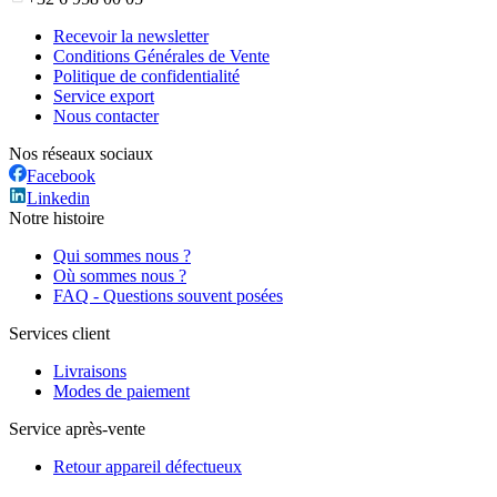
Recevoir la newsletter
Conditions Générales de Vente
Politique de confidentialité
Service export
Nous contacter
Nos réseaux sociaux
Facebook
Linkedin
Notre histoire
Qui sommes nous ?
Où sommes nous ?
FAQ - Questions souvent posées
Services client
Livraisons
Modes de paiement
Service après-vente
Retour appareil défectueux