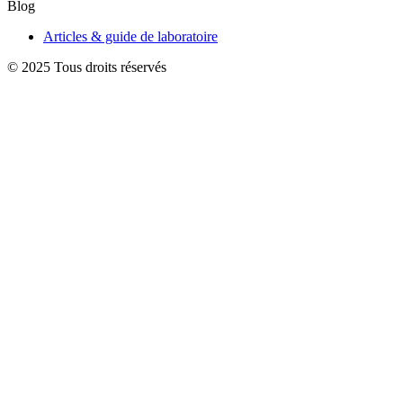
Blog
Articles & guide de laboratoire
© 2025 Tous droits réservés