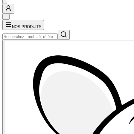
NOS PRODUITS