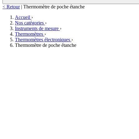
< Retour
|
Thermomètre de poche étanche
Accueil
›
Nos catégories
›
Instruments de mesure
›
Thermomètres
›
Thermomètres électroniques
›
Thermomètre de poche étanche