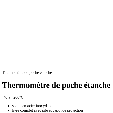
Thermomètre de poche étanche
Thermomètre de poche étanche
-40 à +200°C
sonde en acier inoxydable
livré complet avec pile et capot de protection