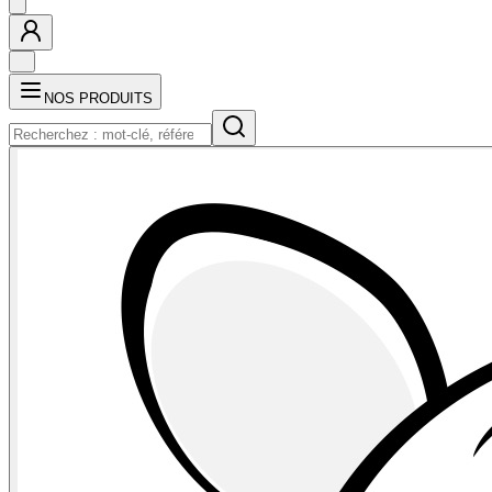
NOS PRODUITS