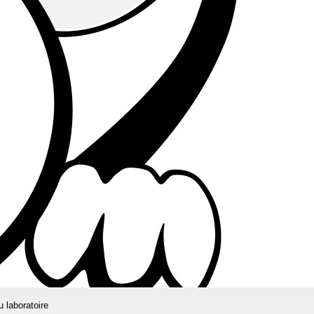
u laboratoire