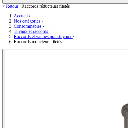
< Retour
|
Raccords réducteurs filetés
Accueil
›
Nos catégories
›
Consommables
›
Tuyaux et raccords
›
Raccords et vannes pour tuyaux
›
Raccords réducteurs filetés