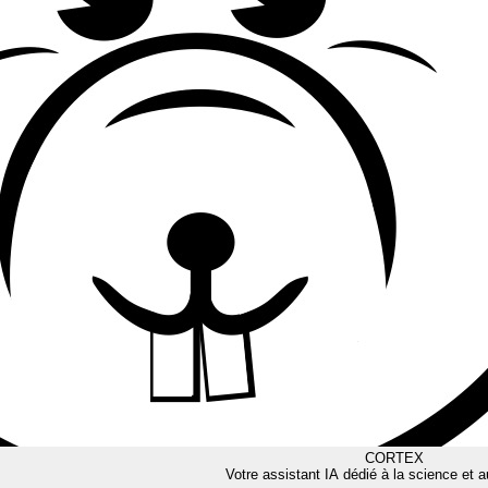
CORTEX
Votre assistant IA dédié à la science et a