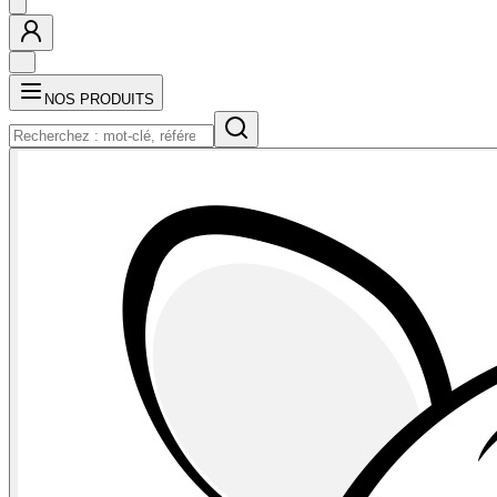
NOS PRODUITS