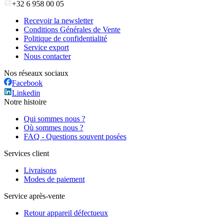
+32 6 958 00 05
Recevoir la newsletter
Conditions Générales de Vente
Politique de confidentialité
Service export
Nous contacter
Nos réseaux sociaux
Facebook
Linkedin
Notre histoire
Qui sommes nous ?
Où sommes nous ?
FAQ - Questions souvent posées
Services client
Livraisons
Modes de paiement
Service après-vente
Retour appareil défectueux