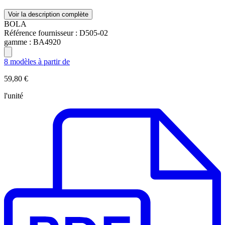
Voir la description complète
BOLA
Référence fournisseur :
D505-02
gamme :
BA4920
8 modèles à partir de
59,80 €
l'unité