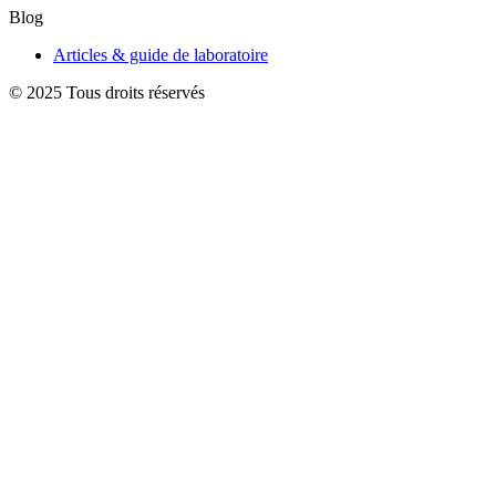
Blog
Articles & guide de laboratoire
© 2025 Tous droits réservés