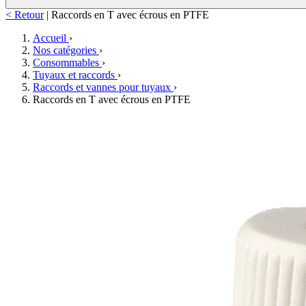
< Retour
|
Raccords en T avec écrous en PTFE
Accueil
›
Nos catégories
›
Consommables
›
Tuyaux et raccords
›
Raccords et vannes pour tuyaux
›
Raccords en T avec écrous en PTFE