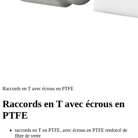
Raccords en T avec écrous en PTFE
Raccords en T avec écrous en
PTFE
raccords en T en PTFE, avec écrous en PTFE renforcé de
fibre de verre