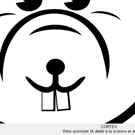
CORTEX
Votre assistant IA dédié à la science et a