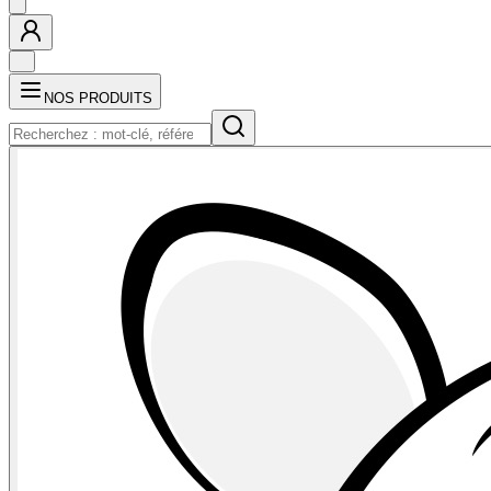
NOS PRODUITS