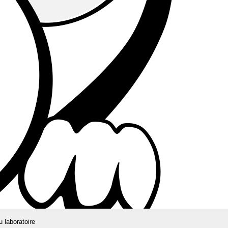
u laboratoire