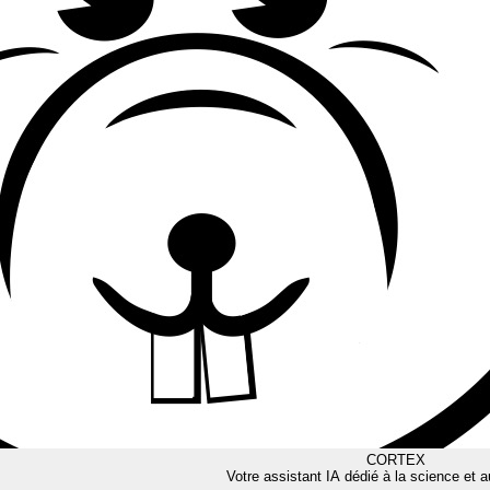
CORTEX
Votre assistant IA dédié à la science et a