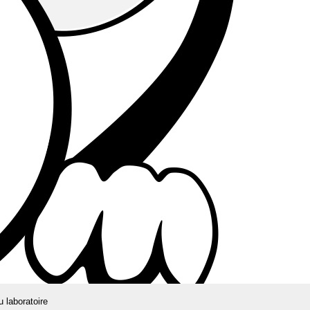
u laboratoire