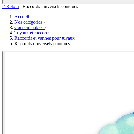
< Retour
|
Raccords universels coniques
Accueil
›
Nos catégories
›
Consommables
›
Tuyaux et raccords
›
Raccords et vannes pour tuyaux
›
Raccords universels coniques