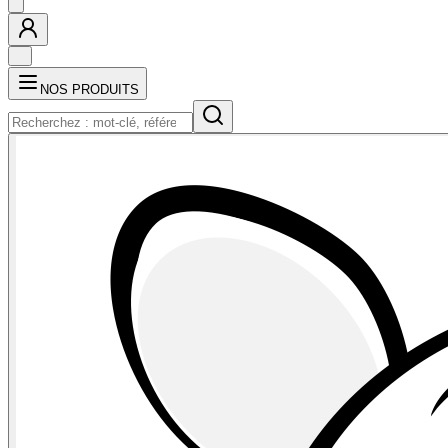
NOS PRODUITS