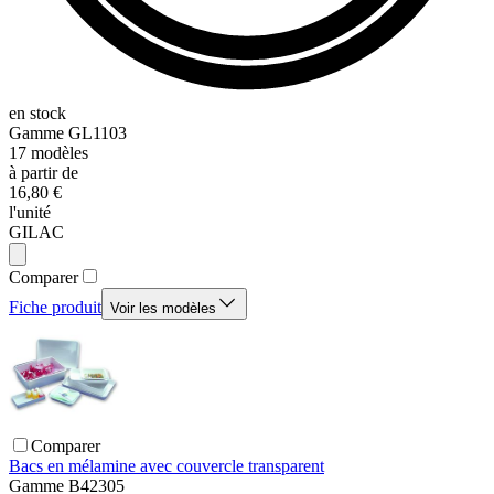
en stock
Gamme
GL1103
17
modèles
à partir de
16,80 €
l'unité
GILAC
Comparer
Fiche produit
Voir les modèles
Comparer
Bacs en mélamine avec couvercle transparent
Gamme
B42305