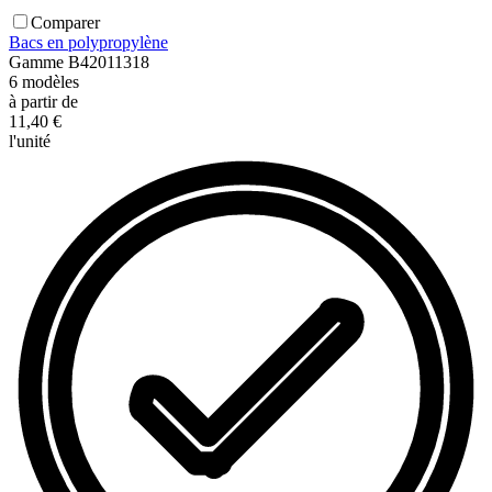
Comparer
Bacs en polypropylène
Gamme
B42011318
6
modèles
à partir de
11,40 €
l'unité