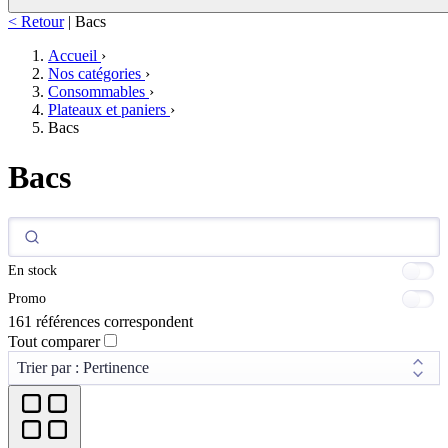
< Retour
|
Bacs
Accueil
›
Nos catégories
›
Consommables
›
Plateaux et paniers
›
Bacs
Bacs
En stock
Promo
161 références correspondent
Tout comparer