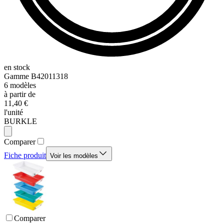
en stock
Gamme
B42011318
6
modèles
à partir de
11,40 €
l'unité
BURKLE
Comparer
Fiche produit
Voir les modèles
Comparer