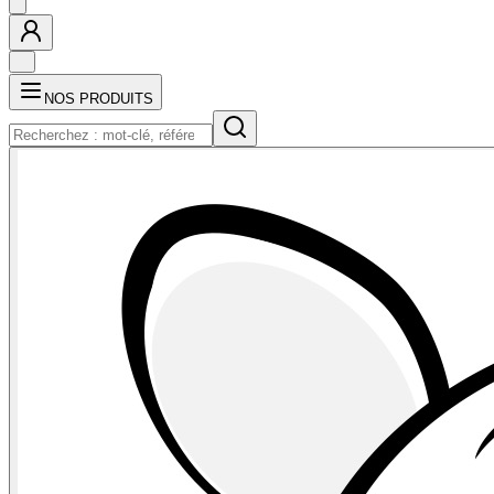
NOS PRODUITS