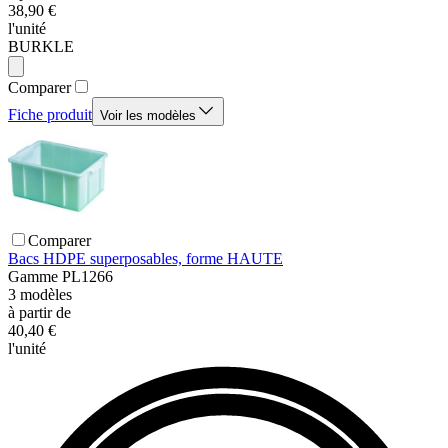
38,90 €
l'unité
BURKLE
Comparer
Fiche produit
Voir les modèles
Comparer
Bacs HDPE superposables, forme HAUTE
Gamme
PL1266
3
modèles
à partir de
40,40 €
l'unité