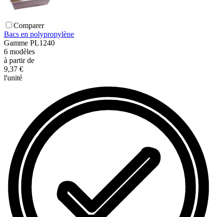
Comparer
Bacs en polypropylène
Gamme
PL1240
6
modèles
à partir de
9,37 €
l'unité