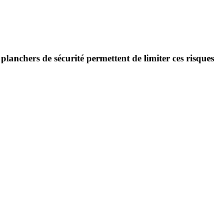
s
planchers de sécurité
permettent de limiter ces risques