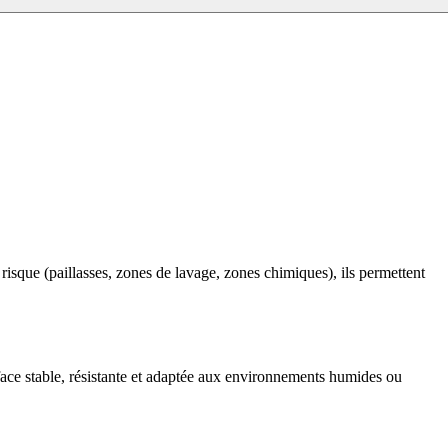
à risque (paillasses, zones de lavage, zones chimiques), ils permettent
face stable, résistante et adaptée aux environnements humides ou