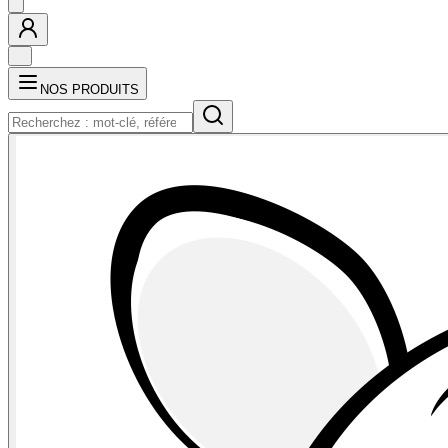
NOS PRODUITS