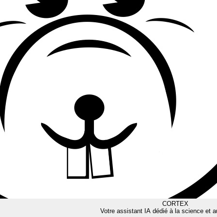
CORTEX
Votre assistant IA dédié à la science et a