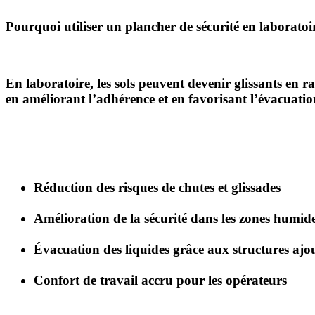
Pourquoi utiliser un plancher de sécurité en laboratoi
En laboratoire, les sols peuvent devenir glissants en r
en améliorant l’adhérence et en favorisant l’évacuation
Réduction des risques de
chutes et glissades
Amélioration de la sécurité dans les zones humid
Évacuation des liquides grâce aux structures ajo
Confort de travail accru pour les opérateurs