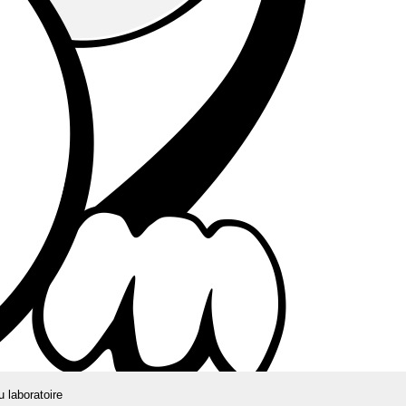
u laboratoire