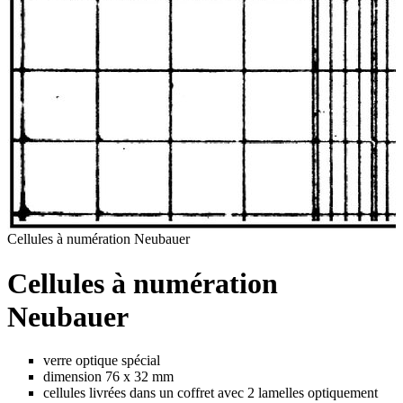
Cellules à numération Neubauer
Cellules à numération
Neubauer
verre optique spécial
dimension 76 x 32 mm
cellules livrées dans un coffret avec 2 lamelles optiquement