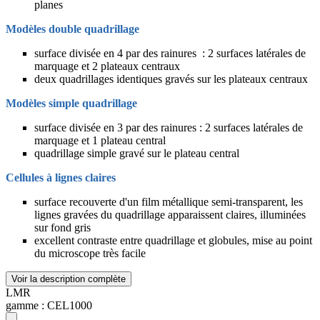
planes
Modèles double quadrillage
surface divisée en 4 par des rainures : 2 surfaces latérales de
marquage et 2 plateaux centraux
deux quadrillages identiques gravés sur les plateaux centraux
Modèles simple quadrillage
surface divisée en 3 par des rainures : 2 surfaces latérales de
marquage et 1 plateau central
quadrillage simple gravé sur le plateau central
Cellules à lignes claires
surface recouverte d'un film métallique semi-transparent, les
lignes gravées du quadrillage apparaissent claires, illuminées
sur fond gris
excellent contraste entre quadrillage et globules, mise au point
du microscope très facile
Voir la description complète
LMR
gamme :
CEL1000