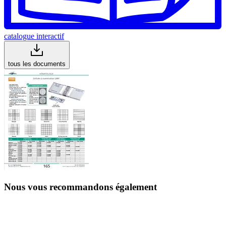
catalogue interactif
tous les documents
Nous vous recommandons également