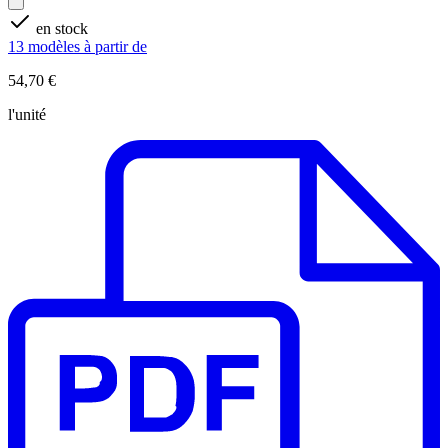
en stock
13 modèles à partir de
54,70 €
l'unité