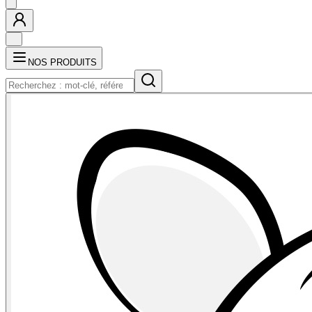
NOS PRODUITS