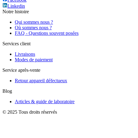
Linkedin
Notre histoire
Qui sommes nous ?
Où sommes nous ?
FAQ - Questions souvent posées
Services client
Livraisons
Modes de paiement
Service après-vente
Retour appareil défectueux
Blog
Articles & guide de laboratoire
© 2025 Tous droits réservés