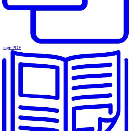
page PDF