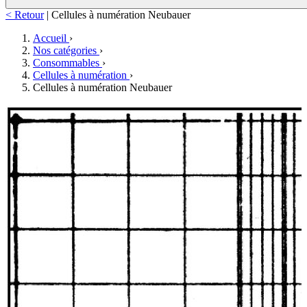
< Retour
|
Cellules à numération Neubauer
Accueil
›
Nos catégories
›
Consommables
›
Cellules à numération
›
Cellules à numération Neubauer