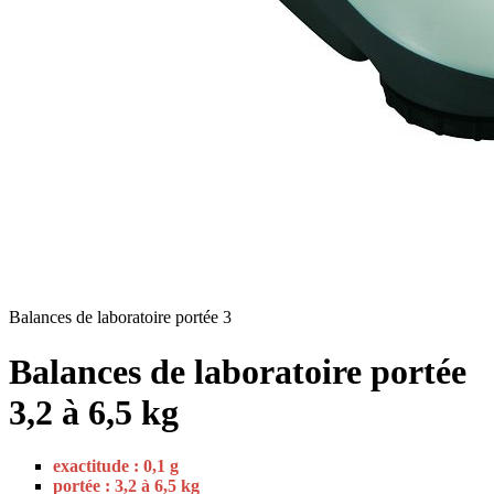
Balances de laboratoire portée 3
Balances de laboratoire portée
3,2 à 6,5 kg
exactitude : 0,1 g
portée : 3,2 à 6,5 kg