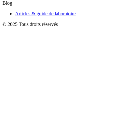
Blog
Articles & guide de laboratoire
© 2025 Tous droits réservés