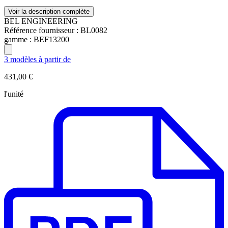
Voir la description complète
BEL ENGINEERING
Référence fournisseur :
BL0082
gamme :
BEF13200
3 modèles à partir de
431,00 €
l'unité