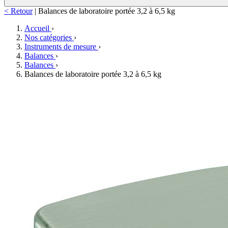
< Retour
|
Balances de laboratoire portée 3,2 à 6,5 kg
Accueil
›
Nos catégories
›
Instruments de mesure
›
Balances
›
Balances
›
Balances de laboratoire portée 3,2 à 6,5 kg