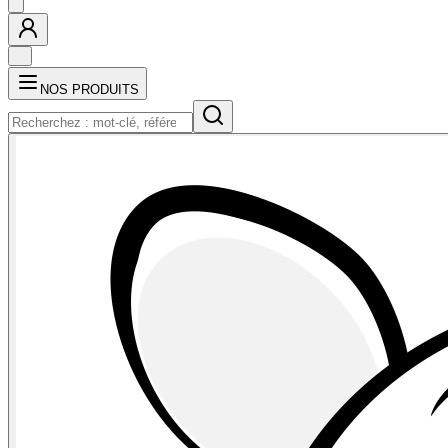
NOS PRODUITS