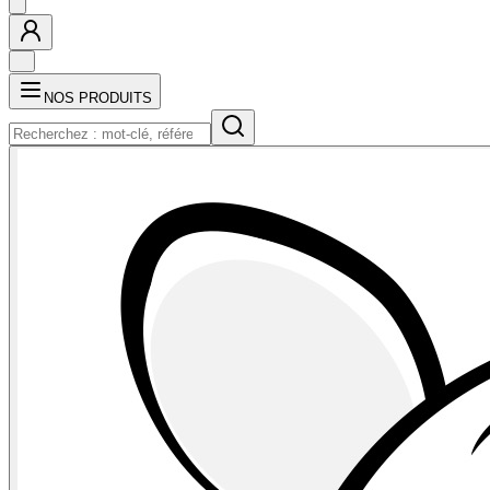
NOS PRODUITS