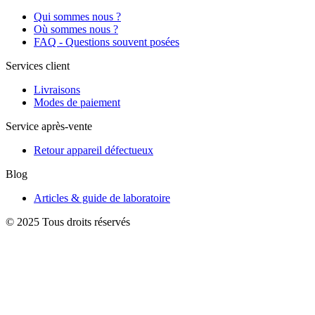
Qui sommes nous ?
Où sommes nous ?
FAQ - Questions souvent posées
Services client
Livraisons
Modes de paiement
Service après-vente
Retour appareil défectueux
Blog
Articles & guide de laboratoire
© 2025 Tous droits réservés