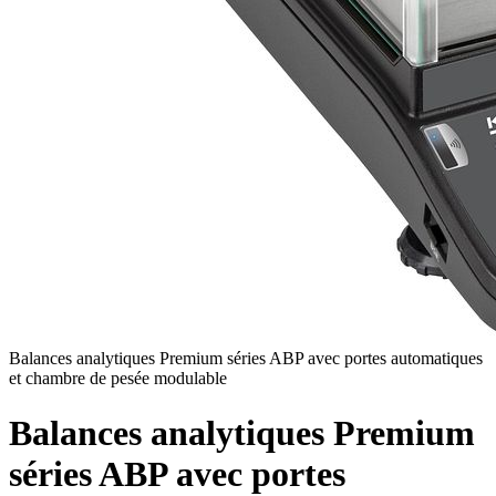
Balances analytiques Premium séries ABP avec portes automatiques
et chambre de pesée modulable
Balances analytiques Premium
séries ABP avec portes