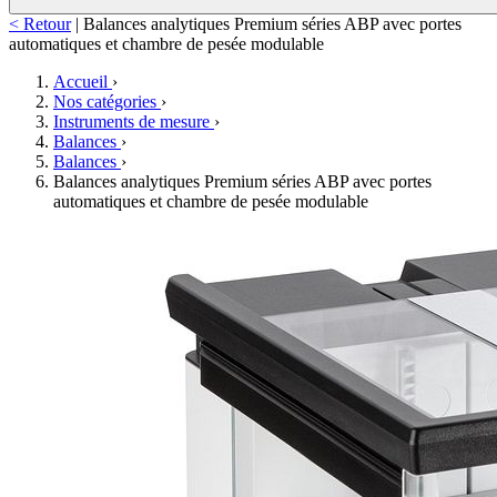
< Retour
|
Balances analytiques Premium séries ABP avec portes
automatiques et chambre de pesée modulable
Accueil
›
Nos catégories
›
Instruments de mesure
›
Balances
›
Balances
›
Balances analytiques Premium séries ABP avec portes
automatiques et chambre de pesée modulable