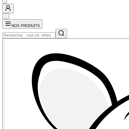
NOS PRODUITS