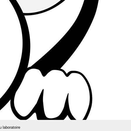
u laboratoire