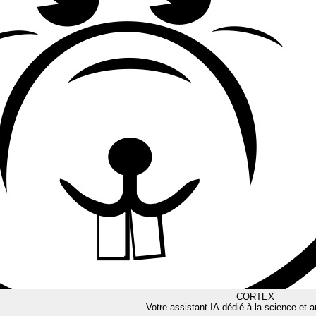
CORTEX
Votre assistant IA dédié à la science et a